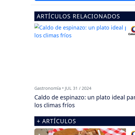
ARTÍCULOS RELACIONADOS
Gastronomía • JUL 31 / 2024
Caldo de espinazo: un plato ideal pa
los climas fríos
+ ARTÍCULOS