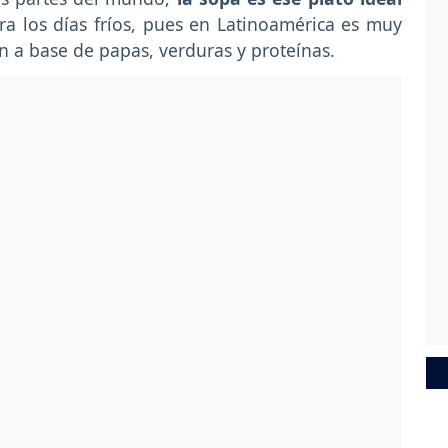
a los días fríos, pues en Latinoamérica es muy
 a base de papas, verduras y proteínas.