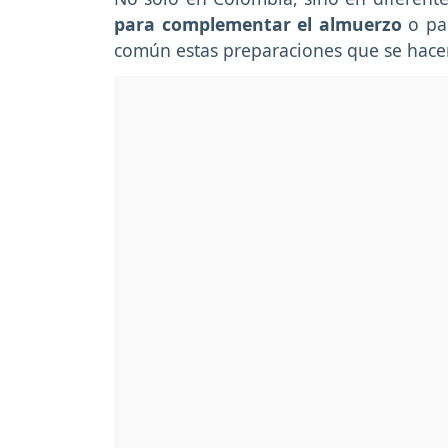
para complementar el almuerzo
o par
común estas preparaciones que se hacen