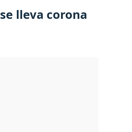
se lleva corona