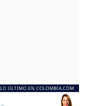
LO ÚLTIMO EN COLOMBIA.COM