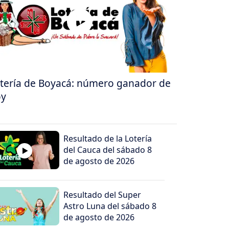
tería de Boyacá: número ganador de
oy
Resultado de la Lotería
del Cauca del sábado 8
de agosto de 2026
Resultado del Super
Astro Luna del sábado 8
de agosto de 2026