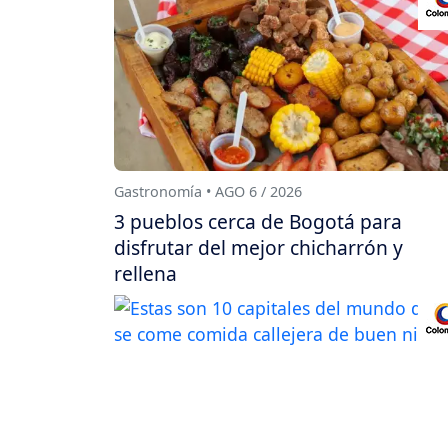
Gastronomía • AGO 6 / 2026
3 pueblos cerca de Bogotá para
disfrutar del mejor chicharrón y
rellena