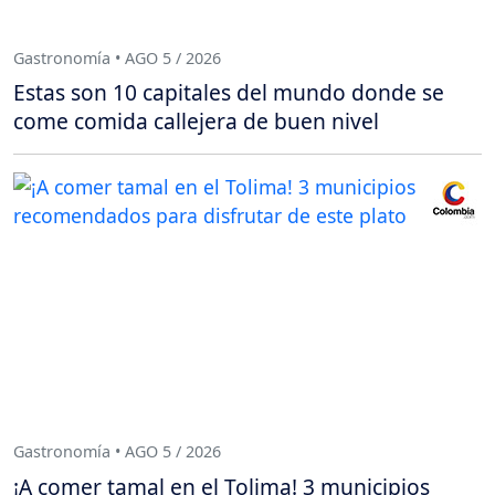
Gastronomía • AGO 5 / 2026
Estas son 10 capitales del mundo donde se
come comida callejera de buen nivel
Gastronomía • AGO 5 / 2026
¡A comer tamal en el Tolima! 3 municipios