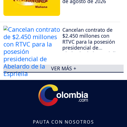
de agosto de 2026
Cancelan contrato de
$2.450 millones con
RTVC para la posesión
presidencial de
Abelardo de la Espriella
VER MÁS +
PAUTA CON NOSOTROS