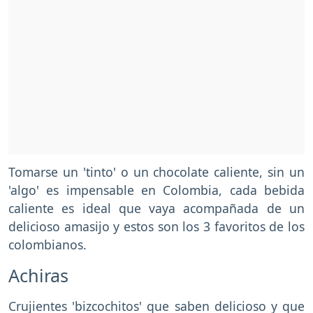
Tomarse un 'tinto' o un chocolate caliente, sin un
'algo' es impensable en Colombia, cada bebida
caliente es ideal que vaya acompañada de un
delicioso amasijo y estos son los 3 favoritos de los
colombianos.
Achiras
Crujientes 'bizcochitos' que saben delicioso y que