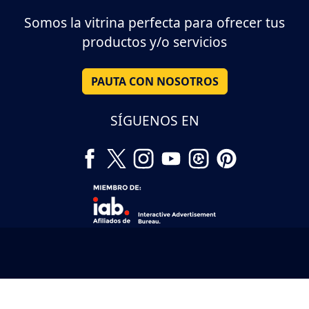
Somos la vitrina perfecta para ofrecer tus
productos y/o servicios
PAUTA CON NOSOTROS
SÍGUENOS EN