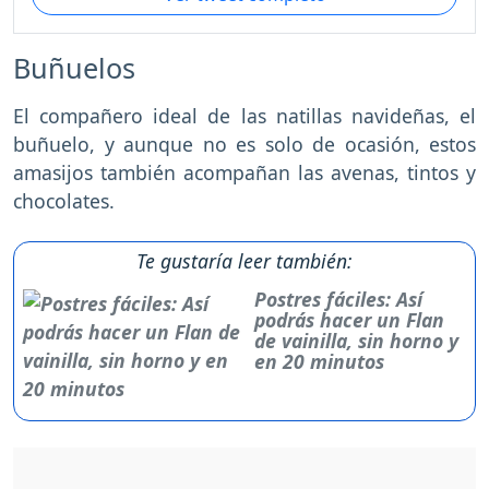
Buñuelos
El compañero ideal de las natillas navideñas, el
buñuelo, y aunque no es solo de ocasión, estos
amasijos también acompañan las avenas, tintos y
chocolates.
Te gustaría leer también:
Postres fáciles: Así
podrás hacer un Flan
de vainilla, sin horno y
en 20 minutos