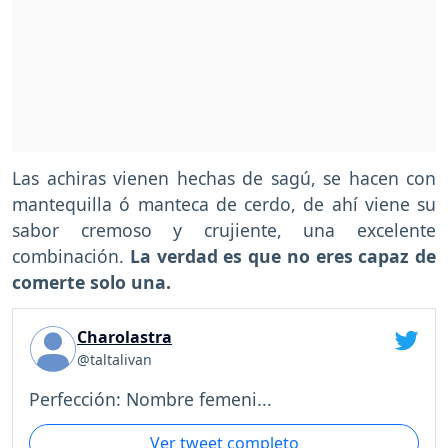
Las achiras vienen hechas de sagú, se hacen con
mantequilla ó manteca de cerdo, de ahí viene su
sabor cremoso y crujiente, una excelente
combinación.
La verdad es que no eres capaz de
comerte solo una.
Charolastra
@taltalivan
Perfección: Nombre femeni...
Ver tweet completo