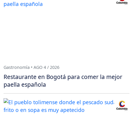
Gastronomía • AGO 4 / 2026
Restaurante en Bogotá para comer la mejor
paella española