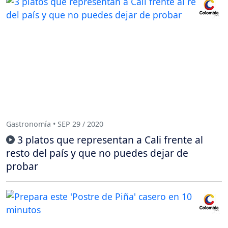
Gastronomía • SEP 29 / 2020
3 platos que representan a Cali frente al
resto del país y que no puedes dejar de
probar