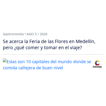
Gastronomía • AGO 5 / 2026
Se acerca la Feria de las Flores en Medellín,
pero ¿qué comer y tomar en el viaje?