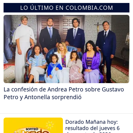
LO ÚLTIMO EN COLOMBIA.COM
La confesión de Andrea Petro sobre Gustavo
Petro y Antonella sorprendió
Dorado Mañana hoy:
resultado del jueves 6