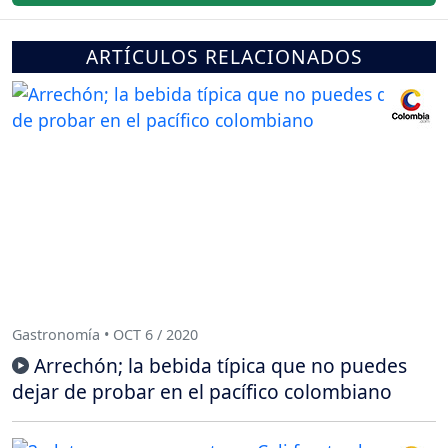
ARTÍCULOS RELACIONADOS
Gastronomía • OCT 6 / 2020
Arrechón; la bebida típica que no puedes
dejar de probar en el pacífico colombiano