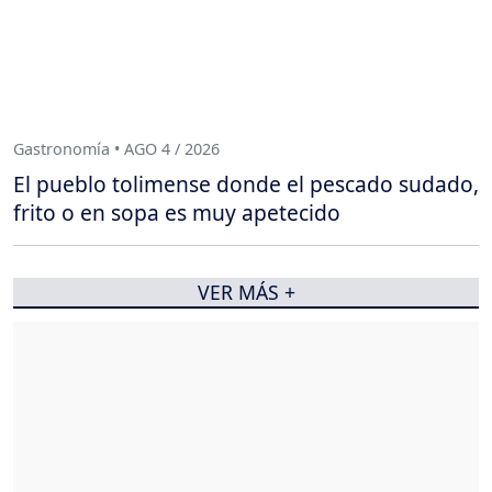
Gastronomía • AGO 4 / 2026
El pueblo tolimense donde el pescado sudado,
frito o en sopa es muy apetecido
VER MÁS +