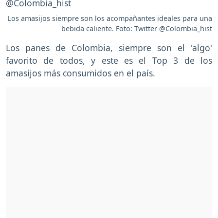
Los amasijos siempre son los acompañantes ideales para una
bebida caliente. Foto: Twitter @Colombia_hist
Los panes de Colombia, siempre son el 'algo'
favorito de todos, y este es el Top 3 de los
amasijos más consumidos en el país.