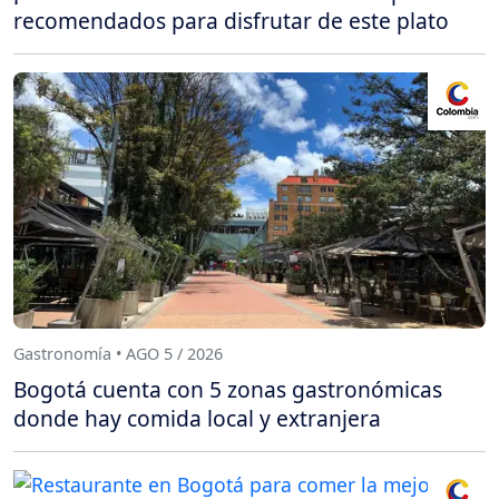
recomendados para disfrutar de este plato
Gastronomía • AGO 5 / 2026
Bogotá cuenta con 5 zonas gastronómicas
donde hay comida local y extranjera