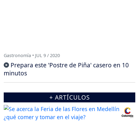
Gastronomía • JUL 9 / 2020
Prepara este 'Postre de Piña' casero en 10
minutos
+ ARTÍCULOS