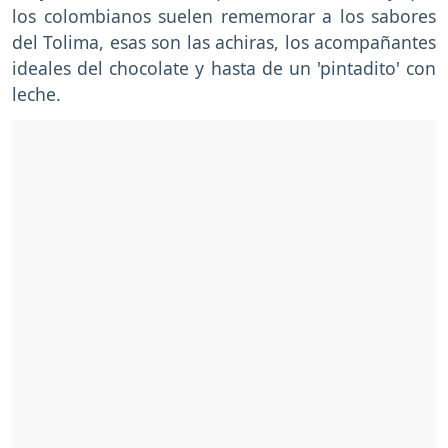
los colombianos suelen rememorar a los sabores
del Tolima, esas son las achiras, los acompañantes
ideales del chocolate y hasta de un 'pintadito' con
leche.