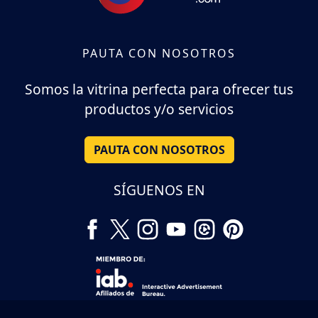
PAUTA CON NOSOTROS
Somos la vitrina perfecta para ofrecer tus
productos y/o servicios
PAUTA CON NOSOTROS
SÍGUENOS EN