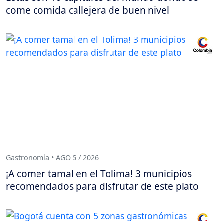
come comida callejera de buen nivel
Gastronomía • AGO 5 / 2026
¡A comer tamal en el Tolima! 3 municipios
recomendados para disfrutar de este plato