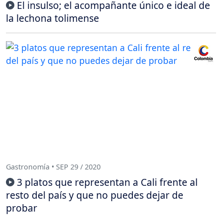
El insulso; el acompañante único e ideal de
la lechona tolimense
Gastronomía • SEP 29 / 2020
3 platos que representan a Cali frente al
resto del país y que no puedes dejar de
probar