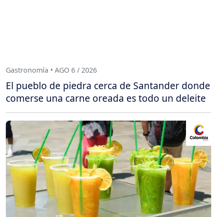
Gastronomía • AGO 6 / 2026
El pueblo de piedra cerca de Santander donde
comerse una carne oreada es todo un deleite