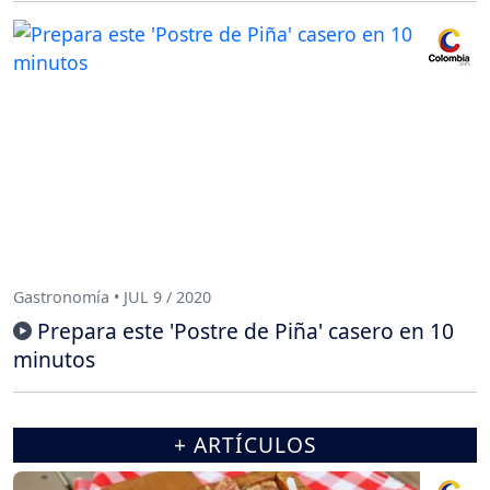
Gastronomía • JUL 9 / 2020
Prepara este 'Postre de Piña' casero en 10
minutos
+ ARTÍCULOS