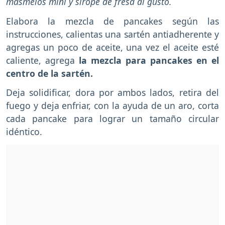
masmelos mini y sirope de fresa al gusto.
Elabora la mezcla de pancakes según las
instrucciones, calientas una sartén antiadherente y
agregas un poco de aceite, una vez el aceite esté
caliente, agrega
la mezcla para pancakes en el
centro de la sartén.
Deja solidificar, dora por ambos lados, retira del
fuego y deja enfriar, con la ayuda de un aro, corta
cada pancake para lograr un tamaño circular
idéntico.