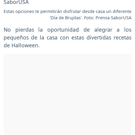
Estas opciones te permitirán disfrutar desde casa un diferente
'Día de Brujitas'. Foto: Prensa SaborUSA
No pierdas la oportunidad de alegrar a los
pequeños de la casa con estas divertidas recetas
de Halloween.