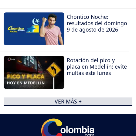
Chontico Noche:
resultados del domingo
9 de agosto de 2026
Rotación del pico y
placa en Medellín: evite
multas este lunes
VER MÁS +