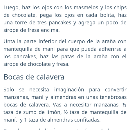
Luego, haz los ojos con los masmelos y los chips
de chocolate, pega los ojos en cada bolita, haz
una torre de tres pancakes y agrega un poco de
sirope de fresa encima.
Unta la parte inferior del cuerpo de la araña con
mantequilla de maní para que pueda adherirse a
los pancakes, haz las patas de la araña con el
sirope de chocolate y fresa.
Bocas de calavera
Solo se necesita imaginación para convertir
manzanas, maní y almendras en unas tenebrosas
bocas de calavera. Vas a necesitar manzanas, ½
taza de zumo de limón, ½ taza de mantequilla de
maní, y 1 taza de almendras confitadas.