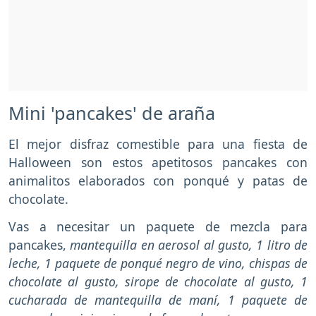
Mini 'pancakes' de araña
El mejor disfraz comestible para una fiesta de
Halloween son estos apetitosos pancakes con
animalitos elaborados con ponqué y patas de
chocolate.
Vas a necesitar un paquete de mezcla para
pancakes,
mantequilla en aerosol al gusto, 1 litro de
leche, 1 paquete de ponqué negro de vino, chispas de
chocolate al gusto, sirope de chocolate al gusto, 1
cucharada de mantequilla de maní, 1 paquete de