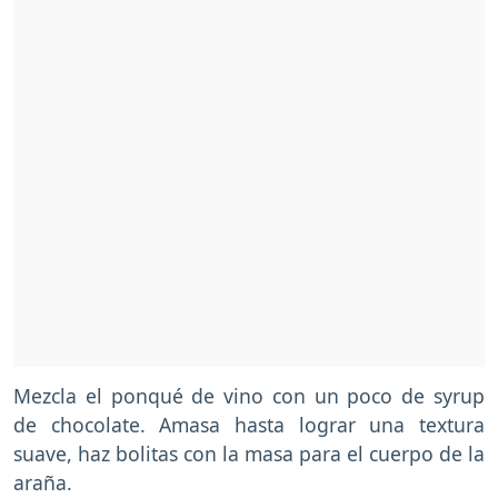
Mezcla el ponqué de vino con un poco de syrup
de chocolate. Amasa hasta lograr una textura
suave, haz bolitas con la masa para el cuerpo de la
araña.