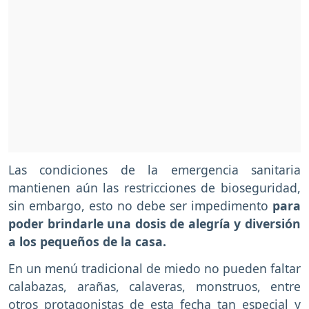
Las condiciones de la emergencia sanitaria
mantienen aún las restricciones de bioseguridad,
sin embargo, esto no debe ser impedimento
para
poder brindarle una dosis de alegría y diversión
a los pequeños de la casa.
En un menú tradicional de miedo no pueden faltar
calabazas, arañas, calaveras, monstruos, entre
otros protagonistas de esta fecha tan especial y