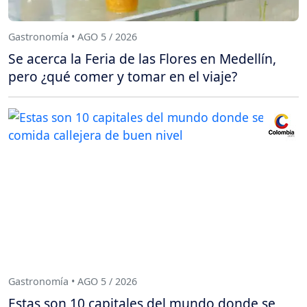
Gastronomía • AGO 5 / 2026
Se acerca la Feria de las Flores en Medellín,
pero ¿qué comer y tomar en el viaje?
Gastronomía • AGO 5 / 2026
Estas son 10 capitales del mundo donde se