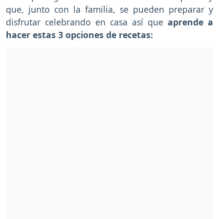
que, junto con la familia, se pueden preparar y
disfrutar celebrando en casa así que
aprende a
hacer estas 3 opciones de recetas: