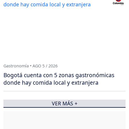
Gastronomía • AGO 5 / 2026
Bogotá cuenta con 5 zonas gastronómicas
donde hay comida local y extranjera
VER MÁS +