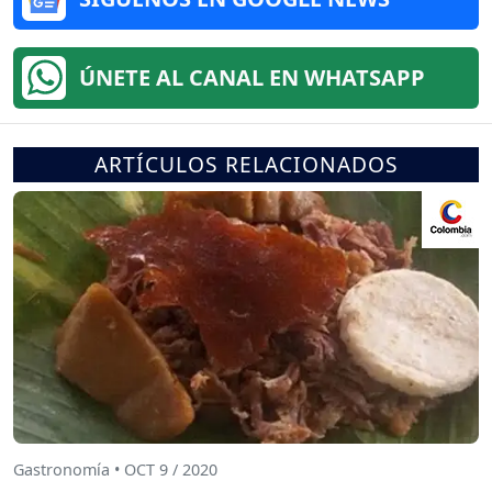
ÚNETE AL CANAL EN WHATSAPP
ARTÍCULOS RELACIONADOS
Gastronomía • OCT 9 / 2020