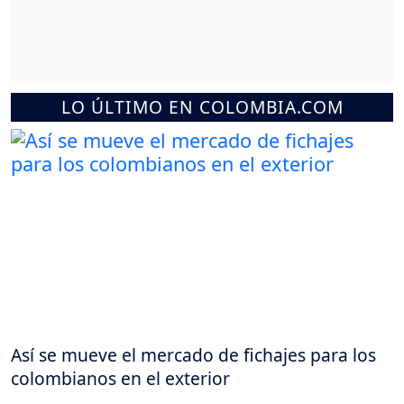
LO ÚLTIMO EN COLOMBIA.COM
Así se mueve el mercado de fichajes para los
colombianos en el exterior