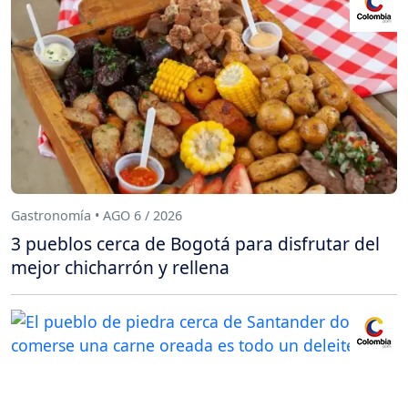
Gastronomía • AGO 6 / 2026
3 pueblos cerca de Bogotá para disfrutar del
mejor chicharrón y rellena