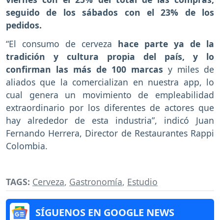
seguido de los sábados con el 23% de los
pedidos.
“El consumo de cerveza
hace parte ya de la
tradición y cultura propia del país, y lo
confirman las más de 100 marcas
y miles de
aliados que la comercializan en nuestra app, lo
cual genera un movimiento de empleabilidad
extraordinario por los diferentes de actores que
hay alrededor de esta industria”, indicó Juan
Fernando Herrera, Director de Restaurantes Rappi
Colombia.
TAGS:
Cerveza
,
Gastronomía
,
Estudio
SÍGUENOS EN GOOGLE NEWS