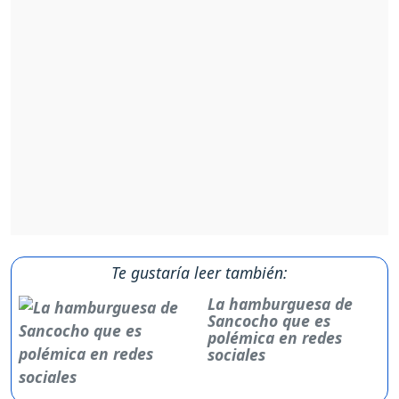
Te gustaría leer también:
La hamburguesa de
Sancocho que es
polémica en redes
sociales