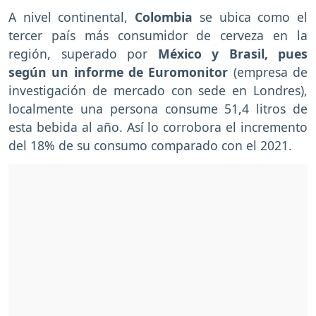
A nivel continental,
Colombia
se ubica como el
tercer país más consumidor de cerveza en la
región, superado por
México y Brasil, pues
según un informe de Euromonitor
(empresa de
investigación de mercado con sede en Londres),
localmente una persona consume 51,4 litros de
esta bebida al año. Así lo corrobora el incremento
del 18% de su consumo comparado con el 2021.