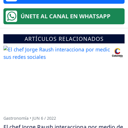
ÚNETE AL CANAL EN WHATSAPP
ARTÍCULOS RELACIONADOS
Gastronomía • JUN 6 / 2022
El chef Jorge Raush interacciona por medio de