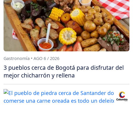
Gastronomía • AGO 6 / 2026
3 pueblos cerca de Bogotá para disfrutar del
mejor chicharrón y rellena