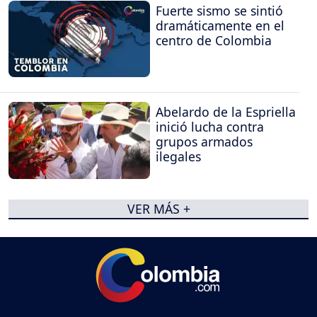
Fuerte sismo se sintió
dramáticamente en el
centro de Colombia
Abelardo de la Espriella
inició lucha contra
grupos armados
ilegales
VER MÁS +