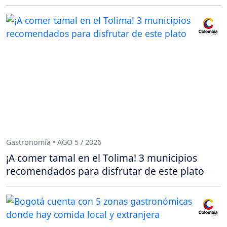
Gastronomía • AGO 5 / 2026
¡A comer tamal en el Tolima! 3 municipios
recomendados para disfrutar de este plato