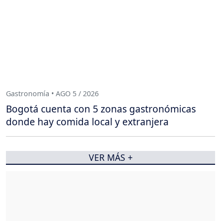
Gastronomía • AGO 5 / 2026
Bogotá cuenta con 5 zonas gastronómicas
donde hay comida local y extranjera
VER MÁS +