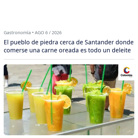
Gastronomía • AGO 6 / 2026
El pueblo de piedra cerca de Santander donde
comerse una carne oreada es todo un deleite