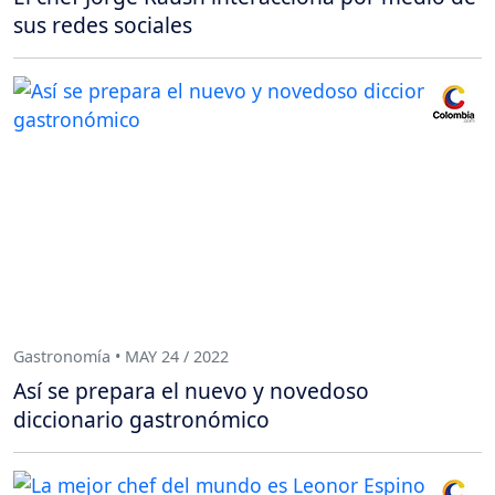
sus redes sociales
Gastronomía • MAY 24 / 2022
Así se prepara el nuevo y novedoso
diccionario gastronómico