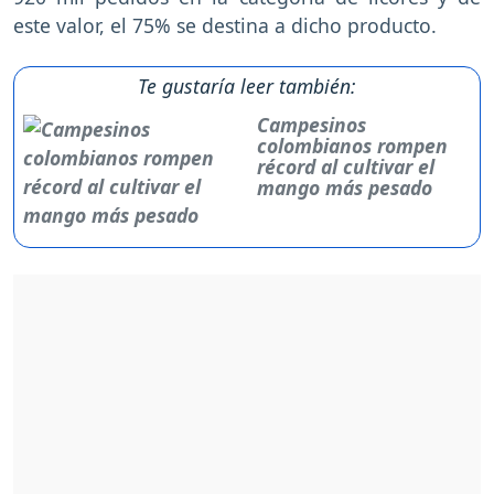
este valor, el 75% se destina a dicho producto.
Te gustaría leer también:
Campesinos
colombianos rompen
récord al cultivar el
mango más pesado