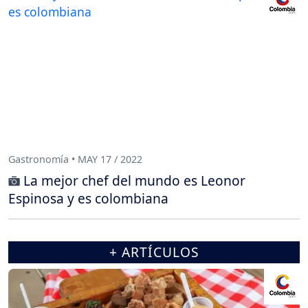
Gastronomía • MAY 17 / 2022
La mejor chef del mundo es Leonor
Espinosa y es colombiana
+ ARTÍCULOS