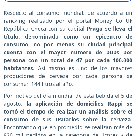
Respecto al consumo mundial, de acuerdo a un
rancking realizado por el portal
Money Co Uk
República Checa con su capital
Praga se lleva el
título, denominado como un epicentro de
consumo, no por menos su ciudad principal
cuenta con el mayor número de pubs por
persona con un total de 47 por cada 100.000
habitantes.
Así mismo es uno de los mayores
productores de cerveza por cada persona se
consumen 144 litros al año.
Por motivo del día mundial de esta bebida el 5 de
agosto,
la aplicación de domicilios Rappi se
tomó el tiempo de realizar un análisis sobre el
consumo de sus usuarios sobre la cerveza.
Encontrando que en promedio se realizan más de
920 mil pedidos en la categoría de licores y de