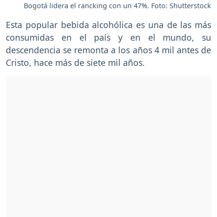
Bogotá lidera el rancking con un 47%. Foto: Shutterstock
Esta popular bebida alcohólica es una de las más
consumidas en el país y en el mundo, su
descendencia se remonta a los años 4 mil antes de
Cristo, hace más de siete mil años.