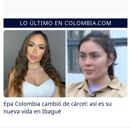
LO ÚLTIMO EN COLOMBIA.COM
Epa Colombia cambió de cárcel: así es su
nueva vida en Ibagué