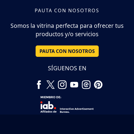
PAUTA CON NOSOTROS
Somos la vitrina perfecta para ofrecer tus
productos y/o servicios
PAUTA CON NOSOTROS
SÍGUENOS EN