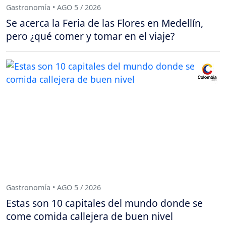
Gastronomía • AGO 5 / 2026
Se acerca la Feria de las Flores en Medellín,
pero ¿qué comer y tomar en el viaje?
Gastronomía • AGO 5 / 2026
Estas son 10 capitales del mundo donde se
come comida callejera de buen nivel