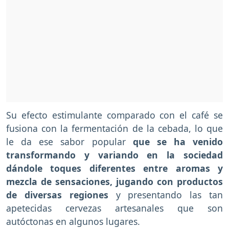
Su efecto estimulante comparado con el café se
fusiona con la fermentación de la cebada, lo que
le da ese sabor popular
que se ha venido
transformando y variando en la sociedad
dándole toques diferentes entre aromas y
mezcla de sensaciones, jugando con productos
de diversas regiones
y presentando las tan
apetecidas cervezas artesanales que son
autóctonas en algunos lugares.