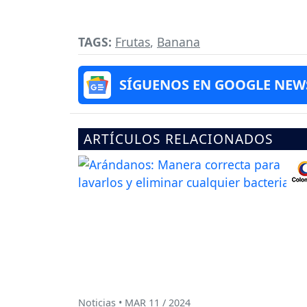
TAGS:
Frutas
,
Banana
SÍGUENOS EN GOOGLE NEW
ARTÍCULOS RELACIONADOS
Noticias • MAR 11 / 2024