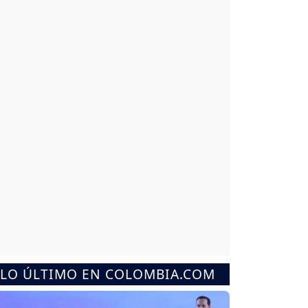
LO ÚLTIMO EN COLOMBIA.COM