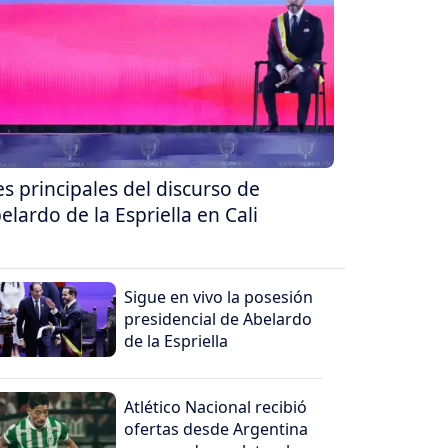
es principales del discurso de
elardo de la Espriella en Cali
Sigue en vivo la posesión
presidencial de Abelardo
de la Espriella
Atlético Nacional recibió
ofertas desde Argentina