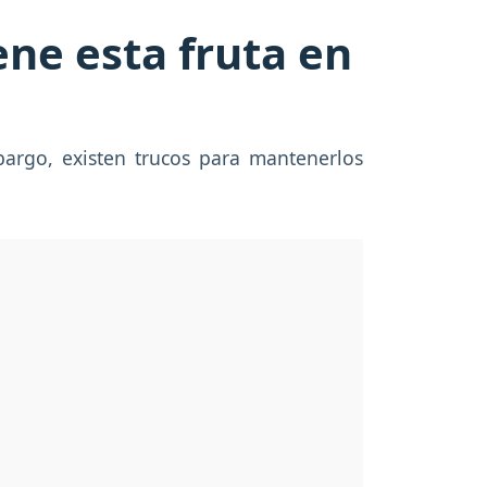
ene esta fruta en
argo, existen trucos para mantenerlos