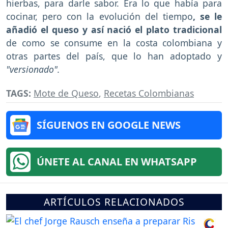
hierbas, para darle sabor. Era lo que había para
cocinar, pero con la evolución del tiempo
, se le
añadió el queso y así nació el plato tradicional
de como se consume en la costa colombiana y
otras partes del país, que lo han adoptado y
"versionado".
TAGS:
Mote de Queso
,
Recetas Colombianas
SÍGUENOS EN GOOGLE NEWS
ÚNETE AL CANAL EN WHATSAPP
ARTÍCULOS RELACIONADOS