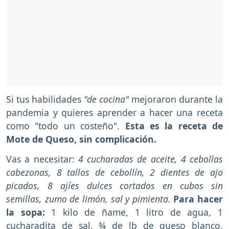
Si tus habilidades
"de cocina"
mejoraron durante la
pandemia y quieres aprender a hacer una receta
como "todo un costeño".
Esta es la receta de
Mote de Queso, sin complicación.
Vas a necesitar:
4 cucharadas de aceite, 4 cebollas
cabezonas, 8 tallos de cebollín, 2 dientes de ajo
picados, 8 ajíes dulces cortados en cubos sin
semillas, zumo de limón, sal y pimienta.
Para hacer
la sopa:
1 kilo de ñame, 1 litro de agua, 1
cucharadita de sal, ¾ de lb de queso blanco,