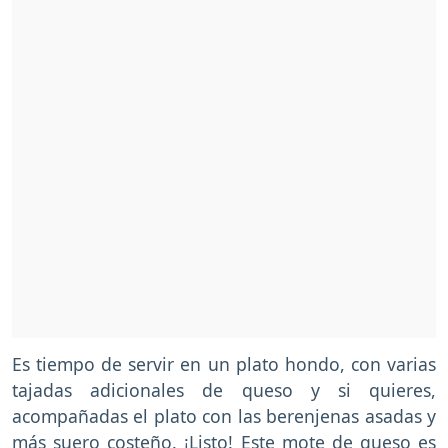
Es tiempo de servir en un plato hondo, con varias
tajadas adicionales de queso y si quieres,
acompañadas el plato con las berenjenas asadas y
más suero costeño. ¡Listo! Este mote de queso es