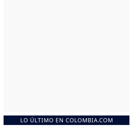
LO ÚLTIMO EN COLOMBIA.COM