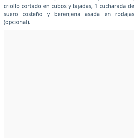
criollo cortado en cubos y tajadas, 1 cucharada de
suero costeño y berenjena asada en rodajas
(opcional).