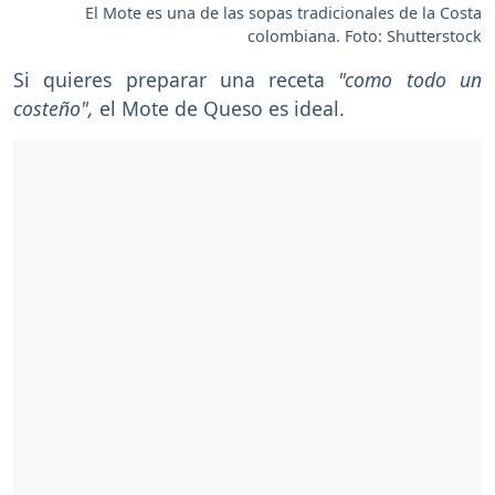
El Mote es una de las sopas tradicionales de la Costa
colombiana. Foto: Shutterstock
Si quieres preparar una receta
"como todo un
costeño",
el Mote de Queso es ideal.