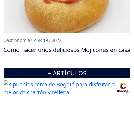
Gastronomía • ABR 19 / 2022
Cómo hacer unos deliciosos Mojicones en casa
+ ARTÍCULOS