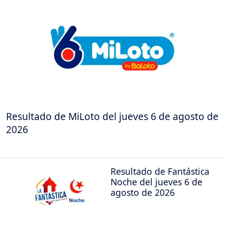
Resultado de MiLoto del jueves 6 de agosto de
2026
Resultado de Fantástica
Noche del jueves 6 de
agosto de 2026