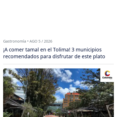
Gastronomía • AGO 5 / 2026
¡A comer tamal en el Tolima! 3 municipios
recomendados para disfrutar de este plato