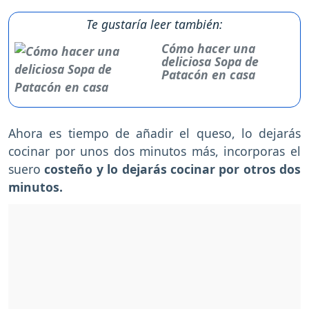
Te gustaría leer también:
Cómo hacer una
deliciosa Sopa de
Patacón en casa
Ahora es tiempo de añadir el queso, lo dejarás
cocinar por unos dos minutos más, incorporas el
suero
costeño y lo dejarás cocinar por otros dos
minutos.