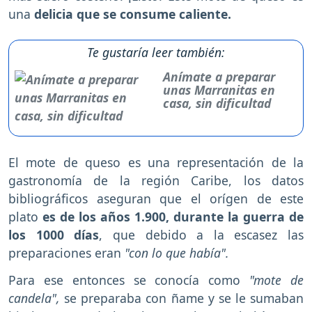
una
delicia que se consume caliente.
Te gustaría leer también:
Anímate a preparar
unas Marranitas en
casa, sin dificultad
El mote de queso es una representación de la
gastronomía de la región Caribe, los datos
bibliográficos aseguran que el orígen de este
plato
es de los años 1.900, durante la guerra de
los 1000 días
, que debido a la escasez las
preparaciones eran
"con lo que había".
Para ese entonces se conocía como
"mote de
candela",
se preparaba con ñame y se le sumaban