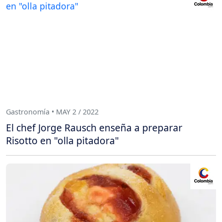
Gastronomía • MAY 2 / 2022
El chef Jorge Rausch enseña a preparar
Risotto en "olla pitadora"