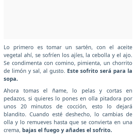
Lo primero es tomar un sartén, con el aceite
vegetal ahí, se sofríen los ajíes, la cebolla y el ajo.
Se condimenta con comino, pimienta, un chorrito
de limón y sal, al gusto.
Este sofrito será para la
sopa.
Ahora tomas el ñame, lo pelas y cortas en
pedazos, si quieres lo pones en olla pitadora por
unos 20 minutos de cocción, esto lo dejará
blandito. Cuando esté deshecho, lo cambias de
olla y lo remueves hasta que se convierta en una
crema,
bajas el fuego y añades el sofrito.