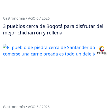
Gastronomía • AGO 6 / 2026
3 pueblos cerca de Bogotá para disfrutar del
mejor chicharrón y rellena
Gastronomía • AGO 6 / 2026