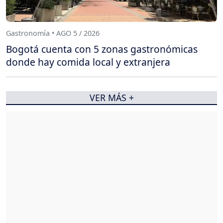
Gastronomía • AGO 5 / 2026
Bogotá cuenta con 5 zonas gastronómicas
donde hay comida local y extranjera
VER MÁS +