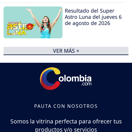
Resultado del Super
Astro Luna del jueves 6
de agosto de 2026
VER MÁS +
PAUTA CON NOSOTROS
Somos la vitrina perfecta para ofrecer tus
productos y/o servicios