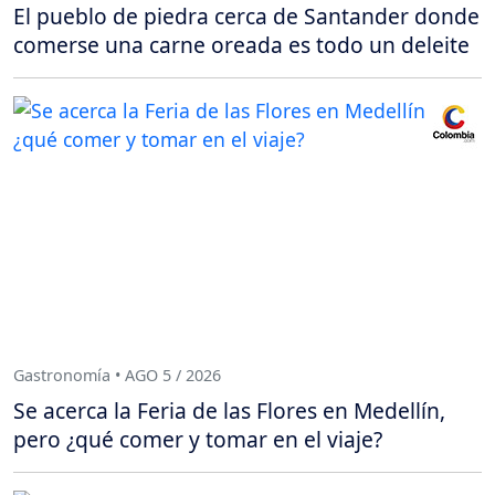
El pueblo de piedra cerca de Santander donde
comerse una carne oreada es todo un deleite
Gastronomía • AGO 5 / 2026
Se acerca la Feria de las Flores en Medellín,
pero ¿qué comer y tomar en el viaje?