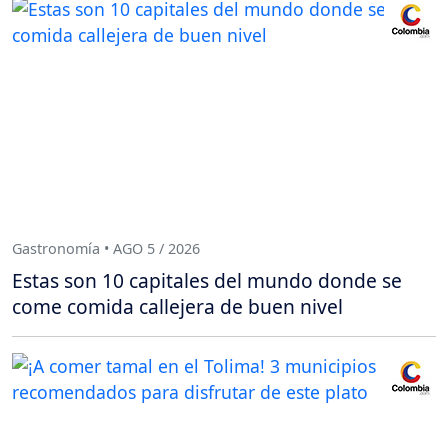
Gastronomía • AGO 5 / 2026
Estas son 10 capitales del mundo donde se
come comida callejera de buen nivel