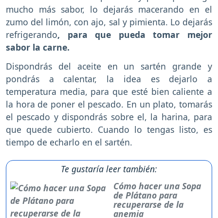
mucho más sabor, lo dejarás macerando en el
zumo del limón, con ajo, sal y pimienta. Lo dejarás
refrigerando
, para que pueda tomar mejor
sabor la carne.
Dispondrás del aceite en un sartén grande y
pondrás a calentar, la idea es dejarlo a
temperatura media, para que esté bien caliente a
la hora de poner el pescado. En un plato, tomarás
el pescado y dispondrás sobre el, la harina, para
que quede cubierto. Cuando lo tengas listo, es
tiempo de echarlo en el sartén.
Te gustaría leer también:
Cómo hacer una Sopa
de Plátano para
recuperarse de la
anemia