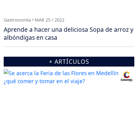
Gastronomía • MAR 25 / 2022
Aprende a hacer una deliciosa Sopa de arroz y
albóndigas en casa
+ ARTÍCULOS