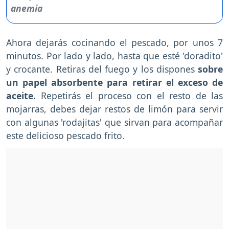
Ahora dejarás cocinando el pescado, por unos 7
minutos. Por lado y lado, hasta que esté 'doradito'
y crocante. Retiras del fuego y los dispones
sobre
un papel absorbente para retirar el exceso de
aceite.
Repetirás el proceso con el resto de las
mojarras, debes dejar restos de limón para servir
con algunas 'rodajitas' que sirvan para acompañar
este delicioso pescado frito.