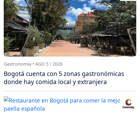
Gastronomía • AGO 5 / 2026
Bogotá cuenta con 5 zonas gastronómicas
donde hay comida local y extranjera