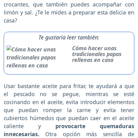
crocantes, que también puedes acompañar con
limón y sal. ¿Te le mides a preparar esta delicia en
casa?
Te gustaría leer también:
Cómo hacer unas
tradicionales papas
rellenas en casa
Usar bastante aceite para fritar, te ayudará a que
el pescado no se pegue, mientras se esté
cocinando en el aceite, evita introducir elementos
que puedan romper la carne y evita tener
cubiertos húmedos que puedan caer en el aceite
caliente y
provocarte quemaduras
innecesarias.
Otra opción más sencilla de