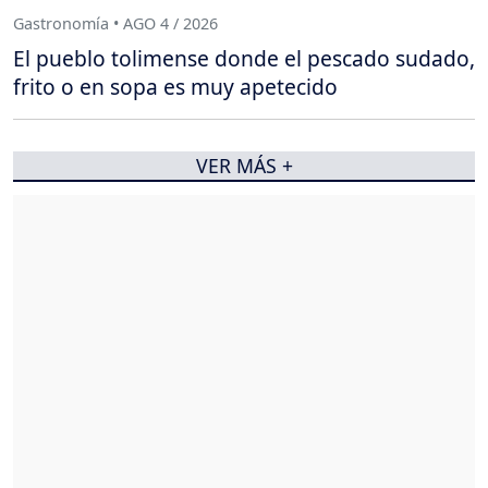
Gastronomía • AGO 4 / 2026
El pueblo tolimense donde el pescado sudado,
frito o en sopa es muy apetecido
VER MÁS +