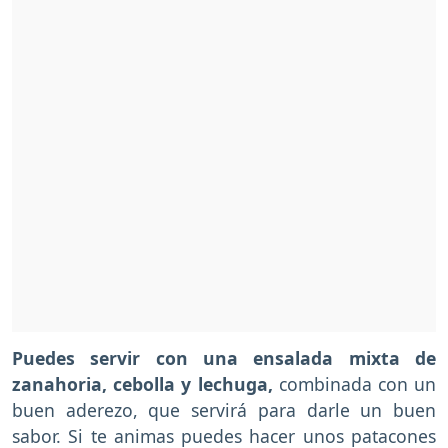
Puedes servir con una ensalada mixta de
zanahoria, cebolla y lechuga,
combinada con un
buen aderezo, que servirá para darle un buen
sabor. Si te animas puedes hacer unos patacones