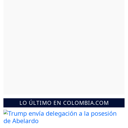
LO ÚLTIMO EN COLOMBIA.COM