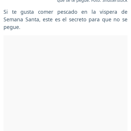
que se te pegue. Foto: Shutterstock
Si te gusta comer pescado en la vispera de
Semana Santa, este es el secreto para que no se
pegue.