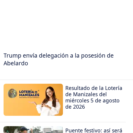
Trump envía delegación a la posesión de
Abelardo
Resultado de la Lotería
de Manizales del
miércoles 5 de agosto
de 2026
Puente festivo: así será