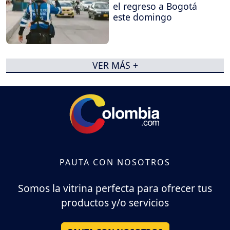
el regreso a Bogotá
este domingo
VER MÁS +
PAUTA CON NOSOTROS
Somos la vitrina perfecta para ofrecer tus
productos y/o servicios