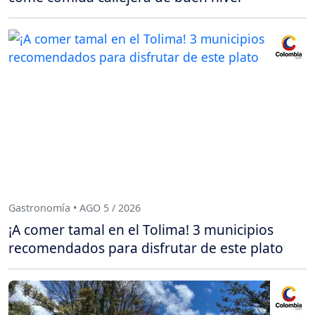
Gastronomía • AGO 5 / 2026
¡A comer tamal en el Tolima! 3 municipios
recomendados para disfrutar de este plato