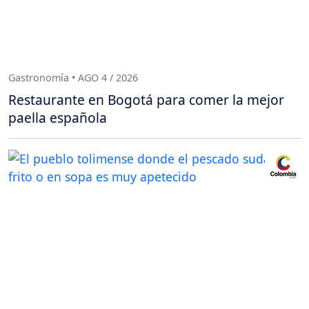
Gastronomía • AGO 4 / 2026
Restaurante en Bogotá para comer la mejor
paella española