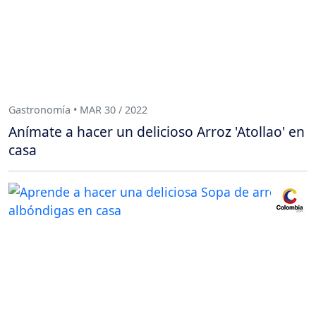
Gastronomía • MAR 30 / 2022
Anímate a hacer un delicioso Arroz 'Atollao' en
casa