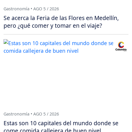
Gastronomía • AGO 5 / 2026
Se acerca la Feria de las Flores en Medellín,
pero ¿qué comer y tomar en el viaje?
Gastronomía • AGO 5 / 2026
Estas son 10 capitales del mundo donde se
come comida callejera de buen nivel