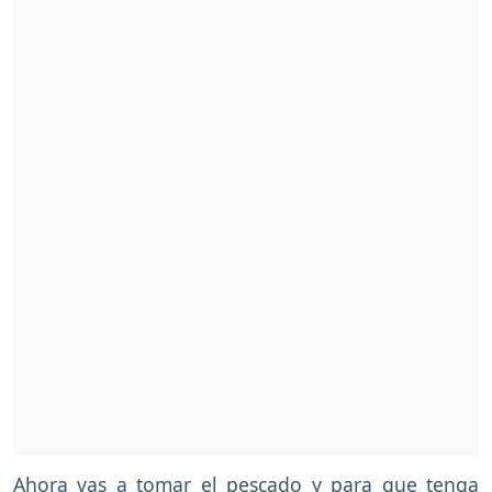
Ahora vas a tomar el pescado y para que tenga