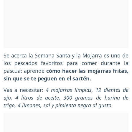
Se acerca la Semana Santa y la Mojarra es uno de
los pescados favoritos para comer durante la
pascua: aprende
cómo hacer las mojarras fritas,
sin que se te peguen en el sartén.
Vas a necesitar:
4 mojarras limpias, 12 dientes de
ajo, 4 litros de aceite, 300 gramos de harina de
trigo, 4 limones, sal y pimienta negra al gusto.