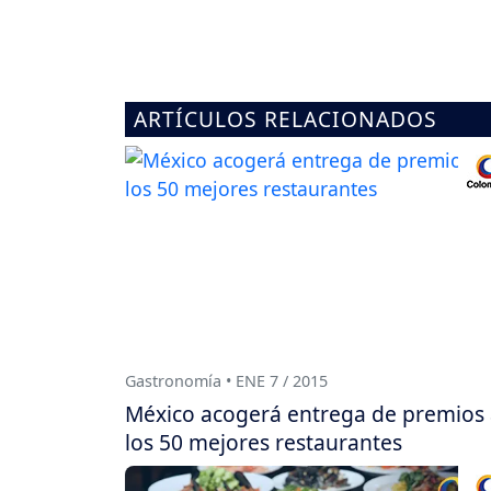
ARTÍCULOS RELACIONADOS
Gastronomía • ENE 7 / 2015
México acogerá entrega de premios
los 50 mejores restaurantes