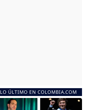
LO ÚLTIMO EN COLOMBIA.COM