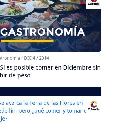
tronomía • DIC 4 / 2014
Si es posible comer en Diciembre sin
bir de peso