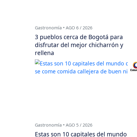
Gastronomía • AGO 6 / 2026
3 pueblos cerca de Bogotá para
disfrutar del mejor chicharrón y
rellena
Gastronomía • AGO 5 / 2026
Estas son 10 capitales del mundo