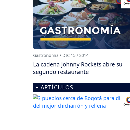
Gastronomía • DIC 15 / 2014
La cadena Johnny Rockets abre su
segundo restaurante
+ ARTÍCULOS