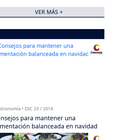
VER MÁS +
tronomía • DIC 23 / 2014
nsejos para mantener una
imentación balanceada en navidad