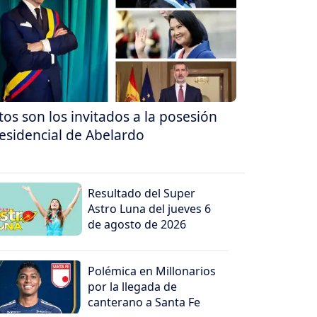
tos son los invitados a la posesión
esidencial de Abelardo
Resultado del Super
Astro Luna del jueves 6
de agosto de 2026
Polémica en Millonarios
por la llegada de
canterano a Santa Fe