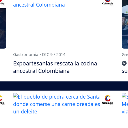
Gastronomía • DIC 9 / 2014
Gas
Expoartesanias rescata la cocina
ancestral Colombiana
su