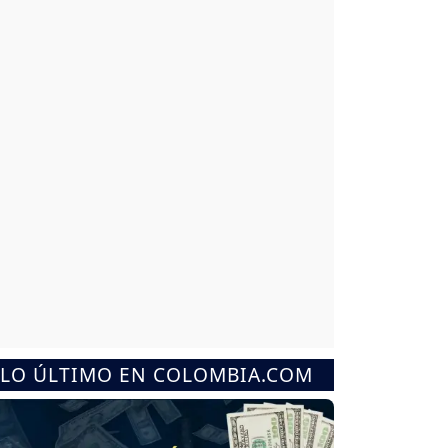
LO ÚLTIMO EN COLOMBIA.COM