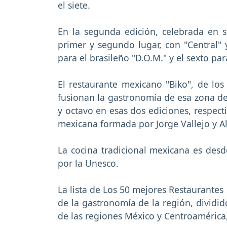
el siete.
En la segunda edición, celebrada en se
primer y segundo lugar, con "Central" y
para el brasileño "D.O.M." y el sexto par
El restaurante mexicano "Biko", de los
fusionan la gastronomía de esa zona de
y octavo en esas dos ediciones, respect
mexicana formada por Jorge Vallejo y Al
La cocina tradicional mexicana es des
por la Unesco.
La lista de Los 50 mejores Restaurantes
de la gastronomía de la región, dividi
de las regiones México y Centroamérica, 