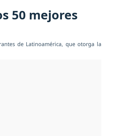
os 50 mejores
antes de Latinoamérica, que otorga la