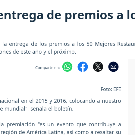
ntrega de premios a l
la entrega de los premios a los 50 Mejores Restaur
ciones de este año y el próximo.
Comparte en:
Foto: EFE
nacional en el 2015 y 2016, colocando a nuestro
 mundial", señala el boletín.
la premiación "es un evento que contribuye a
a región de América Latina, así como a resaltar su