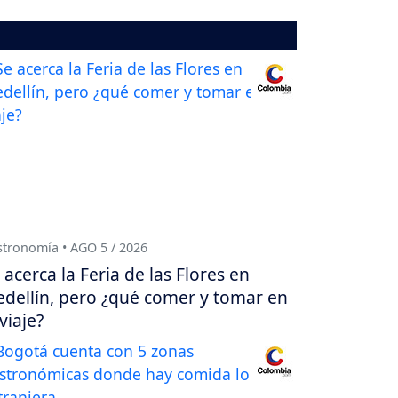
tronomía • AGO 5 / 2026
 acerca la Feria de las Flores en
dellín, pero ¿qué comer y tomar en
 viaje?