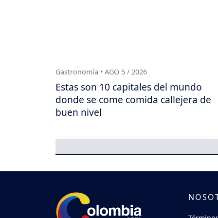
Gastronomía • AGO 5 / 2026
Estas son 10 capitales del mundo
donde se come comida callejera de
buen nivel
NOSO
Términos