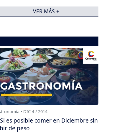
VER MÁS +
tronomía • DIC 4 / 2014
Si es posible comer en Diciembre sin
bir de peso