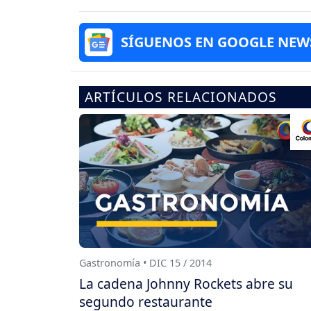
SÍGUENOS EN GOOGLE NEW
ARTÍCULOS RELACIONADOS
Gastronomía • DIC 15 / 2014
La cadena Johnny Rockets abre su
segundo restaurante