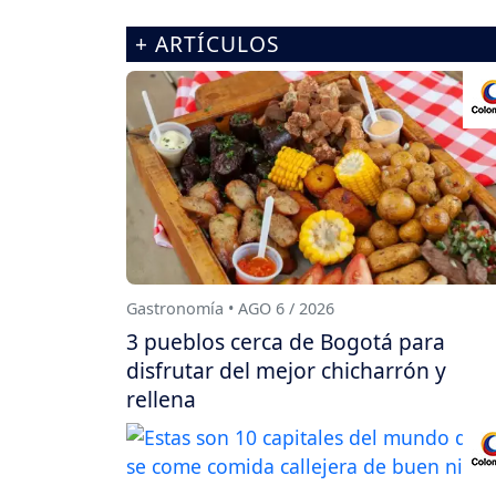
+ ARTÍCULOS
Gastronomía • AGO 6 / 2026
3 pueblos cerca de Bogotá para
disfrutar del mejor chicharrón y
rellena