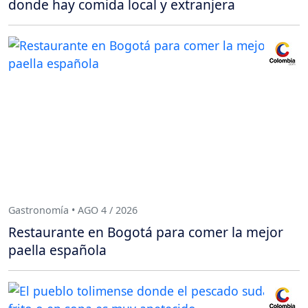
donde hay comida local y extranjera
Gastronomía • AGO 4 / 2026
Restaurante en Bogotá para comer la mejor
paella española