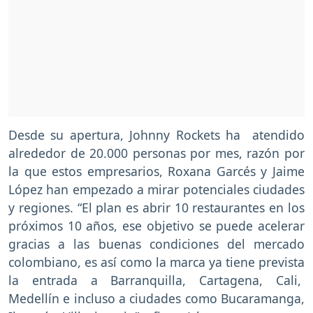
Desde su apertura, Johnny Rockets ha atendido
alrededor de 20.000 personas por mes, razón por
la que estos empresarios, Roxana Garcés y Jaime
López han empezado a mirar potenciales ciudades
y regiones. “El plan es abrir 10 restaurantes en los
próximos 10 años, ese objetivo se puede acelerar
gracias a las buenas condiciones del mercado
colombiano, es así como la marca ya tiene prevista
la entrada a Barranquilla, Cartagena, Cali,
Medellín e incluso a ciudades como Bucaramanga,