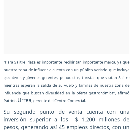
"Para Salitre Plaza es importante recibir tan importante marca, ya que
nuestra zona de influencia cuenta con un público variado que incluye
ejecutivos y jóvenes gerentes, periodistas, turistas que visitan Salitre
mientras esperan la salida de su vuelo y familias de nuestra zona de
influencia que buscan diversidad en la oferta gastronómica”, afirmó
Urrea
Patricia
, gerente del Centro Comercial.
Su segundo punto de venta cuenta con una
inversión superior a los $ 1.200 millones de
pesos, generando así 45 empleos directos, con un