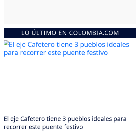
LO ÚLTIMO EN COLOMBIA.COM
El eje Cafetero tiene 3 pueblos ideales para
recorrer este puente festivo