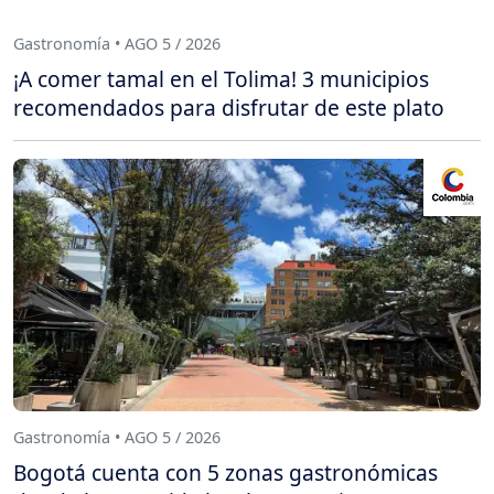
Gastronomía • AGO 5 / 2026
¡A comer tamal en el Tolima! 3 municipios
recomendados para disfrutar de este plato
Gastronomía • AGO 5 / 2026
Bogotá cuenta con 5 zonas gastronómicas