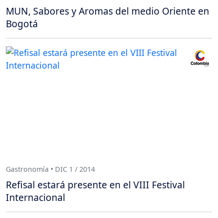
MUN, Sabores y Aromas del medio Oriente en
Bogotá
Gastronomía • DIC 1 / 2014
Refisal estará presente en el VIII Festival
Internacional