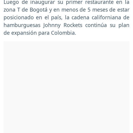
Luego de inaugurar su primer restaurante en la
zona T de Bogotá y en menos de 5 meses de estar
posicionado en el país, la cadena californiana de
hamburguesas Johnny Rockets continúa su plan
de expansión para Colombia.