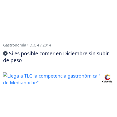
Gastronomía • DIC 4 / 2014
Si es posible comer en Diciembre sin subir
de peso