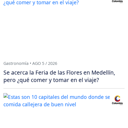
Gastronomía • AGO 5 / 2026
Se acerca la Feria de las Flores en Medellín,
pero ¿qué comer y tomar en el viaje?