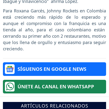
Ibagué y Villavicencio” afirma López.
Para Roxana Garcés, Johnny Rockets en Colombia
está creciendo más rápido de lo esperado y
aunque el compromiso con la franquicia es una
tienda al año, para el caso colombiano están
cerrando su primer año con 2 restaurantes, motivo
que los llena de orgullo y entusiasmo para seguir
creciendo.
SÍGUENOS EN GOOGLE NEWS
ÚNETE AL CANAL EN WHATSAPP
ARTÍCULOS RELACIONADOS