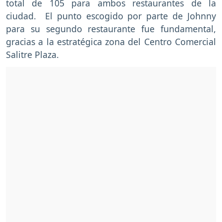
total de 105 para ambos restaurantes de la
ciudad. El punto escogido por parte de Johnny
para su segundo restaurante fue fundamental,
gracias a la estratégica zona del Centro Comercial
Salitre Plaza.