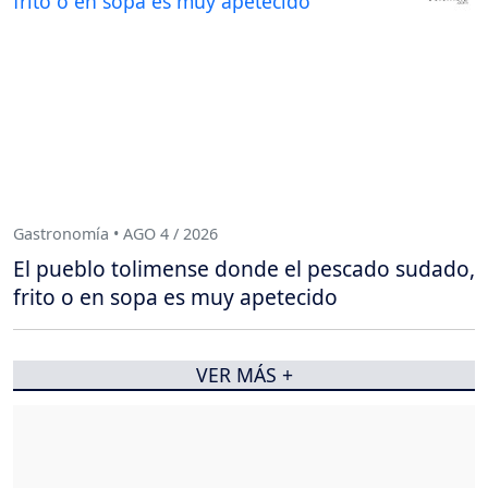
Gastronomía • AGO 4 / 2026
El pueblo tolimense donde el pescado sudado,
frito o en sopa es muy apetecido
VER MÁS +