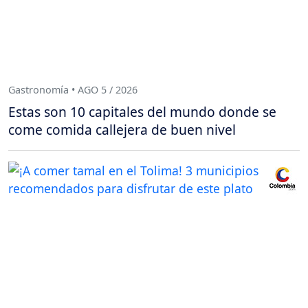
Gastronomía • AGO 5 / 2026
Estas son 10 capitales del mundo donde se
come comida callejera de buen nivel