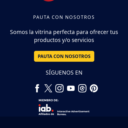
PAUTA CON NOSOTROS
Somos la vitrina perfecta para ofrecer tus
productos y/o servicios
PAUTA CON NOSOTROS
SÍGUENOS EN