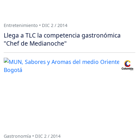
Entretenimiento • DIC 2 / 2014
Llega a TLC la competencia gastronómica
"Chef de Medianoche"
Gastronomía • DIC 2 / 2014