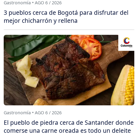
Gastronomía • AGO 6 / 2026
3 pueblos cerca de Bogotá para disfrutar del
mejor chicharrón y rellena
Gastronomía • AGO 6 / 2026
El pueblo de piedra cerca de Santander donde
comerse una carne oreada es todo un deleite