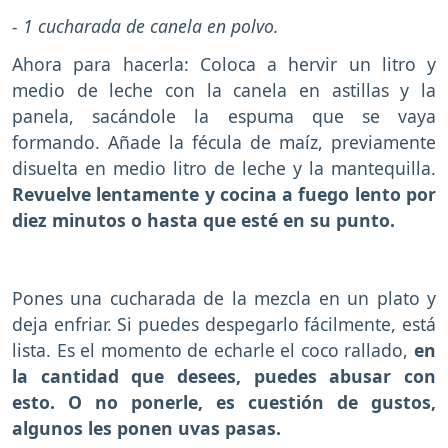
- 1 cucharada de canela en polvo.
Ahora para hacerla: Coloca a hervir un litro y
medio de leche con la canela en astillas y la
panela, sacándole la espuma que se vaya
formando. Añade la fécula de maíz, previamente
disuelta en medio litro de leche y la mantequilla.
Revuelve lentamente y cocina a fuego lento por
diez minutos o hasta que esté en su punto.
Pones una cucharada de la mezcla en un plato y
deja enfriar. Si puedes despegarlo fácilmente, está
lista. Es el momento de echarle el coco rallado,
en
la cantidad que desees, puedes abusar con
esto. O no ponerle, es cuestión de gustos,
algunos les ponen uvas pasas.