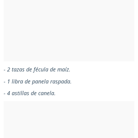
- 2 tazas de fécula de maíz.
- 1 libra de panela raspada.
- 4 astillas de canela.