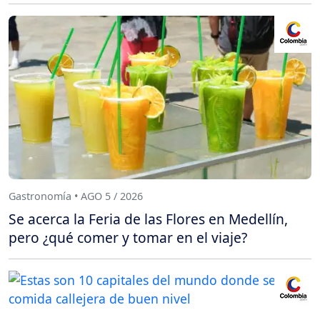
Gastronomía • AGO 5 / 2026
Se acerca la Feria de las Flores en Medellín,
pero ¿qué comer y tomar en el viaje?