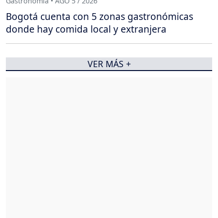
Gastronomía • AGO 5 / 2026
Bogotá cuenta con 5 zonas gastronómicas
donde hay comida local y extranjera
VER MÁS +