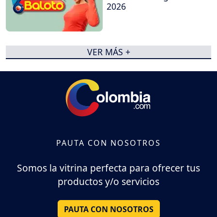
2026
VER MÁS +
PAUTA CON NOSOTROS
Somos la vitrina perfecta para ofrecer tus
productos y/o servicios
PAUTA CON NOSOTROS