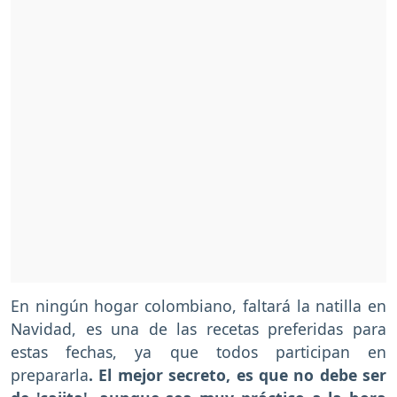
En ningún hogar colombiano, faltará la natilla en
Navidad, es una de las recetas preferidas para
estas fechas, ya que todos participan en
prepararla
. El mejor secreto, es que no debe ser