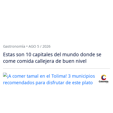
Gastronomía • AGO 5 / 2026
Estas son 10 capitales del mundo donde se
come comida callejera de buen nivel