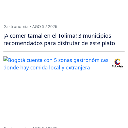
Gastronomía • AGO 5 / 2026
¡A comer tamal en el Tolima! 3 municipios
recomendados para disfrutar de este plato