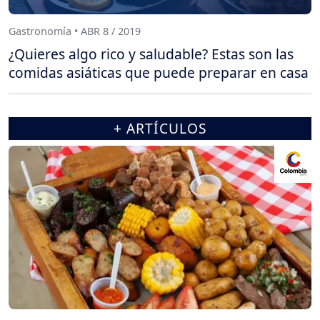
Gastronomía • ABR 8 / 2019
¿Quieres algo rico y saludable? Estas son las
comidas asiáticas que puede preparar en casa
+ ARTÍCULOS