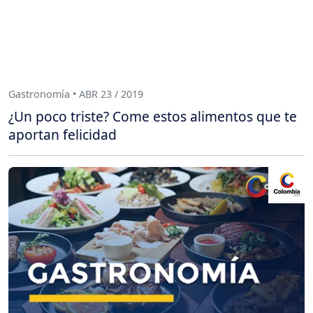
Gastronomía • ABR 23 / 2019
¿Un poco triste? Come estos alimentos que te
aportan felicidad