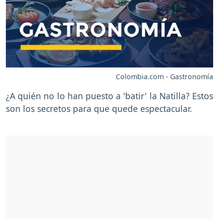
Colombia.com - Gastronomía
¿A quién no lo han puesto a 'batir' la Natilla? Estos
son los secretos para que quede espectacular.