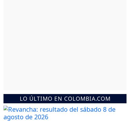
LO ÚLTIMO EN COLOMBIA.COM