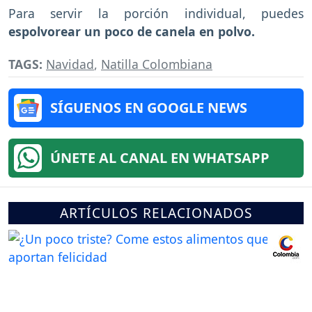
Para servir la porción individual, puedes
espolvorear un poco de canela en polvo.
TAGS:
Navidad
,
Natilla Colombiana
SÍGUENOS EN GOOGLE NEWS
ÚNETE AL CANAL EN WHATSAPP
ARTÍCULOS RELACIONADOS