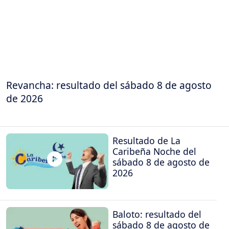
Revancha: resultado del sábado 8 de agosto
de 2026
Resultado de La
Caribeña Noche del
sábado 8 de agosto de
2026
Baloto: resultado del
sábado 8 de agosto de