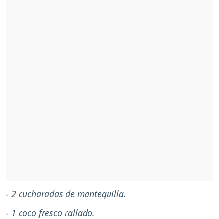
- 2 cucharadas de mantequilla.
- 1 coco fresco rallado.