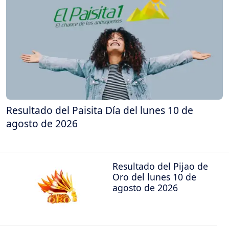
Resultado del Paisita Día del lunes 10 de
agosto de 2026
Resultado del Pijao de
Oro del lunes 10 de
agosto de 2026