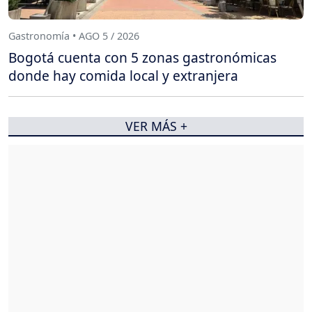
Gastronomía • AGO 5 / 2026
Bogotá cuenta con 5 zonas gastronómicas
donde hay comida local y extranjera
VER MÁS +