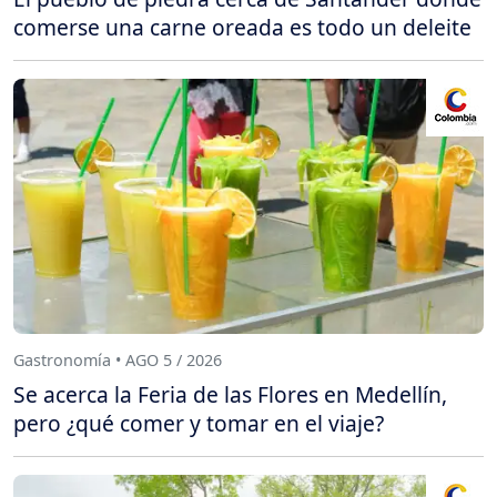
comerse una carne oreada es todo un deleite
Gastronomía • AGO 5 / 2026
Se acerca la Feria de las Flores en Medellín,
pero ¿qué comer y tomar en el viaje?