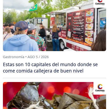
Gastronomía • AGO 5 / 2026
Estas son 10 capitales del mundo donde se
come comida callejera de buen nivel