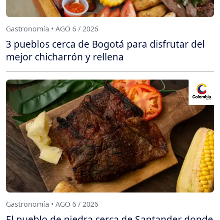
Gastronomía • AGO 6 / 2026
3 pueblos cerca de Bogotá para disfrutar del
mejor chicharrón y rellena
Gastronomía • AGO 6 / 2026
El pueblo de piedra cerca de Santander donde