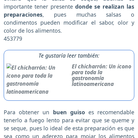
importante tener presente
donde se realizan las
preparaciones
, pues muchas salsas o
condimentos pueden modificar el sabor, olor y
color de los alimentos.
453779
Te gustaría leer también:
El chicharrón: Un icono
para toda la
gastronomía
latinoamericana
Para obtener un
buen guiso
es recomendable
tenerlo a fuego lento para evitar que se queme y
se seque, pues lo ideal de esta preparación es que
sea como un aderezo para mojar los alimentos