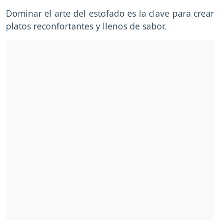
Dominar el arte del estofado es la clave para crear
platos reconfortantes y llenos de sabor.