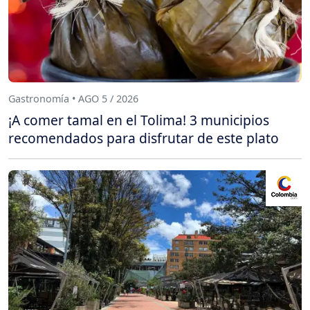
Gastronomía • AGO 5 / 2026
¡A comer tamal en el Tolima! 3 municipios
recomendados para disfrutar de este plato