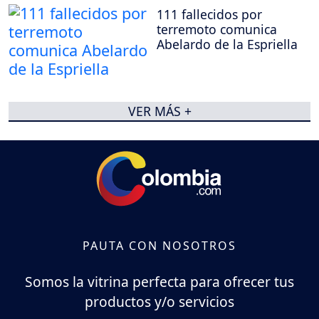
111 fallecidos por
terremoto comunica
Abelardo de la Espriella
VER MÁS +
PAUTA CON NOSOTROS
Somos la vitrina perfecta para ofrecer tus
productos y/o servicios