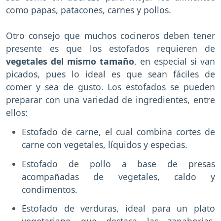
como papas, patacones, carnes y pollos.
Otro consejo que muchos cocineros deben tener
presente es que los estofados requieren de
vegetales del mismo tamaño
, en especial si van
picados, pues lo ideal es que sean fáciles de
comer y sea de gusto. Los estofados se pueden
preparar con una variedad de ingredientes, entre
ellos:
Estofado de carne, el cual combina cortes de
carne con vegetales, líquidos y especias.
Estofado de pollo a base de presas
acompañadas de vegetales, caldo y
condimentos.
Estofado de verduras, ideal para un plato