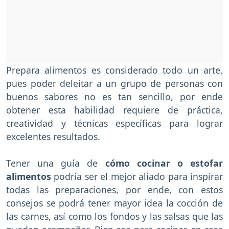
Prepara alimentos es considerado todo un arte,
pues poder deleitar a un grupo de personas con
buenos sabores no es tan sencillo, por ende
obtener esta habilidad requiere de práctica,
creatividad y técnicas específicas para lograr
excelentes resultados.
Tener una guía de
cómo cocinar o estofar
alimentos
podría ser el mejor aliado para inspirar
todas las preparaciones, por ende, con estos
consejos se podrá tener mayor idea la cocción de
las carnes, así como los fondos y las salsas que las