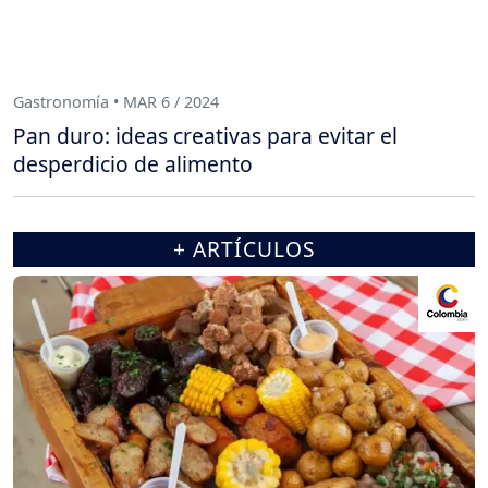
Gastronomía • MAR 6 / 2024
Pan duro: ideas creativas para evitar el
desperdicio de alimento
+ ARTÍCULOS