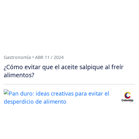
Gastronomía • ABR 11 / 2024
¿Cómo evitar que el aceite salpique al freír
alimentos?