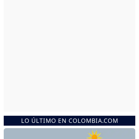
LO ÚLTIMO EN COLOMBIA.COM