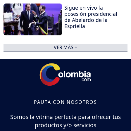
Sigue en vivo la
posesión presidencial
de Abelardo de la
Espriella
VER MÁS +
PAUTA CON NOSOTROS
Somos la vitrina perfecta para ofrecer tus
productos y/o servicios