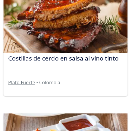
Costillas de cerdo en salsa al vino tinto
Plato Fuerte
• Colombia