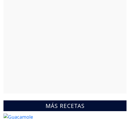
MÁS RECETAS