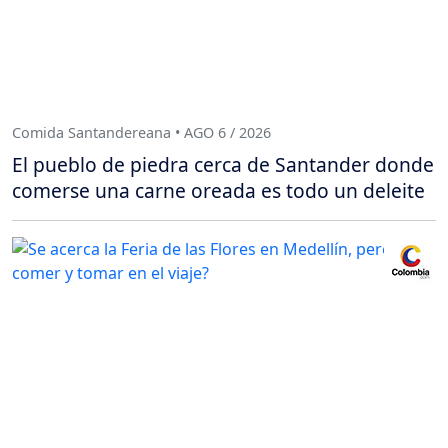
Comida Santandereana • AGO 6 / 2026
El pueblo de piedra cerca de Santander donde
comerse una carne oreada es todo un deleite