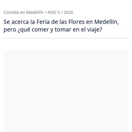
Comida en Medellín • AGO 5 / 2026
Se acerca la Feria de las Flores en Medellín,
pero ¿qué comer y tomar en el viaje?