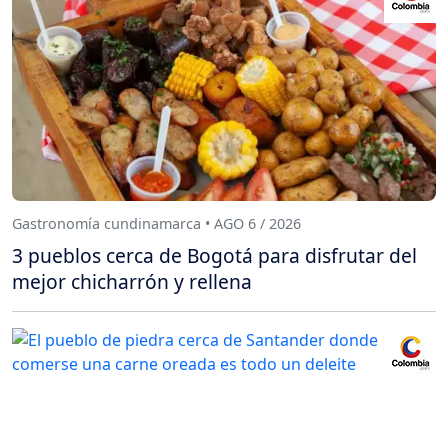
Gastronomía cundinamarca • AGO 6 / 2026
3 pueblos cerca de Bogotá para disfrutar del
mejor chicharrón y rellena