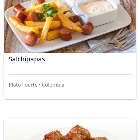
Salchipapas
Plato Fuerte
• Colombia