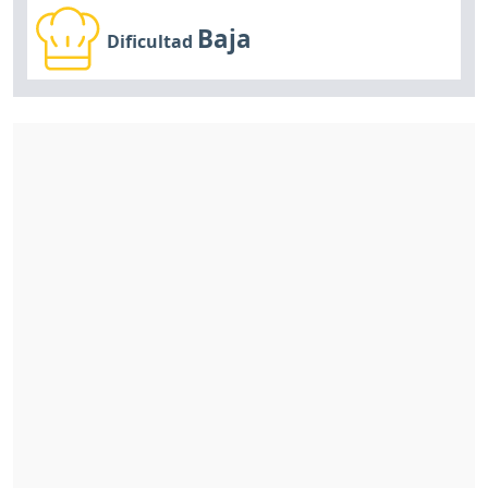
Baja
Dificultad