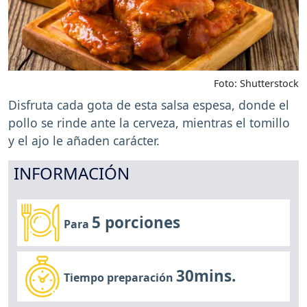
Foto: Shutterstock
Disfruta cada gota de esta salsa espesa, donde el
pollo se rinde ante la cerveza, mientras el tomillo
y el ajo le añaden carácter.
INFORMACIÓN
5 porciones
Para
30mins.
Tiempo preparación