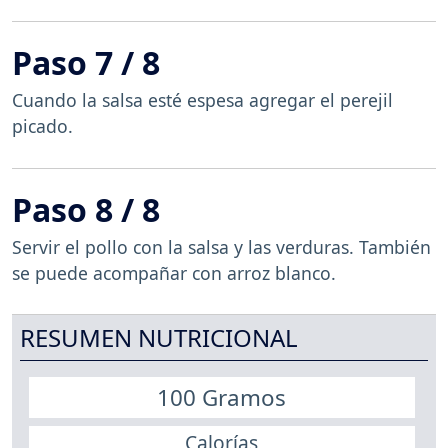
Paso 7 / 8
Cuando la salsa esté espesa agregar el perejil
picado.
Paso 8 / 8
Servir el pollo con la salsa y las verduras. También
se puede acompañar con arroz blanco.
RESUMEN NUTRICIONAL
100 Gramos
Calorías