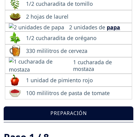
1/2 cucharadita de tomillo
2 hojas de laurel
2 unidades de
papa
1/2 cucharadita de orégano
330 mililitros de cerveza
1 cucharada de
mostaza
1 unidad de pimiento rojo
100 mililitros de pasta de tomate
PREPARACIÓN