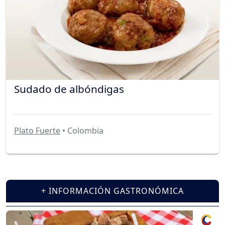
Sudado de albóndigas
Plato Fuerte
• Colombia
+ INFORMACIÓN GASTRONÓMICA