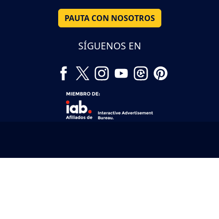
PAUTA CON NOSOTROS
SÍGUENOS EN