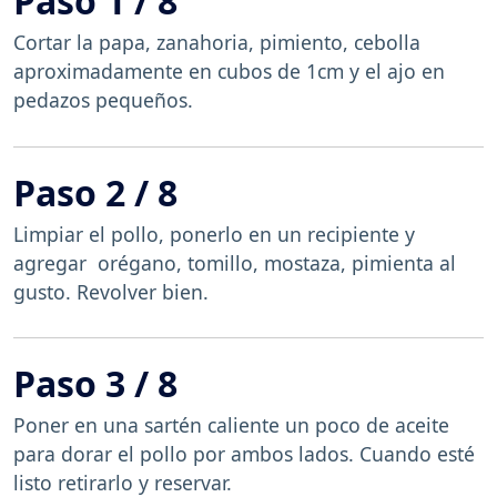
Paso 1 / 8
Cortar la papa, zanahoria, pimiento, cebolla
aproximadamente en cubos de 1cm y el ajo en
pedazos pequeños.
Paso 2 / 8
Limpiar el pollo, ponerlo en un recipiente y
agregar orégano, tomillo, mostaza, pimienta al
gusto. Revolver bien.
Paso 3 / 8
Poner en una sartén caliente un poco de aceite
para dorar el pollo por ambos lados. Cuando esté
listo retirarlo y reservar.