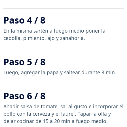
Paso 4 / 8
En la misma sartén a fuego medio poner la
cebolla, pimiento, ajo y zanahoria.
Paso 5 / 8
Luego, agregar la papa y saltear durante 3 min.
Paso 6 / 8
Añadir salsa de tomate, sal al gusto e incorporar el
pollo con la cerveza y el laurel. Tapar la olla y
dejar cocinar de 15 a 20 min a fuego medio.