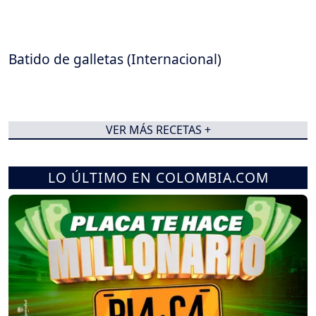
Batido de galletas (Internacional)
VER MÁS RECETAS +
LO ÚLTIMO EN COLOMBIA.COM