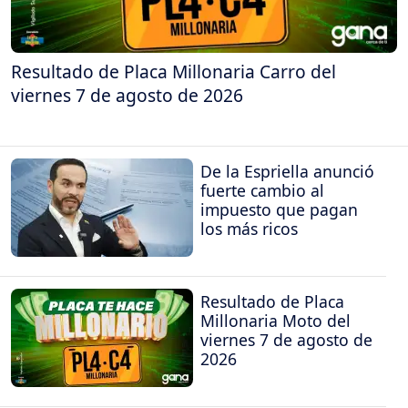
Resultado de Placa Millonaria Carro del
viernes 7 de agosto de 2026
De la Espriella anunció
fuerte cambio al
impuesto que pagan
los más ricos
Resultado de Placa
Millonaria Moto del
viernes 7 de agosto de
2026