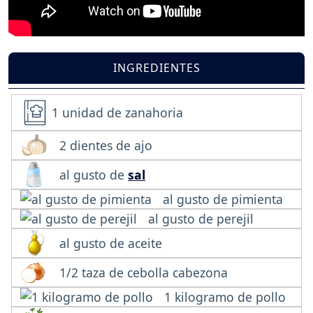
INGREDIENTES
1 unidad de zanahoria
2 dientes de ajo
al gusto de
sal
al gusto de pimienta
al gusto de perejil
al gusto de aceite
1/2 taza de cebolla cabezona
1 kilogramo de pollo