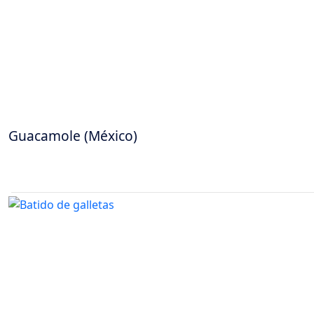
Guacamole (México)