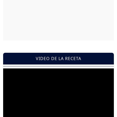
VIDEO DE LA RECETA