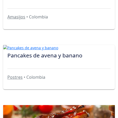
Amasijos
• Colombia
Pancakes de avena y banano
Postres
• Colombia