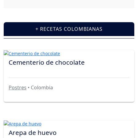
+ RECETAS COLOMBIANAS
Cementerio de chocolate
Postres
• Colombia
Arepa de huevo