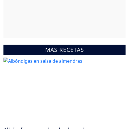
MÁS RECETAS