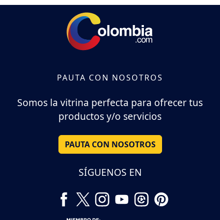
PAUTA CON NOSOTROS
Somos la vitrina perfecta para ofrecer tus
productos y/o servicios
PAUTA CON NOSOTROS
SÍGUENOS EN