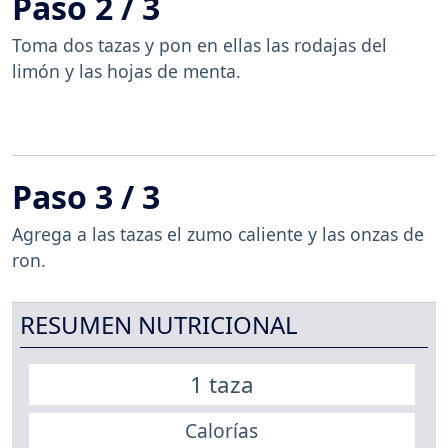
Paso 2 / 3
Toma dos tazas y pon en ellas las rodajas del
limón y las hojas de menta.
Paso 3 / 3
Agrega a las tazas el zumo caliente y las onzas de
ron.
RESUMEN NUTRICIONAL
1 taza
Calorías