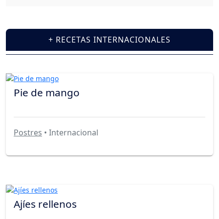
+ RECETAS INTERNACIONALES
Pie de mango
Postres
• Internacional
Ajíes rellenos