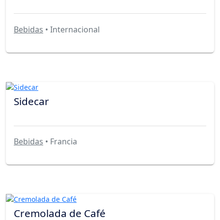
Bebidas
• Internacional
Sidecar
Bebidas
• Francia
Cremolada de Café