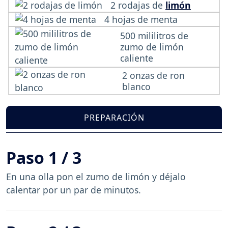
2 rodajas de
limón
4 hojas de menta
500 mililitros de
zumo de limón
caliente
2 onzas de ron
blanco
PREPARACIÓN
Paso 1 / 3
En una olla pon el zumo de limón y déjalo
calentar por un par de minutos.