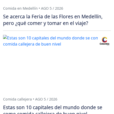
Comida en Medellín • AGO 5 / 2026
Se acerca la Feria de las Flores en Medellín,
pero ¿qué comer y tomar en el viaje?
Comida callejera • AGO 5 / 2026
Estas son 10 capitales del mundo donde se
come comida callejera de buen nivel