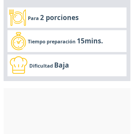
2 porciones
Para
15mins.
Tiempo preparación
Baja
Dificultad