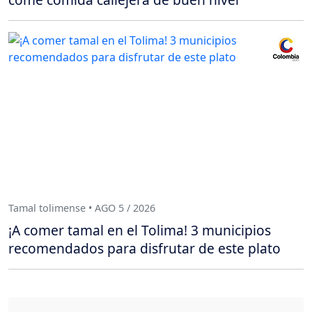
Tamal tolimense • AGO 5 / 2026
¡A comer tamal en el Tolima! 3 municipios
recomendados para disfrutar de este plato