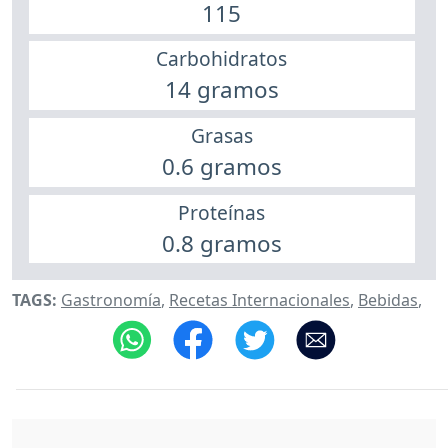
115
Carbohidratos
14 gramos
Grasas
0.6 gramos
Proteínas
0.8 gramos
TAGS:
Gastronomía
,
Recetas Internacionales
,
Bebidas
,