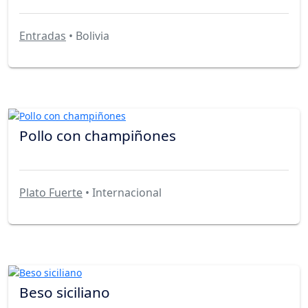
Entradas
• Bolivia
Pollo con champiñones
Plato Fuerte
• Internacional
Beso siciliano