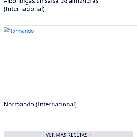
Albóndigas en salsa de almendras
(Internacional)
Normando (Internacional)
VER MÁS RECETAS +