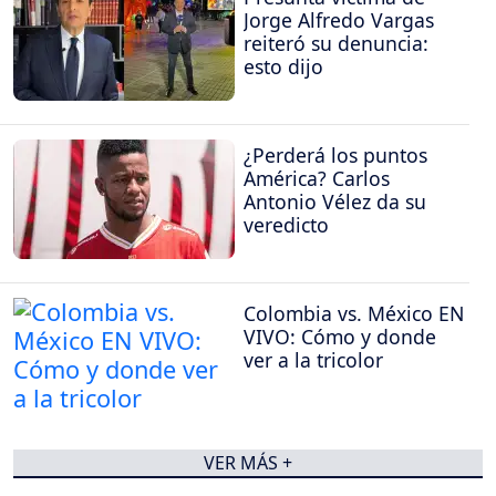
Jorge Alfredo Vargas
reiteró su denuncia:
esto dijo
¿Perderá los puntos
América? Carlos
Antonio Vélez da su
veredicto
Colombia vs. México EN
VIVO: Cómo y donde
ver a la tricolor
VER MÁS +