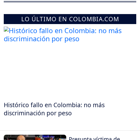
LO ÚLTIMO EN COLOMBIA.COM
Histórico fallo en Colombia: no más
discriminación por peso
Presunta víctima de