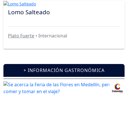
Lomo Salteado
Plato Fuerte
• Internacional
+ INFORMACIÓN GASTRONÓMICA