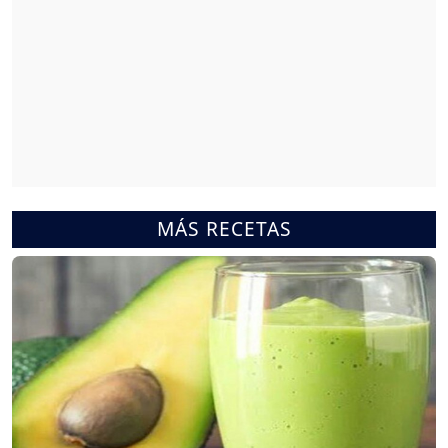
MÁS RECETAS