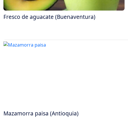
Fresco de aguacate (Buenaventura)
Mazamorra paisa (Antioquia)