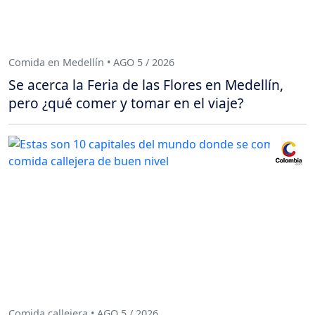
Comida en Medellín • AGO 5 / 2026
Se acerca la Feria de las Flores en Medellín,
pero ¿qué comer y tomar en el viaje?
Comida callejera • AGO 5 / 2026