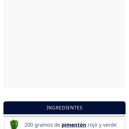
INGREDIENTES
200 gramos de
pimentón
rojo y verde