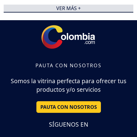
VER MÁS +
PAUTA CON NOSOTROS
Somos la vitrina perfecta para ofrecer tus
productos y/o servicios
PAUTA CON NOSOTROS
SÍGUENOS EN