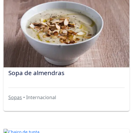
Sopa de almendras
Sopas
• Internacional