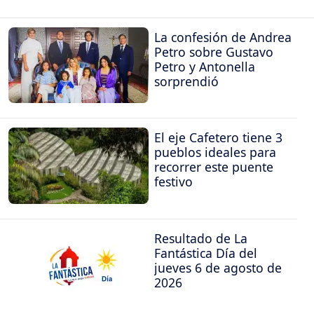
La confesión de Andrea
Petro sobre Gustavo
Petro y Antonella
sorprendió
El eje Cafetero tiene 3
pueblos ideales para
recorrer este puente
festivo
Resultado de La
Fantástica Día del
jueves 6 de agosto de
2026