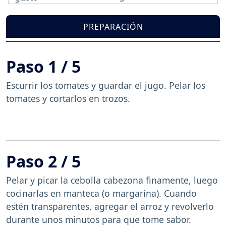
PREPARACIÓN
Paso 1 / 5
Escurrir los tomates y guardar el jugo. Pelar los
tomates y cortarlos en trozos.
Paso 2 / 5
Pelar y picar la cebolla cabezona finamente, luego
cocinarlas en manteca (o margarina). Cuando
estén transparentes, agregar el arroz y revolverlo
durante unos minutos para que tome sabor.