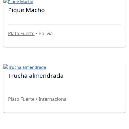
Pique Macho
Plato Fuerte
• Bolivia
Trucha almendrada
Plato Fuerte
• Internacional