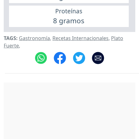
Proteínas
8 gramos
TAGS:
Gastronomía
,
Recetas Internacionales
,
Plato
Fuerte
,