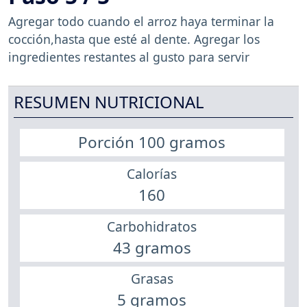
Agregar todo cuando el arroz haya terminar la
cocción,hasta que esté al dente. Agregar los
ingredientes restantes al gusto para servir
RESUMEN NUTRICIONAL
Porción 100 gramos
Calorías
160
Carbohidratos
43 gramos
Grasas
5 gramos