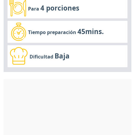
4 porciones
Para
45mins.
Tiempo preparación
Baja
Dificultad