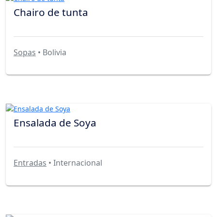
Chairo de tunta
Sopas
• Bolivia
Ensalada de Soya
Entradas
• Internacional