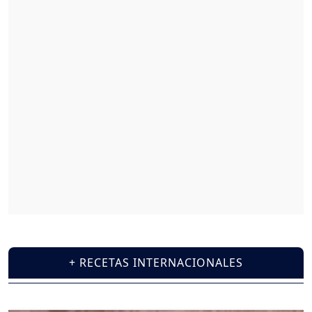
+ RECETAS INTERNACIONALES