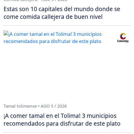
Estas son 10 capitales del mundo donde se
come comida callejera de buen nivel
Tamal tolimense • AGO 5 / 2026
¡A comer tamal en el Tolima! 3 municipios
recomendados para disfrutar de este plato