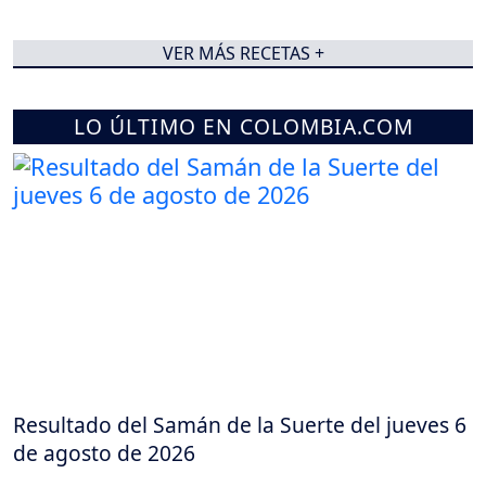
VER MÁS RECETAS +
LO ÚLTIMO EN COLOMBIA.COM
Resultado del Samán de la Suerte del jueves 6
de agosto de 2026