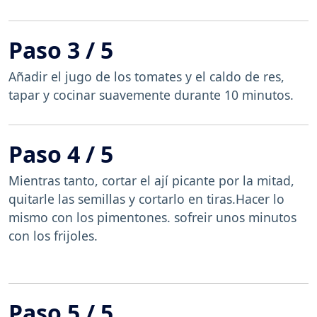
Paso 3 / 5
Añadir el jugo de los tomates y el caldo de res,
tapar y cocinar suavemente durante 10 minutos.
Paso 4 / 5
Mientras tanto, cortar el ají picante por la mitad,
quitarle las semillas y cortarlo en tiras.Hacer lo
mismo con los pimentones. sofreir unos minutos
con los frijoles.
Paso 5 / 5