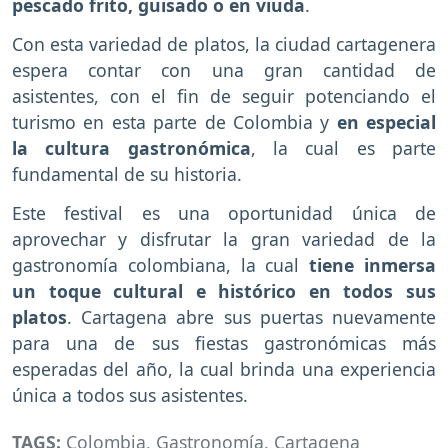
pescado frito, guisado o en viuda
.
Con esta variedad de platos, la ciudad cartagenera
espera contar con una gran cantidad de
asistentes, con el fin de seguir potenciando el
turismo en esta parte de Colombia y
en especial
la cultura gastronómica
, la cual es parte
fundamental de su historia.
Este festival es una oportunidad única de
aprovechar y disfrutar la gran variedad de la
gastronomía colombiana, la cual
tiene inmersa
un toque cultural e histórico en todos sus
platos
. Cartagena abre sus puertas nuevamente
para una de sus fiestas gastronómicas más
esperadas del año, la cual brinda una experiencia
única a todos sus asistentes.
TAGS:
Colombia
,
Gastronomía
,
Cartagena