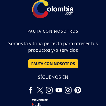
PAUTA CON NOSOTROS
Somos la vitrina perfecta para ofrecer tus
productos y/o servicios
PAUTA CON NOSOTROS
SÍGUENOS EN