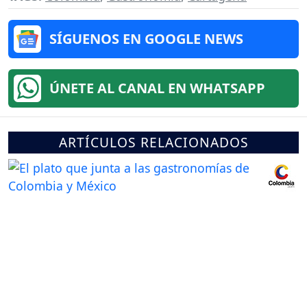
SÍGUENOS EN GOOGLE NEWS
ÚNETE AL CANAL EN WHATSAPP
ARTÍCULOS RELACIONADOS