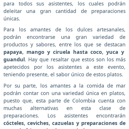
para todos sus asistentes, los cuales podrán
deleitar una gran cantidad de preparaciones
únicas.
Para los amantes de los dulces artesanales,
podrán encontrarse una gran variedad de
productos y sabores, entre los que se destacan
papaya, mango y ciruela hasta coco, yuca y
guandul
. Hay que resaltar que estos son los más
apetecidos por los asistentes a este evento,
teniendo presente, el sabor único de estos platos.
Por su parte, los amantes a la comida de mar
podrán contar con una variedad única en platos,
puesto que, esta parte de Colombia cuenta con
muchas alternativas en esta clase de
preparaciones. Los asistentes encontrarán
cócteles, ceviches, cazuelas y preparaciones de