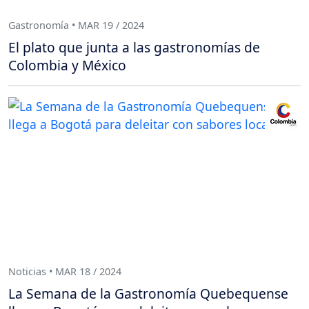
Gastronomía • MAR 19 / 2024
El plato que junta a las gastronomías de
Colombia y México
Noticias • MAR 18 / 2024
La Semana de la Gastronomía Quebequense