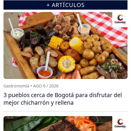
+ ARTÍCULOS
Gastronomía • AGO 6 / 2026
3 pueblos cerca de Bogotá para disfrutar del
mejor chicharrón y rellena