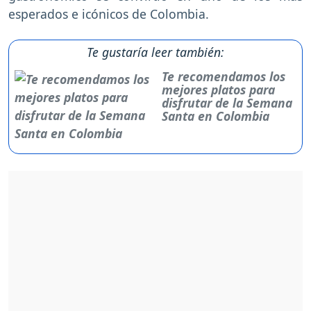
esperados e icónicos de Colombia.
Te gustaría leer también:
Te recomendamos los
mejores platos para
disfrutar de la Semana
Santa en Colombia