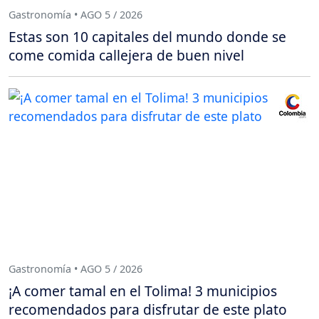
Gastronomía • AGO 5 / 2026
Estas son 10 capitales del mundo donde se
come comida callejera de buen nivel
Gastronomía • AGO 5 / 2026
¡A comer tamal en el Tolima! 3 municipios
recomendados para disfrutar de este plato