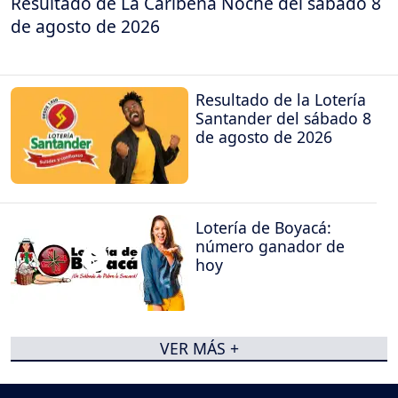
Resultado de La Caribeña Noche del sábado 8
de agosto de 2026
Resultado de la Lotería
Santander del sábado 8
de agosto de 2026
Lotería de Boyacá:
número ganador de
hoy
VER MÁS +