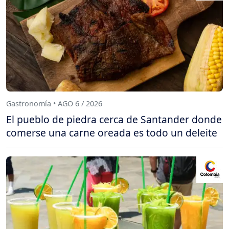
Gastronomía • AGO 6 / 2026
El pueblo de piedra cerca de Santander donde
comerse una carne oreada es todo un deleite