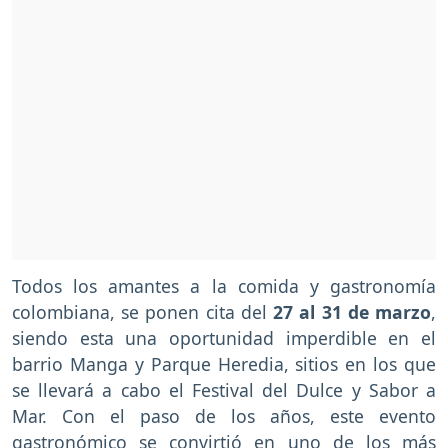
Todos los amantes a la comida y gastronomía
colombiana, se ponen cita del
27 al 31 de marzo
,
siendo esta una oportunidad imperdible en el
barrio Manga y Parque Heredia, sitios en los que
se llevará a cabo el Festival del Dulce y Sabor a
Mar. Con el paso de los años, este evento
gastronómico se convirtió en uno de los más