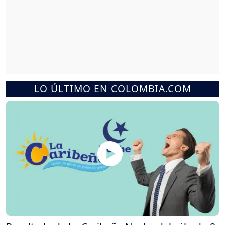
LO ÚLTIMO EN COLOMBIA.COM