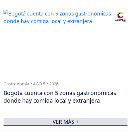
Gastronomía • AGO 5 / 2026
Bogotá cuenta con 5 zonas gastronómicas
donde hay comida local y extranjera
VER MÁS +