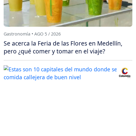
Gastronomía • AGO 5 / 2026
Se acerca la Feria de las Flores en Medellín,
pero ¿qué comer y tomar en el viaje?