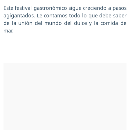
Este festival gastronómico sigue creciendo a pasos
agigantados. Le contamos todo lo que debe saber
de la unión del mundo del dulce y la comida de
mar.