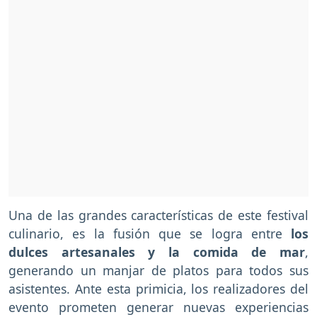
Una de las grandes características de este festival
culinario, es la fusión que se logra entre
los
dulces artesanales y la comida de mar
,
generando un manjar de platos para todos sus
asistentes. Ante esta primicia, los realizadores del
evento prometen generar nuevas experiencias