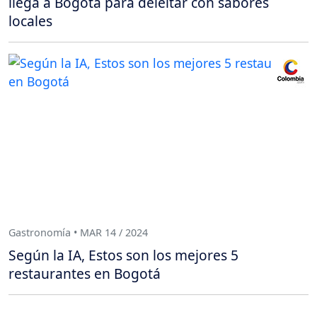
llega a Bogotá para deleitar con sabores
locales
Gastronomía • MAR 14 / 2024
Según la IA, Estos son los mejores 5
restaurantes en Bogotá