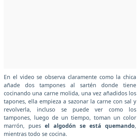
En el video se observa claramente como la chica
añade dos tampones al sartén donde tiene
cocinando una carne molida, una vez añadidos los
tapones, ella empieza a sazonar la carne con sal y
revolverla, incluso se puede ver como los
tampones, luego de un tiempo, toman un color
marrón, pues
el algodón se está quemando
,
mientras todo se cocina.