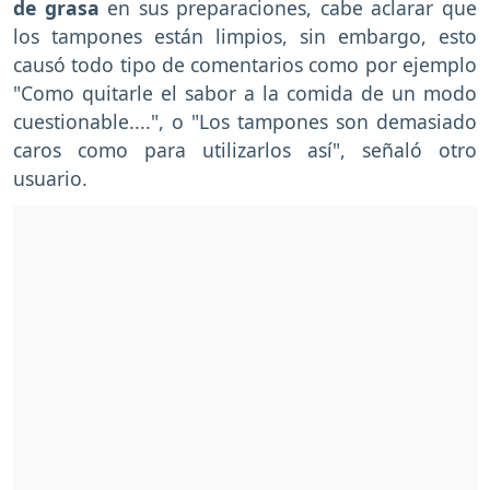
de grasa
en sus preparaciones, cabe aclarar que
los tampones están limpios, sin embargo, esto
causó todo tipo de comentarios como por ejemplo
"Como quitarle el sabor a la comida de un modo
cuestionable....", o "Los tampones son demasiado
caros como para utilizarlos así", señaló otro
usuario.