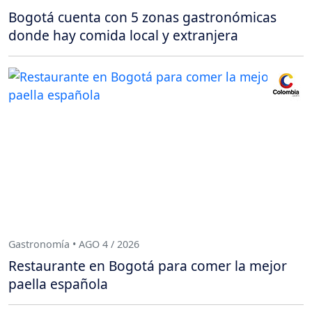
Bogotá cuenta con 5 zonas gastronómicas
donde hay comida local y extranjera
Gastronomía • AGO 4 / 2026
Restaurante en Bogotá para comer la mejor
paella española