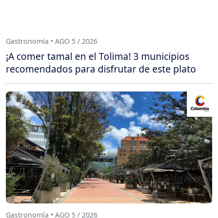
Gastronomía • AGO 5 / 2026
¡A comer tamal en el Tolima! 3 municipios
recomendados para disfrutar de este plato
Gastronomía • AGO 5 / 2026