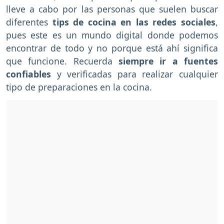
lleve a cabo por las personas que suelen buscar
diferentes
tips de cocina en las redes sociales
,
pues este es un mundo digital donde podemos
encontrar de todo y no porque está ahí significa
que funcione. Recuerda
siempre ir a fuentes
confiables
y verificadas para realizar cualquier
tipo de preparaciones en la cocina.