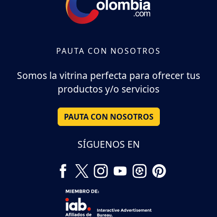
PAUTA CON NOSOTROS
Somos la vitrina perfecta para ofrecer tus
productos y/o servicios
PAUTA CON NOSOTROS
SÍGUENOS EN