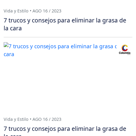
Vida y Estilo • AGO 16 / 2023
7 trucos y consejos para eliminar la grasa de
la cara
Vida y Estilo • AGO 16 / 2023
7 trucos y consejos para eliminar la grasa de