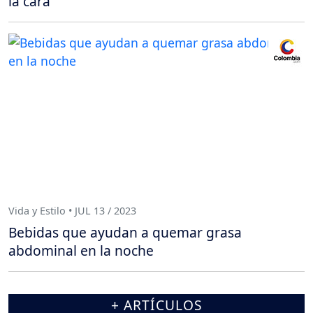
la cara
Vida y Estilo • JUL 13 / 2023
Bebidas que ayudan a quemar grasa
abdominal en la noche
+ ARTÍCULOS