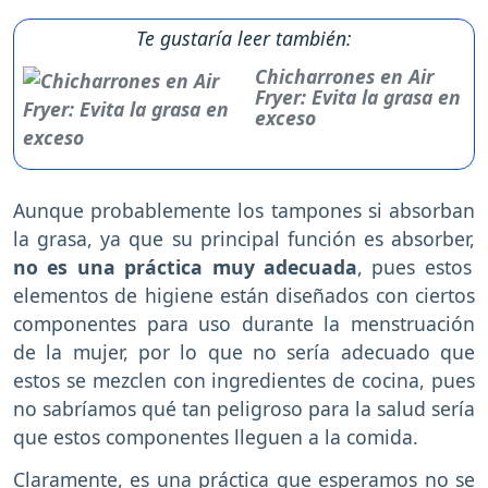
Te gustaría leer también:
Chicharrones en Air
Fryer: Evita la grasa en
exceso
Aunque probablemente los tampones si absorban
la grasa, ya que su principal función es absorber,
no es una práctica muy adecuada
, pues estos
elementos de higiene están diseñados con ciertos
componentes para uso durante la menstruación
de la mujer, por lo que no sería adecuado que
estos se mezclen con ingredientes de cocina, pues
no sabríamos qué tan peligroso para la salud sería
que estos componentes lleguen a la comida.
Claramente, es una práctica que esperamos no se