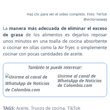
Haz clic para ver el video completo. Foto: TikTok
@victoriasway
La
manera más adecuada de eliminar el exceso
de grasa
de los alimentos es dejarlos reposar
unos minutos en una toalla de cocina absorbente
o cocinar en ollas como la Air fryer, o simplemente
cocinar con pocas cantidades de aceite.
También te puede interesar:
Unirme al canal de
WhatsApp de Noticias
de Colombia.com
TAGS:
Aceite
,
Trucos de cocina
,
TikTok