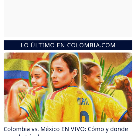
LO ÚLTIMO EN COLOMBIA.COM
Colombia vs. México EN VIVO: Cómo y donde