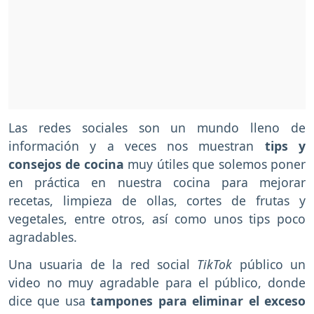
Las redes sociales son un mundo lleno de
información y a veces nos muestran
tips y
consejos de cocina
muy útiles que solemos poner
en práctica en nuestra cocina para mejorar
recetas, limpieza de ollas, cortes de frutas y
vegetales, entre otros, así como unos tips poco
agradables.
Una usuaria de la red social
TikTok
público un
video no muy agradable para el público, donde
dice que usa
tampones para eliminar el exceso