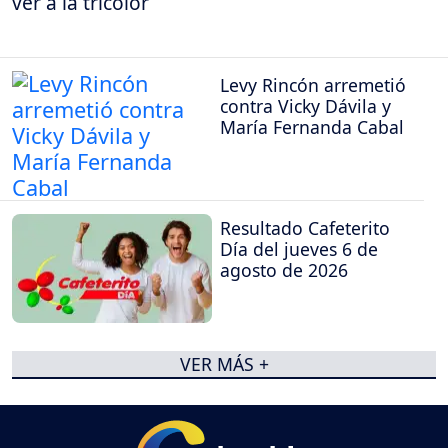
ver a la tricolor
Levy Rincón arremetió
contra Vicky Dávila y
María Fernanda Cabal
Resultado Cafeterito
Día del jueves 6 de
agosto de 2026
VER MÁS +