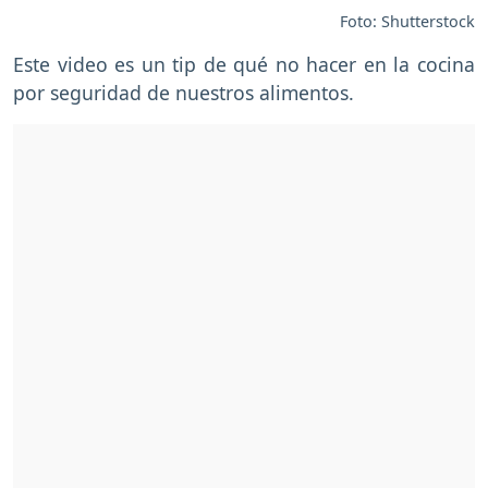
Foto: Shutterstock
Este video es un tip de qué no hacer en la cocina
por seguridad de nuestros alimentos.