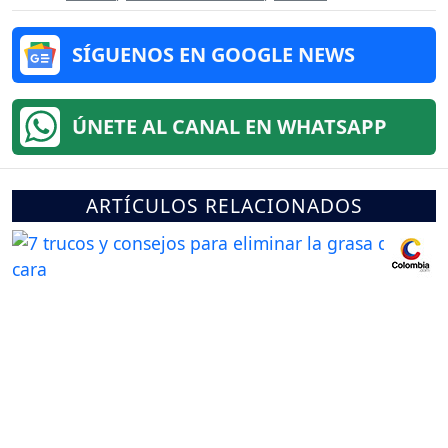
SÍGUENOS EN GOOGLE NEWS
ÚNETE AL CANAL EN WHATSAPP
ARTÍCULOS RELACIONADOS