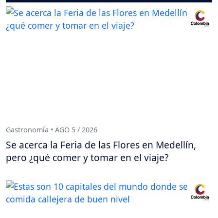
Gastronomía • AGO 5 / 2026
Se acerca la Feria de las Flores en Medellín,
pero ¿qué comer y tomar en el viaje?