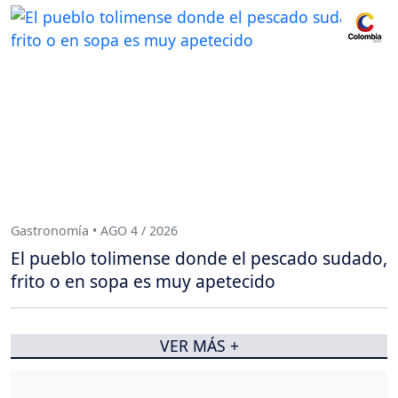
Gastronomía • AGO 4 / 2026
El pueblo tolimense donde el pescado sudado,
frito o en sopa es muy apetecido
VER MÁS +