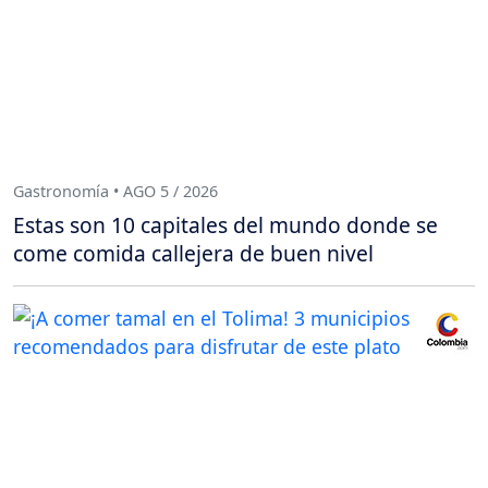
Gastronomía • AGO 5 / 2026
Estas son 10 capitales del mundo donde se
come comida callejera de buen nivel