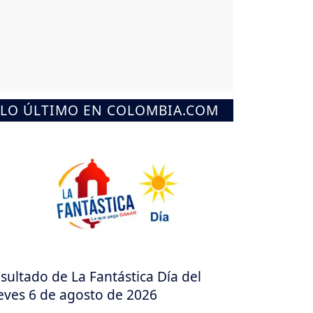
LO ÚLTIMO EN COLOMBIA.COM
sultado de La Fantástica Día del
eves 6 de agosto de 2026