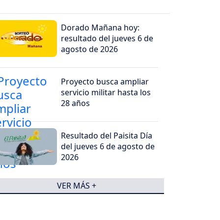
Dorado Mañana hoy:
resultado del jueves 6 de
agosto de 2026
Proyecto busca ampliar
servicio militar hasta los
28 años
Resultado del Paisita Día
del jueves 6 de agosto de
2026
VER MÁS +