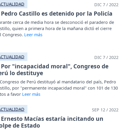
ACTUALIDAD
DIC 7 / 2022
Pedro Castillo es detenido por la Policía
rante cerca de media hora se desconoció el paradero de
stillo, quien a primera hora de la mañana dictó el cierre
l Congreso.
ACTUALIDAD
DIC 7 / 2022
Por "incapacidad moral", Congreso de
erú lo destituye
 Congreso de Perú destituyó al mandatario del país, Pedro
stillo, por "permanente incapacidad moral" con 101 de 130
tos a favor
ACTUALIDAD
SEP 12 / 2022
Ernesto Macías estaría incitando un
olpe de Estado