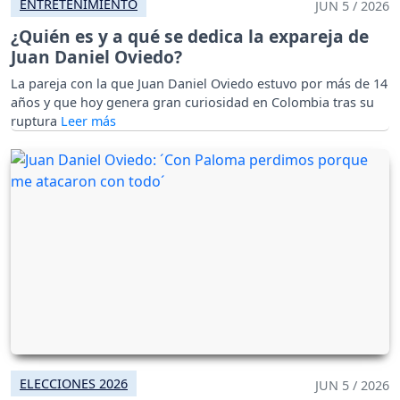
ENTRETENIMIENTO
JUN 5 / 2026
¿Quién es y a qué se dedica la expareja de
Juan Daniel Oviedo?
La pareja con la que Juan Daniel Oviedo estuvo por más de 14
años y que hoy genera gran curiosidad en Colombia tras su
ruptura
ELECCIONES 2026
JUN 5 / 2026