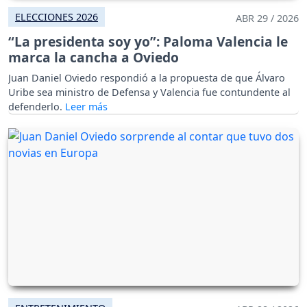
ELECCIONES 2026
ABR 29 / 2026
“La presidenta soy yo”: Paloma Valencia le
marca la cancha a Oviedo
Juan Daniel Oviedo respondió a la propuesta de que Álvaro
Uribe sea ministro de Defensa y Valencia fue contundente al
defenderlo.