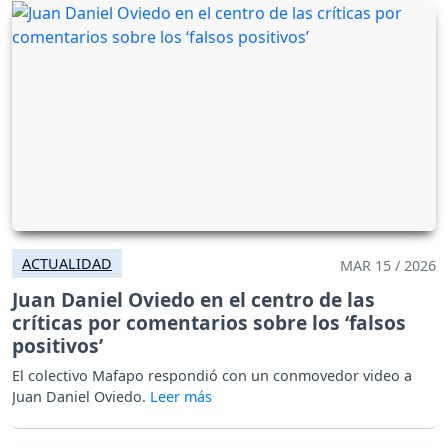
ACTUALIDAD
MAR 15 / 2026
Juan Daniel Oviedo en el centro de las
críticas por comentarios sobre los ‘falsos
positivos’
El colectivo Mafapo respondió con un conmovedor video a
Juan Daniel Oviedo.