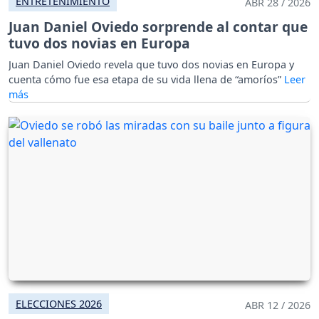
ENTRETENIMIENTO
ABR 28 / 2026
Juan Daniel Oviedo sorprende al contar que
tuvo dos novias en Europa
Juan Daniel Oviedo revela que tuvo dos novias en Europa y
cuenta cómo fue esa etapa de su vida llena de “amoríos”
ELECCIONES 2026
ABR 12 / 2026