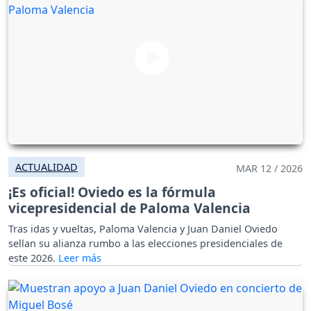
ACTUALIDAD
MAR 12 / 2026
¡Es oficial! Oviedo es la fórmula
vicepresidencial de Paloma Valencia
Tras idas y vueltas, Paloma Valencia y Juan Daniel Oviedo
sellan su alianza rumbo a las elecciones presidenciales de
este 2026.