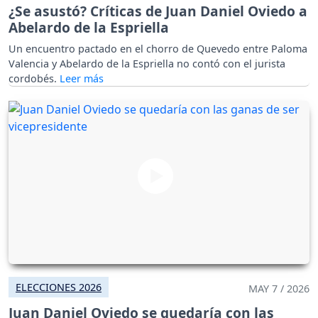
¿Se asustó? Críticas de Juan Daniel Oviedo a
Abelardo de la Espriella
Un encuentro pactado en el chorro de Quevedo entre Paloma
Valencia y Abelardo de la Espriella no contó con el jurista
cordobés.
ELECCIONES 2026
MAY 7 / 2026
Juan Daniel Oviedo se quedaría con las