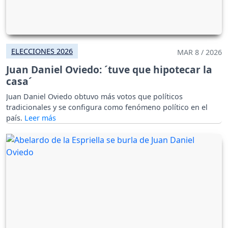
ELECCIONES 2026
MAR 8 / 2026
Juan Daniel Oviedo: ´tuve que hipotecar la
casa´
Juan Daniel Oviedo obtuvo más votos que políticos
tradicionales y se configura como fenómeno político en el
país.