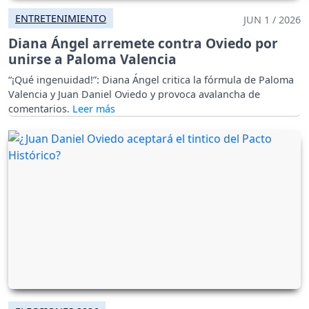
ENTRETENIMIENTO
JUN 1 / 2026
Diana Ángel arremete contra Oviedo por
unirse a Paloma Valencia
“¡Qué ingenuidad!”: Diana Ángel critica la fórmula de Paloma
Valencia y Juan Daniel Oviedo y provoca avalancha de
comentarios.