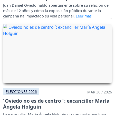
Juan Daniel Oviedo habló abiertamente sobre su relación de
más de 12 años y cómo la exposición pública durante la
campaña ha impactado su vida personal.
ELECCIONES 2026
MAR 30 / 2026
´Oviedo no es de centro ´: excanciller María
Ángela Holguín
La excanciller María Ángela Holguín no comparte que Juan