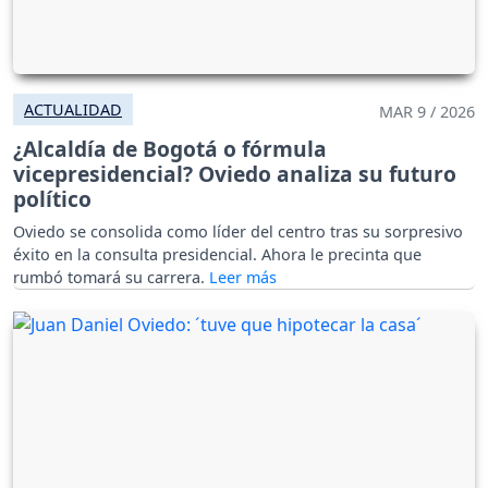
ACTUALIDAD
MAR 9 / 2026
¿Alcaldía de Bogotá o fórmula
vicepresidencial? Oviedo analiza su futuro
político
Oviedo se consolida como líder del centro tras su sorpresivo
éxito en la consulta presidencial. Ahora le precinta que
rumbó tomará su carrera.