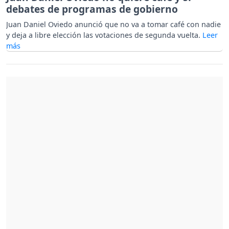
debates de programas de gobierno
Juan Daniel Oviedo anunció que no va a tomar café con nadie
y deja a libre elección las votaciones de segunda vuelta.