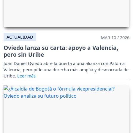
ACTUALIDAD
MAR 10 / 2026
Oviedo lanza su carta: apoyo a Valencia,
pero sin Uribe
Juan Daniel Oviedo abre la puerta a una alianza con Paloma
Valencia, pero pide una derecha más amplia y desmarcada de
Uribe.