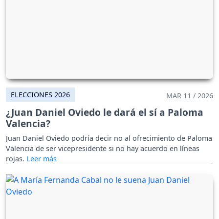
ELECCIONES 2026
MAR 11 / 2026
¿Juan Daniel Oviedo le dará el sí a Paloma
Valencia?
Juan Daniel Oviedo podría decir no al ofrecimiento de Paloma
Valencia de ser vicepresidente si no hay acuerdo en líneas
rojas.