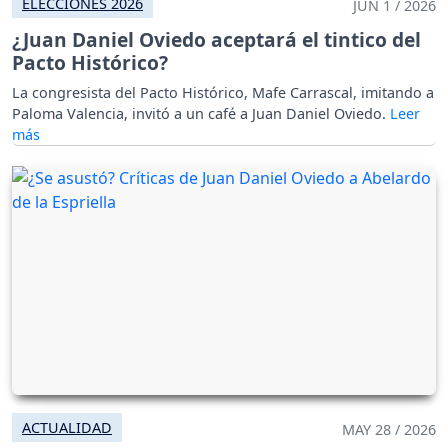
ELECCIONES 2026
JUN 1 / 2026
¿Juan Daniel Oviedo aceptará el tintico del
Pacto Histórico?
La congresista del Pacto Histórico, Mafe Carrascal, imitando a
Paloma Valencia, invitó a un café a Juan Daniel Oviedo.
ACTUALIDAD
MAY 28 / 2026