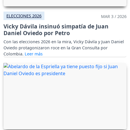
ELECCIONES 2026
MAR 3 / 2026
Vicky Dávila insinuó simpatía de Juan
Daniel Oviedo por Petro
Con las elecciones 2026 en la mira, Vicky Dávila y Juan Daniel
Oviedo protagonizaron roce en la Gran Consulta por
Colombia.