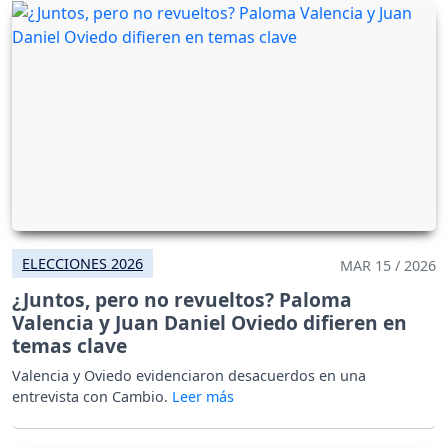
ELECCIONES 2026
MAR 15 / 2026
¿Juntos, pero no revueltos? Paloma
Valencia y Juan Daniel Oviedo difieren en
temas clave
Valencia y Oviedo evidenciaron desacuerdos en una
entrevista con Cambio.