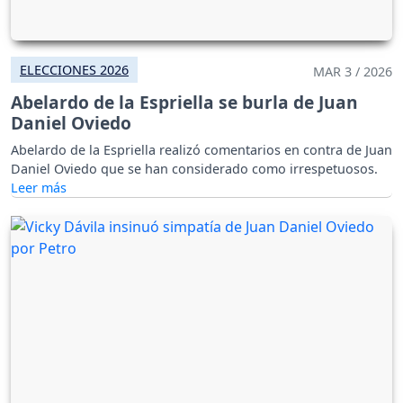
ELECCIONES 2026
MAR 3 / 2026
Abelardo de la Espriella se burla de Juan
Daniel Oviedo
Abelardo de la Espriella realizó comentarios en contra de Juan
Daniel Oviedo que se han considerado como irrespetuosos.