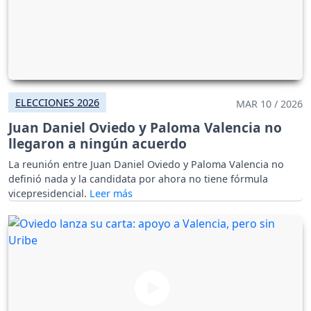
ELECCIONES 2026
MAR 10 / 2026
Juan Daniel Oviedo y Paloma Valencia no
llegaron a ningún acuerdo
La reunión entre Juan Daniel Oviedo y Paloma Valencia no
definió nada y la candidata por ahora no tiene fórmula
vicepresidencial.