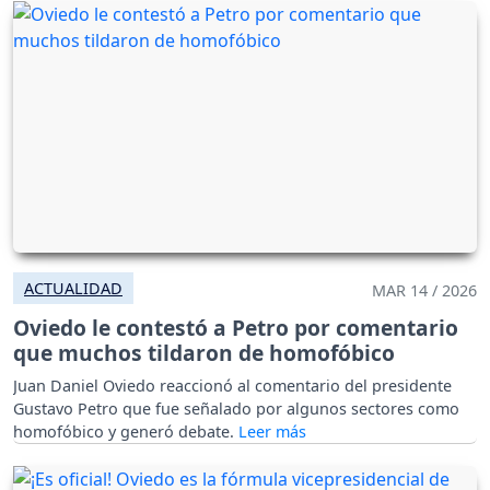
ACTUALIDAD
MAR 14 / 2026
Oviedo le contestó a Petro por comentario
que muchos tildaron de homofóbico
Juan Daniel Oviedo reaccionó al comentario del presidente
Gustavo Petro que fue señalado por algunos sectores como
homofóbico y generó debate.