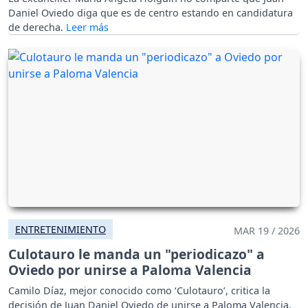
Daniel Oviedo diga que es de centro estando en candidatura
de derecha.
ENTRETENIMIENTO
MAR 19 / 2026
Culotauro le manda un "periodicazo" a
Oviedo por unirse a Paloma Valencia
Camilo Díaz, mejor conocido como ‘Culotauro’, critica la
decisión de Juan Daniel Oviedo de unirse a Paloma Valencia.