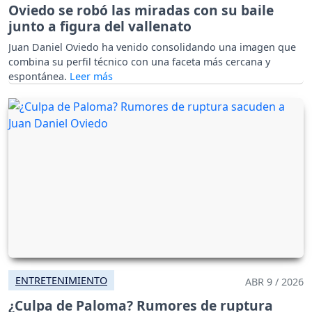
Oviedo se robó las miradas con su baile
junto a figura del vallenato
Juan Daniel Oviedo ha venido consolidando una imagen que
combina su perfil técnico con una faceta más cercana y
espontánea.
ENTRETENIMIENTO
ABR 9 / 2026
¿Culpa de Paloma? Rumores de ruptura