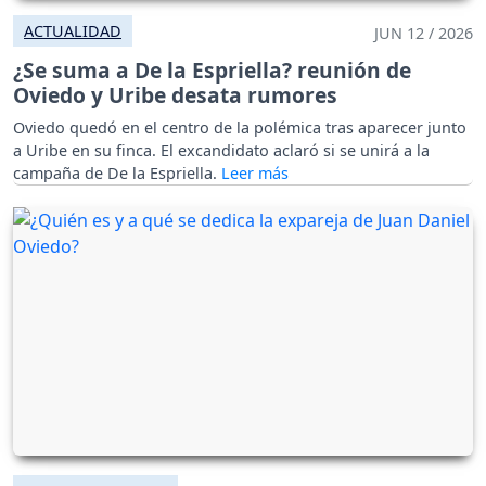
ACTUALIDAD
JUN 12 / 2026
¿Se suma a De la Espriella? reunión de
Oviedo y Uribe desata rumores
Oviedo quedó en el centro de la polémica tras aparecer junto
a Uribe en su finca. El excandidato aclaró si se unirá a la
campaña de De la Espriella.