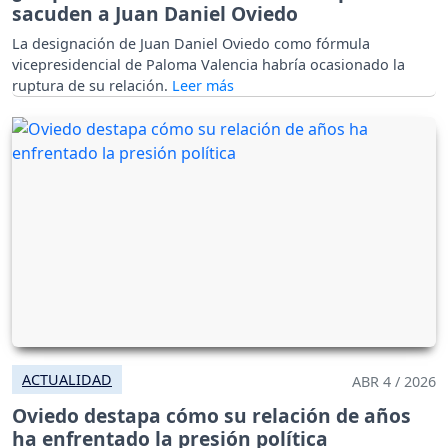
sacuden a Juan Daniel Oviedo
La designación de Juan Daniel Oviedo como fórmula
vicepresidencial de Paloma Valencia habría ocasionado la
ruptura de su relación.
ACTUALIDAD
ABR 4 / 2026
Oviedo destapa cómo su relación de años
ha enfrentado la presión política