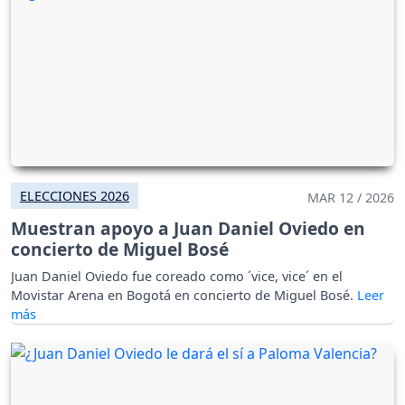
ELECCIONES 2026
MAR 12 / 2026
Muestran apoyo a Juan Daniel Oviedo en
concierto de Miguel Bosé
Juan Daniel Oviedo fue coreado como ´vice, vice´ en el
Movistar Arena en Bogotá en concierto de Miguel Bosé.