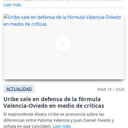
ACTUALIDAD
MAR 16 / 2026
Uribe sale en defensa de la fórmula
Valencia-Oviedo en medio de críticas
El expresidente Álvaro Uribe se pronuncia sobre las
diferencias entre Paloma Valencia y Juan Daniel Oviedo y
señala en qué coinciden.