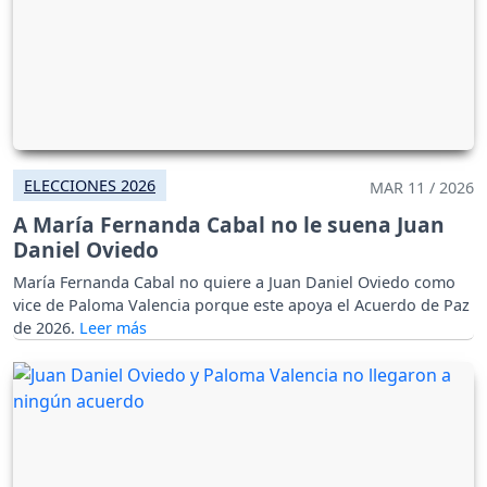
ELECCIONES 2026
MAR 11 / 2026
A María Fernanda Cabal no le suena Juan
Daniel Oviedo
María Fernanda Cabal no quiere a Juan Daniel Oviedo como
vice de Paloma Valencia porque este apoya el Acuerdo de Paz
de 2026.