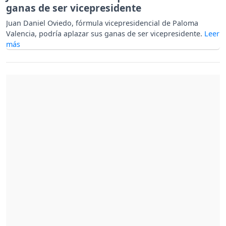
ganas de ser vicepresidente
Juan Daniel Oviedo, fórmula vicepresidencial de Paloma
Valencia, podría aplazar sus ganas de ser vicepresidente.