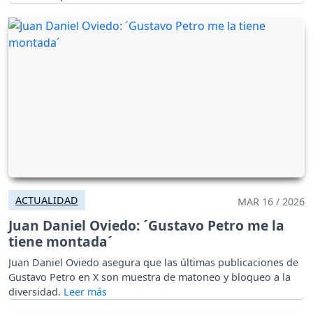
ACTUALIDAD
MAR 16 / 2026
Juan Daniel Oviedo: ´Gustavo Petro me la
tiene montada´
Juan Daniel Oviedo asegura que las últimas publicaciones de
Gustavo Petro en X son muestra de matoneo y bloqueo a la
diversidad.