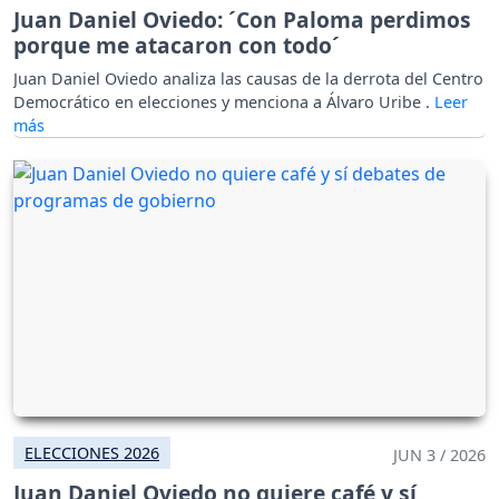
Juan Daniel Oviedo: ´Con Paloma perdimos
porque me atacaron con todo´
Juan Daniel Oviedo analiza las causas de la derrota del Centro
Democrático en elecciones y menciona a Álvaro Uribe .
ELECCIONES 2026
JUN 3 / 2026
Juan Daniel Oviedo no quiere café y sí