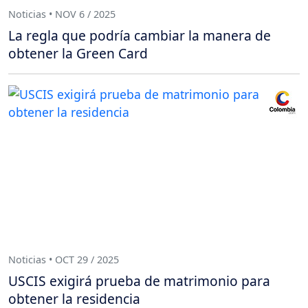
Noticias • NOV 6 / 2025
La regla que podría cambiar la manera de
obtener la Green Card
Noticias • OCT 29 / 2025
USCIS exigirá prueba de matrimonio para
obtener la residencia