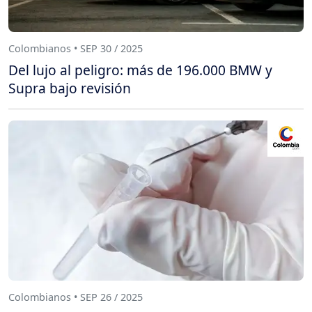
Colombianos • SEP 30 / 2025
Del lujo al peligro: más de 196.000 BMW y
Supra bajo revisión
Colombianos • SEP 26 / 2025