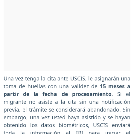
Una vez tenga la cita ante USCIS, le asignarán una
toma de huellas con una validez de
15 meses a
partir de la fecha de procesamiento
. Si el
migrante no asiste a la cita sin una notificación
previa, el trámite se considerará abandonado. Sin
embargo, una vez usted haya asistido y se hayan
obtenido los datos biométricos, USCIS enviará
toda la información al FBI para iniciar el