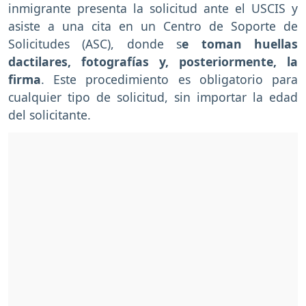
inmigrante presenta la solicitud ante el USCIS y
asiste a una cita en un Centro de Soporte de
Solicitudes (ASC), donde s
e toman huellas
dactilares, fotografías y, posteriormente, la
firma
. Este procedimiento es obligatorio para
cualquier tipo de solicitud, sin importar la edad
del solicitante.