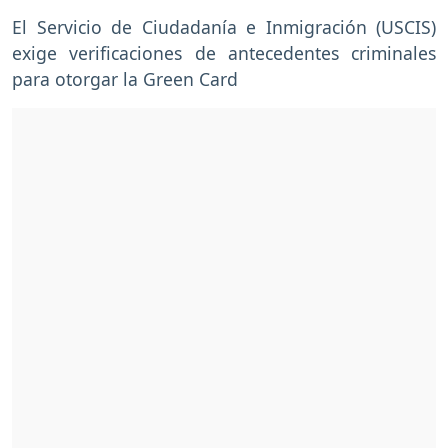
El Servicio de Ciudadanía e Inmigración (USCIS)
exige verificaciones de antecedentes criminales
para otorgar la Green Card