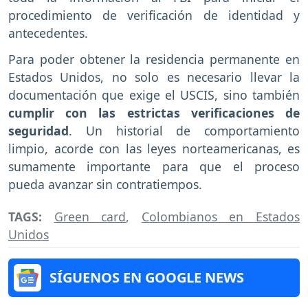
procedimiento de verificación de identidad y
antecedentes.
Para poder obtener la residencia permanente en
Estados Unidos, no solo es necesario llevar la
documentación que exige el USCIS, sino también
cumplir con las estrictas verificaciones de
seguridad
. Un historial de comportamiento
limpio, acorde con las leyes norteamericanas, es
sumamente importante para que el proceso
pueda avanzar sin contratiempos.
TAGS:
Green card
,
Colombianos en Estados
Unidos
SÍGUENOS EN GOOGLE NEWS