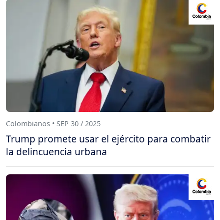
Colombianos • SEP 30 / 2025
Trump promete usar el ejército para combatir
la delincuencia urbana