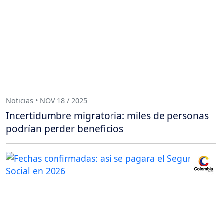
Noticias • NOV 18 / 2025
Incertidumbre migratoria: miles de personas
podrían perder beneficios