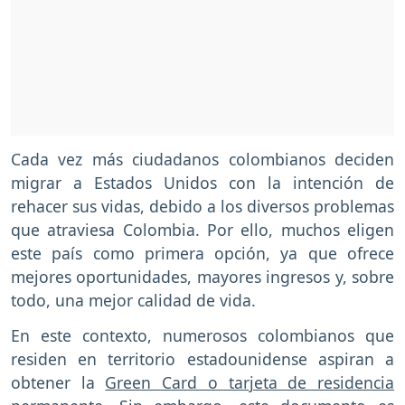
Cada vez más ciudadanos colombianos deciden
migrar a Estados Unidos con la intención de
rehacer sus vidas, debido a los diversos problemas
que atraviesa Colombia. Por ello, muchos eligen
este país como primera opción, ya que ofrece
mejores oportunidades, mayores ingresos y, sobre
todo, una mejor calidad de vida.
En este contexto, numerosos colombianos que
residen en territorio estadounidense aspiran a
obtener la
Green Card o tarjeta de residencia