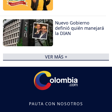
Nuevo Gobierno
definió quién manejará
la DIAN
VER MÁS +
PAUTA CON NOSOTROS