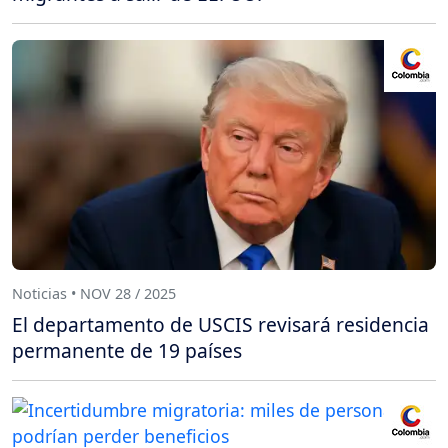
Noticias • NOV 28 / 2025
El departamento de USCIS revisará residencia
permanente de 19 países