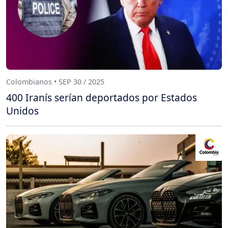
Colombianos • SEP 30 / 2025
400 Iranís serían deportados por Estados
Unidos