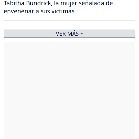
Tabitha Bundrick, la mujer señalada de
envenenar a sus victimas
VER MÁS +