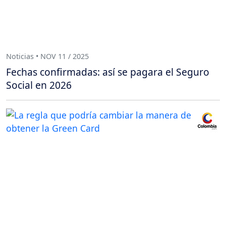
Noticias • NOV 11 / 2025
Fechas confirmadas: así se pagara el Seguro
Social en 2026