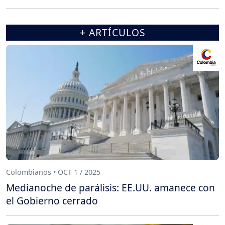
+ ARTÍCULOS
Colombianos • OCT 1 / 2025
Medianoche de parálisis: EE.UU. amanece con
el Gobierno cerrado