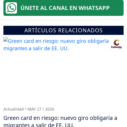
ÚNETE AL CANAL EN WHATSAPP
ARTÍCULOS RELACIONADOS
Actualidad • MAY 27 / 2026
Green card en riesgo: nuevo giro obligaría a
migrantes a salir de EE. UU.