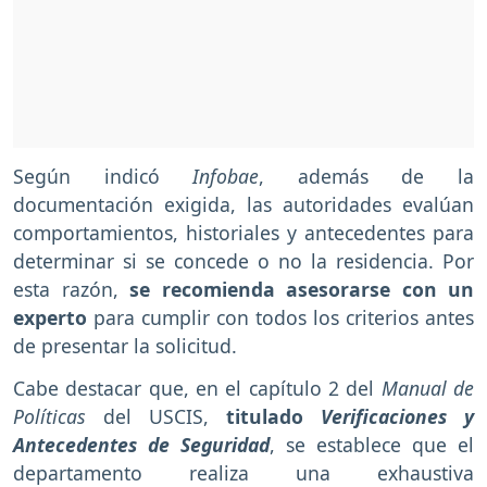
Según indicó
Infobae
, además de la
documentación exigida, las autoridades evalúan
comportamientos, historiales y antecedentes para
determinar si se concede o no la residencia. Por
esta razón,
se recomienda asesorarse con un
experto
para cumplir con todos los criterios antes
de presentar la solicitud.
Cabe destacar que, en el capítulo 2 del
Manual de
Políticas
del USCIS,
titulado
Verificaciones y
Antecedentes de Seguridad
, se establece que el
departamento realiza una exhaustiva