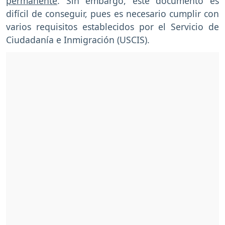
permanente
. Sin embargo, este documento es
difícil de conseguir, pues es necesario cumplir con
varios requisitos establecidos por el Servicio de
Ciudadanía e Inmigración (USCIS).