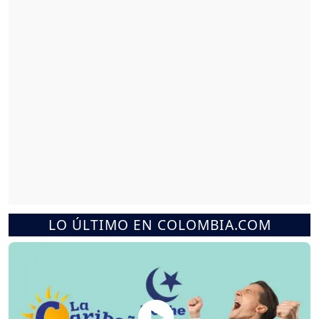
LO ÚLTIMO EN COLOMBIA.COM