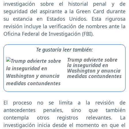
investigación sobre el historial penal y de
seguridad del aspirante a la Green Card durante
su estancia en Estados Unidos. Esta rigurosa
revisión incluye la verificación de nombres ante la
Oficina Federal de Investigación (FBI).
Te gustaría leer también:
Trump advierte sobre
la inseguridad en
Washington y anuncia
medidas contundentes
El proceso no se limita a la revisión de
antecedentes penales, sino que también
contempla otros registros relevantes. La
investigación inicia desde el momento en que el