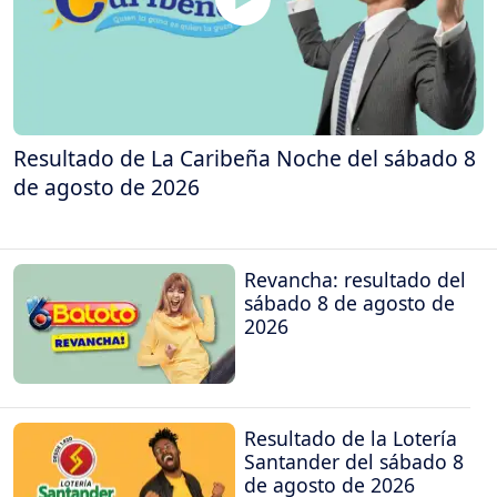
Resultado de La Caribeña Noche del sábado 8
de agosto de 2026
Revancha: resultado del
sábado 8 de agosto de
2026
Resultado de la Lotería
Santander del sábado 8
de agosto de 2026