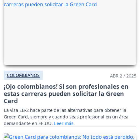
COLOMBIANOS
ABR 2 / 2025
¡Ojo colombianos! Si son profesionales en
estas carreras pueden solicitar la Green
Card
La visa EB-2 hace parte de las alternativas para obtener la
Green Card, siempre y cuando seas profesional en un área
demandante en EE.UU.