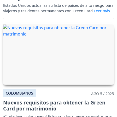
Estados Unidos actualiza su lista de países de alto riesgo para
viajeros y residentes permanentes con Green Card
COLOMBIANOS
AGO 5 / 2025
Nuevos requisitos para obtener la Green
Card por matrimonio
¡Ciudadano colombiano! Estos son los nuevos requisitos que