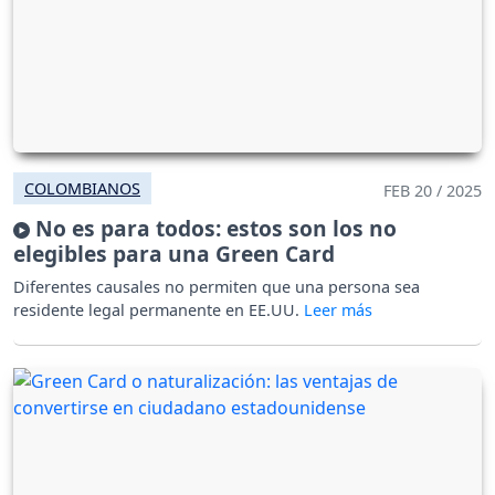
COLOMBIANOS
FEB 20 / 2025
No es para todos: estos son los no
elegibles para una Green Card
Diferentes causales no permiten que una persona sea
residente legal permanente en EE.UU.