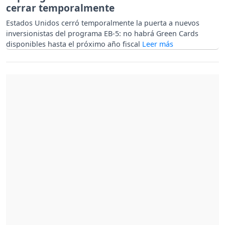
cerrar temporalmente
Estados Unidos cerró temporalmente la puerta a nuevos
inversionistas del programa EB-5: no habrá Green Cards
disponibles hasta el próximo año fiscal