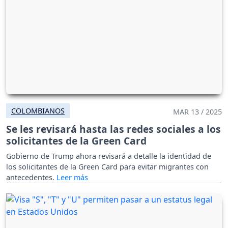
COLOMBIANOS
MAR 13 / 2025
Se les revisará hasta las redes sociales a los
solicitantes de la Green Card
Gobierno de Trump ahora revisará a detalle la identidad de
los solicitantes de la Green Card para evitar migrantes con
antecedentes.