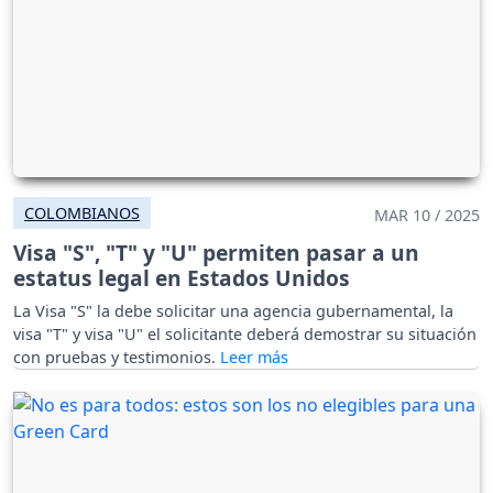
COLOMBIANOS
MAR 10 / 2025
Visa "S", "T" y "U" permiten pasar a un
estatus legal en Estados Unidos
La Visa "S" la debe solicitar una agencia gubernamental, la
visa "T" y visa "U" el solicitante deberá demostrar su situación
con pruebas y testimonios.