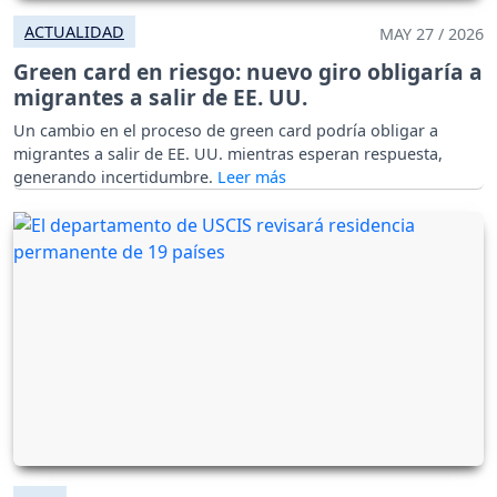
ACTUALIDAD
MAY 27 / 2026
Green card en riesgo: nuevo giro obligaría a
migrantes a salir de EE. UU.
Un cambio en el proceso de green card podría obligar a
migrantes a salir de EE. UU. mientras esperan respuesta,
generando incertidumbre.