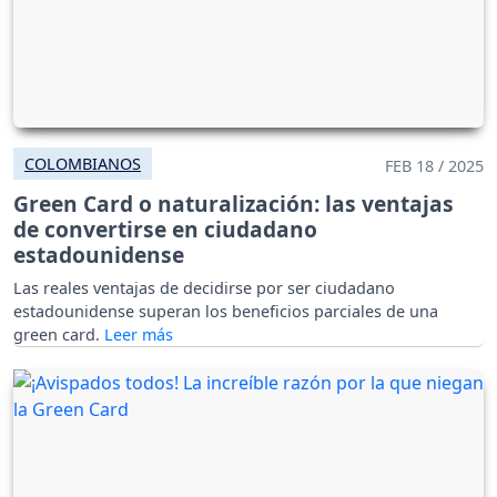
COLOMBIANOS
FEB 18 / 2025
Green Card o naturalización: las ventajas
de convertirse en ciudadano
estadounidense
Las reales ventajas de decidirse por ser ciudadano
estadounidense superan los beneficios parciales de una
green card.