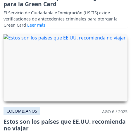
para la Green Card
El Servicio de Ciudadanía e Inmigración (USCIS) exige
verificaciones de antecedentes criminales para otorgar la
Green Card
COLOMBIANOS
AGO 6 / 2025
Estos son los países que EE.UU. recomienda
no viajar