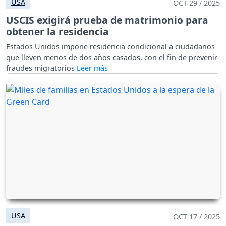
USA
OCT 29 / 2025
USCIS exigirá prueba de matrimonio para
obtener la residencia
Estados Unidos impone residencia condicional a ciudadanos
que lleven menos de dos años casados, con el fin de prevenir
fraudes migratorios
USA
OCT 17 / 2025