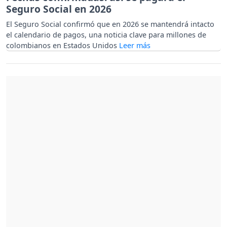
Seguro Social en 2026
El Seguro Social confirmó que en 2026 se mantendrá intacto
el calendario de pagos, una noticia clave para millones de
colombianos en Estados Unidos