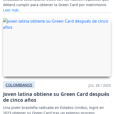
deberá cumplir para obtener la Green Card por matrimonio
COLOMBIANOS
JUL 28 / 2025
Joven latina obtiene su Green Card después
de cinco años
Una joven brasileña radicada en Estados Unidos, logró en
2023 obtener su Green Card tras un extenso proceso