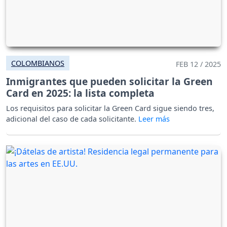
COLOMBIANOS
FEB 12 / 2025
Inmigrantes que pueden solicitar la Green
Card en 2025: la lista completa
Los requisitos para solicitar la Green Card sigue siendo tres,
adicional del caso de cada solicitante.