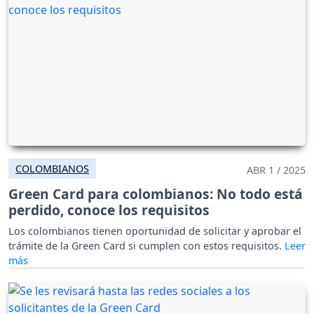
COLOMBIANOS
ABR 1 / 2025
Green Card para colombianos: No todo está
perdido, conoce los requisitos
Los colombianos tienen oportunidad de solicitar y aprobar el
trámite de la Green Card si cumplen con estos requisitos.