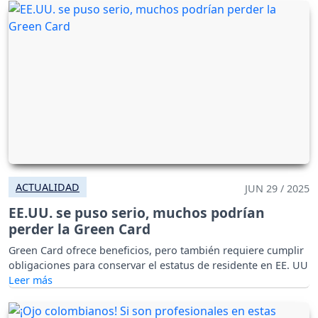
ACTUALIDAD
JUN 29 / 2025
EE.UU. se puso serio, muchos podrían
perder la Green Card
Green Card ofrece beneficios, pero también requiere cumplir
obligaciones para conservar el estatus de residente en EE. UU