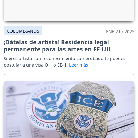
COLOMBIANOS
ENE 21 / 2025
¡Dátelas de artista! Residencia legal
permanente para las artes en EE.UU.
Si eres artista con reconocimiento comprobado te puedes
postular a una visa O-1 o EB-1.