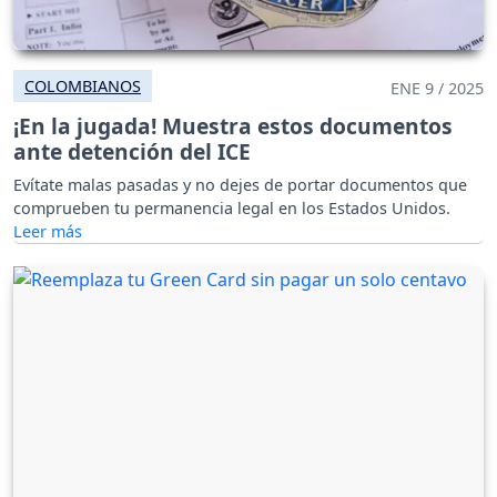
COLOMBIANOS
ENE 9 / 2025
¡En la jugada! Muestra estos documentos
ante detención del ICE
Evítate malas pasadas y no dejes de portar documentos que
comprueben tu permanencia legal en los Estados Unidos.