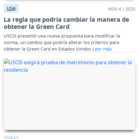
USA
NOV 6 / 2025
La regla que podría cambiar la manera de
obtener la Green Card
USCIS presentó una nueva propuesta para modificar la
norma, un cambio que podría alterar los criterios para
obtener la Green Card en Estados Unidos