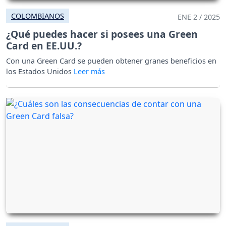
COLOMBIANOS
ENE 2 / 2025
¿Qué puedes hacer si posees una Green
Card en EE.UU.?
Con una Green Card se pueden obtener granes beneficios en
los Estados Unidos