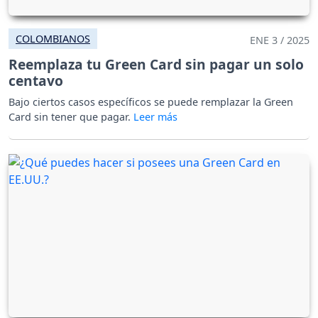
COLOMBIANOS
ENE 3 / 2025
Reemplaza tu Green Card sin pagar un solo
centavo
Bajo ciertos casos específicos se puede remplazar la Green
Card sin tener que pagar.