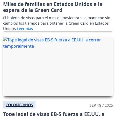
Miles de familias en Estados Unidos a la
espera de la Green Card
El boletín de visas para el mes de noviembre se mantiene sin
cambios los tiempos para obtener la Green Card en Estados
Unidos
COLOMBIANOS
SEP 18 / 2025
Tope legal de visas EB-5 fuerza a EE.UU. a