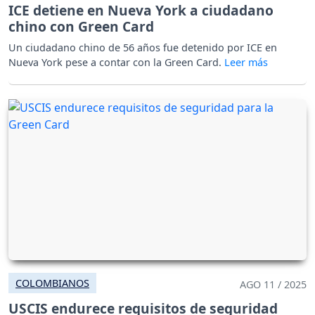
ICE detiene en Nueva York a ciudadano
chino con Green Card
Un ciudadano chino de 56 años fue detenido por ICE en
Nueva York pese a contar con la Green Card.
COLOMBIANOS
AGO 11 / 2025
USCIS endurece requisitos de seguridad