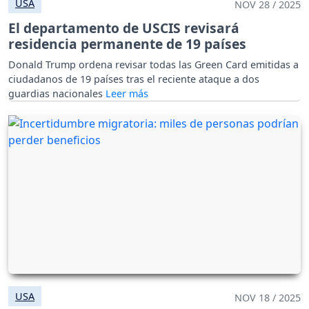
USA
NOV 28 / 2025
El departamento de USCIS revisará
residencia permanente de 19 países
Donald Trump ordena revisar todas las Green Card emitidas a
ciudadanos de 19 países tras el reciente ataque a dos
guardias nacionales
USA
NOV 18 / 2025