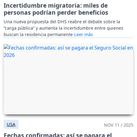
Incertidumbre migratoria: miles de
personas podrían perder beneficios
Una nueva propuesta del DHS reabre el debate sobre la
“carga pública” y aumenta la incertidumbre entre quienes
buscan la residencia permanente
USA
NOV 11 / 2025
Fechas confirmadas: así se pagara el