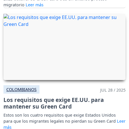
migratorio
COLOMBIANOS
JUL 28 / 2025
Los requisitos que exige EE.UU. para
mantener su Green Card
Estos son los cuatro requisitos que exige Estados Unidos
para que los migrantes legales no pierdan su Green Card