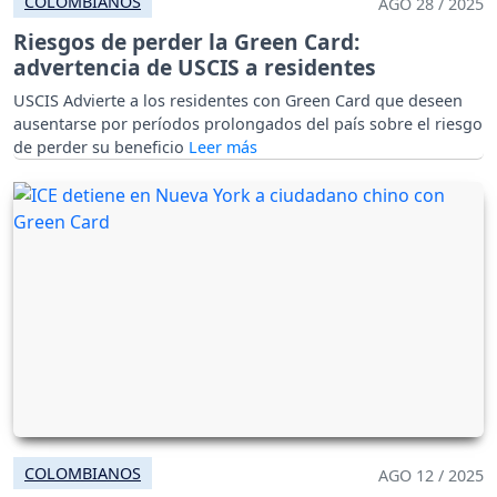
COLOMBIANOS
AGO 28 / 2025
Riesgos de perder la Green Card:
advertencia de USCIS a residentes
USCIS Advierte a los residentes con Green Card que deseen
ausentarse por períodos prolongados del país sobre el riesgo
de perder su beneficio
COLOMBIANOS
AGO 12 / 2025