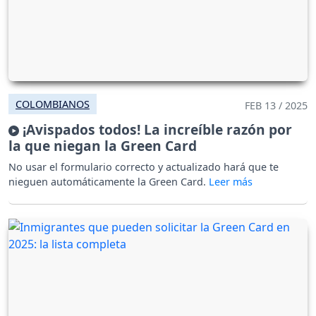
COLOMBIANOS
FEB 13 / 2025
¡Avispados todos! La increíble razón por
la que niegan la Green Card
No usar el formulario correcto y actualizado hará que te
nieguen automáticamente la Green Card.