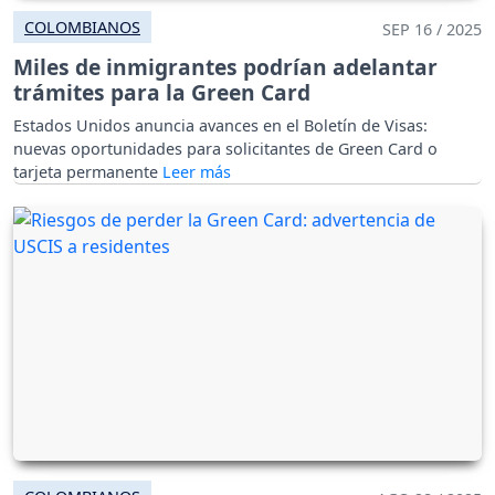
COLOMBIANOS
SEP 16 / 2025
Miles de inmigrantes podrían adelantar
trámites para la Green Card
Estados Unidos anuncia avances en el Boletín de Visas:
nuevas oportunidades para solicitantes de Green Card o
tarjeta permanente