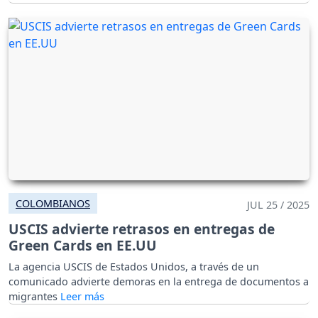
COLOMBIANOS
JUL 25 / 2025
USCIS advierte retrasos en entregas de
Green Cards en EE.UU
La agencia USCIS de Estados Unidos, a través de un
comunicado advierte demoras en la entrega de documentos a
migrantes