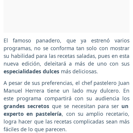
El famoso panadero, que ya estrenó varios
programas, no se conforma tan solo con mostrar
su habilidad para las recetas saladas, pues en esta
nueva edición, deleitará a más de uno con sus
especialidades dulces
más deliciosas.
A pesar de sus preferencias, el chef pastelero Juan
Manuel Herrera tiene un lado muy dulcero. En
este programa compartirá con su audiencia los
grandes secretos
que se necesitan para ser
un
experto en pastelería
, con su amplio recetario,
logra hacer que las recetas complicadas sean más
fáciles de lo que parecen.