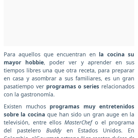
Para aquellos que encuentran en
la cocina su
mayor hobbie
, poder ver y aprender en sus
tiempos libres una que otra receta, para preparar
en casa y asombrar a sus familiares, es un gran
pasatiempo ver
programas o series
relacionados
con la gastronomía.
Existen muchos
programas muy entretenidos
sobre la cocina
que han sido un gran auge en la
televisión, entre ellos
MasterChef
o el programa
del pastelero
Buddy
en Estados Unidos. En