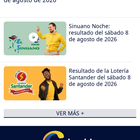
Sinuano Noche:
resultado del sábado 8
de agosto de 2026
Resultado de la Lotería
Santander del sábado 8
de agosto de 2026
VER MÁS +