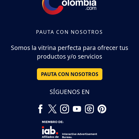
PAUTA CON NOSOTROS
Somos la vitrina perfecta para ofrecer tus
productos y/o servicios
PAUTA CON NOSOTROS
SÍGUENOS EN