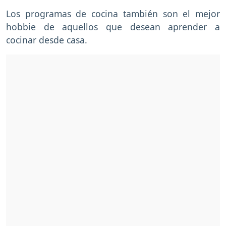
Los programas de cocina también son el mejor
hobbie de aquellos que desean aprender a
cocinar desde casa.