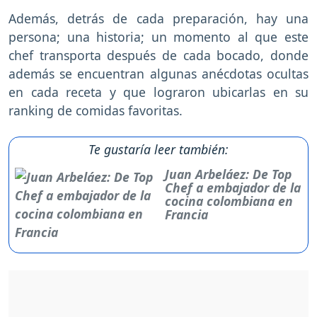
Además, detrás de cada preparación, hay una
persona; una historia; un momento al que este
chef transporta después de cada bocado, donde
además se encuentran algunas anécdotas ocultas
en cada receta y que lograron ubicarlas en su
ranking de comidas favoritas.
Te gustaría leer también:
Juan Arbeláez: De Top
Chef a embajador de la
cocina colombiana en
Francia