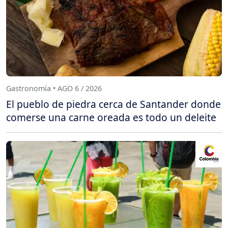
Gastronomía • AGO 6 / 2026
El pueblo de piedra cerca de Santander donde
comerse una carne oreada es todo un deleite