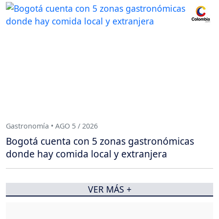
Gastronomía • AGO 5 / 2026
Bogotá cuenta con 5 zonas gastronómicas
donde hay comida local y extranjera
VER MÁS +