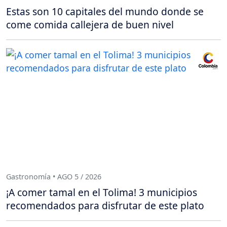
Estas son 10 capitales del mundo donde se
come comida callejera de buen nivel
Gastronomía • AGO 5 / 2026
¡A comer tamal en el Tolima! 3 municipios
recomendados para disfrutar de este plato