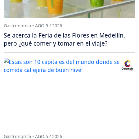
Gastronomía • AGO 5 / 2026
Se acerca la Feria de las Flores en Medellín,
pero ¿qué comer y tomar en el viaje?
Gastronomía • AGO 5 / 2026