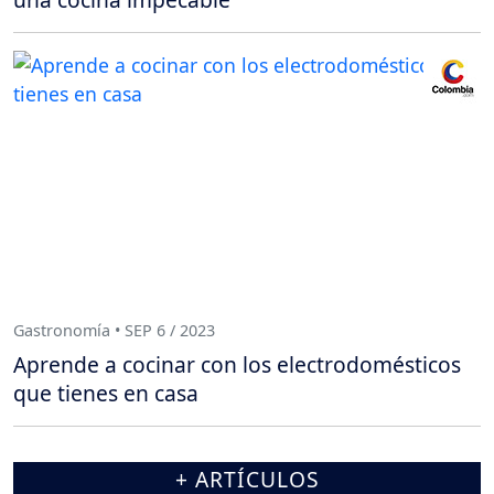
Gastronomía • SEP 6 / 2023
Aprende a cocinar con los electrodomésticos
que tienes en casa
+ ARTÍCULOS