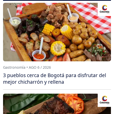
Gastronomía • AGO 6 / 2026
3 pueblos cerca de Bogotá para disfrutar del
mejor chicharrón y rellena