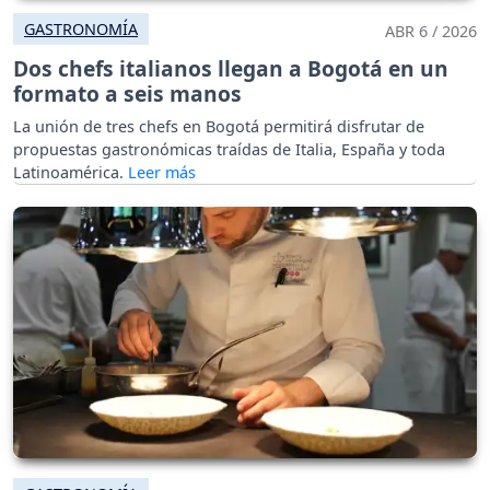
GASTRONOMÍA
ABR 6 / 2026
Dos chefs italianos llegan a Bogotá en un
formato a seis manos
La unión de tres chefs en Bogotá permitirá disfrutar de
propuestas gastronómicas traídas de Italia, España y toda
Latinoamérica.