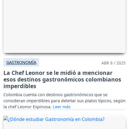
GASTRONOMÍA
ABR 8 / 2025
La Chef Leonor se le midió a mencionar
esos destinos gastronómicos colombianos
imperdibles
Colombia cuenta con destinos gastronómicos que se
consideran imperdibles para deleitar sus platos típicos, según
la chef Leonor Espinosa.