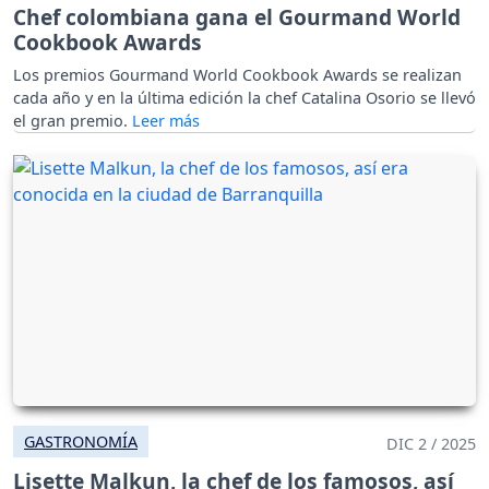
Chef colombiana gana el Gourmand World
Cookbook Awards
Los premios Gourmand World Cookbook Awards se realizan
cada año y en la última edición la chef Catalina Osorio se llevó
el gran premio.
GASTRONOMÍA
DIC 2 / 2025
Lisette Malkun, la chef de los famosos, así