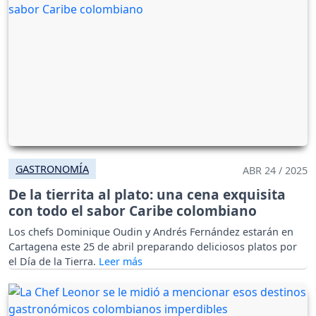
GASTRONOMÍA
ABR 24 / 2025
De la tierrita al plato: una cena exquisita
con todo el sabor Caribe colombiano
Los chefs Dominique Oudin y Andrés Fernández estarán en
Cartagena este 25 de abril preparando deliciosos platos por
el Día de la Tierra.