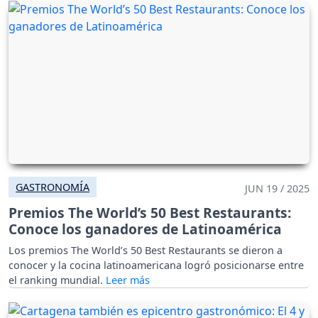
GASTRONOMÍA
JUN 19 / 2025
Premios The World’s 50 Best Restaurants:
Conoce los ganadores de Latinoamérica
Los premios The World’s 50 Best Restaurants se dieron a
conocer y la cocina latinoamericana logró posicionarse entre
el ranking mundial.