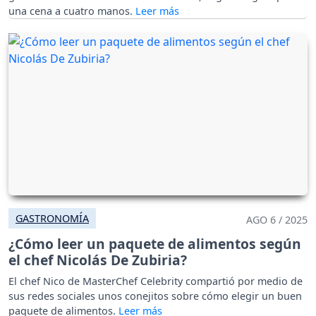
una cena a cuatro manos.
GASTRONOMÍA
AGO 6 / 2025
¿Cómo leer un paquete de alimentos según
el chef Nicolás De Zubiria?
El chef Nico de MasterChef Celebrity compartió por medio de
sus redes sociales unos conejitos sobre cómo elegir un buen
paquete de alimentos.