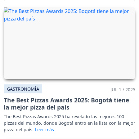
GASTRONOMÍA
JUL 1 / 2025
The Best Pizzas Awards 2025: Bogotá tiene
la mejor pizza del país
The Best Pizzas Awards 2025 ha revelado las mejores 100
pizzas del mundo, donde Bogotá entró en la lista con la mejor
pizza del país.