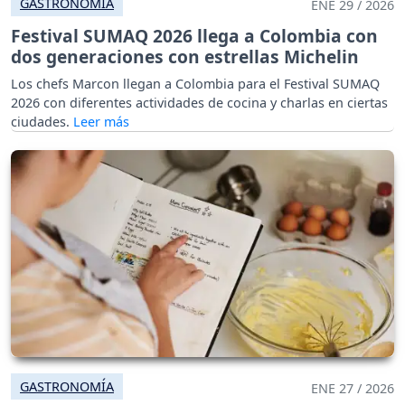
GASTRONOMÍA
ENE 29 / 2026
Festival SUMAQ 2026 llega a Colombia con
dos generaciones con estrellas Michelin
Los chefs Marcon llegan a Colombia para el Festival SUMAQ
2026 con diferentes actividades de cocina y charlas en ciertas
ciudades.
GASTRONOMÍA
ENE 27 / 2026