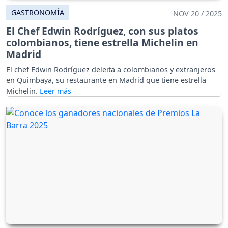
GASTRONOMÍA
NOV 20 / 2025
El Chef Edwin Rodríguez, con sus platos
colombianos, tiene estrella Michelin en
Madrid
El chef Edwin Rodríguez deleita a colombianos y extranjeros
en Quimbaya, su restaurante en Madrid que tiene estrella
Michelin.