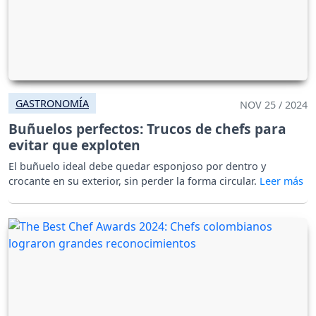
GASTRONOMÍA
NOV 25 / 2024
Buñuelos perfectos: Trucos de chefs para
evitar que exploten
El buñuelo ideal debe quedar esponjoso por dentro y
crocante en su exterior, sin perder la forma circular.