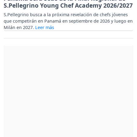
S.Pellegrino Young Chef Academy 2026/2027
S.Pellegrino busca a la próxima revelación de chefs jóvenes
que competirán en Panamá en septiembre de 2026 y luego en
Milán en 2027.