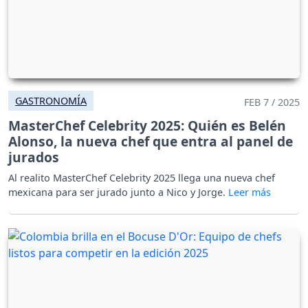
GASTRONOMÍA
FEB 7 / 2025
MasterChef Celebrity 2025: Quién es Belén
Alonso, la nueva chef que entra al panel de
jurados
Al realito MasterChef Celebrity 2025 llega una nueva chef
mexicana para ser jurado junto a Nico y Jorge.