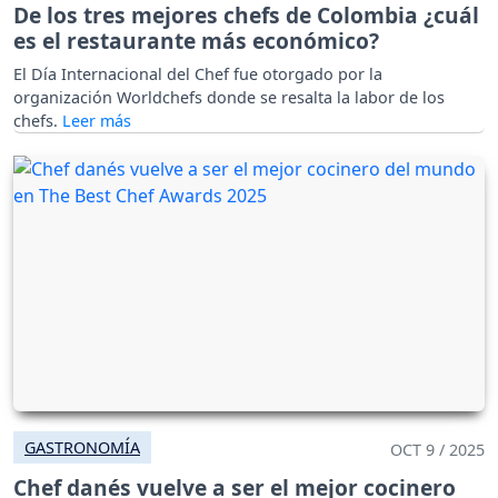
De los tres mejores chefs de Colombia ¿cuál
es el restaurante más económico?
El Día Internacional del Chef fue otorgado por la
organización Worldchefs donde se resalta la labor de los
chefs.
GASTRONOMÍA
OCT 9 / 2025
Chef danés vuelve a ser el mejor cocinero