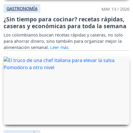
GASTRONOMÍA
MAY 13 / 2026
¿Sin tiempo para cocinar? recetas rápidas,
caseras y económicas para toda la semana
Los colombianos buscan recetas rápidas y caseras, no solo
para ahorrar dinero, sino también para organizar mejor la
alimentación semanal.