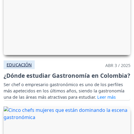
EDUCACIÓN
ABR 3 / 2025
¿Dónde estudiar Gastronomía en Colombia?
Ser chef o empresario gastronómico es uno de los perfiles
más apetecidos en los últimos años, siendo la gastronomía
una de las áreas más atractivas para estudiar.