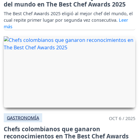
del mundo en The Best Chef Awards 2025
The Best Chef Awards 2025 eligió al mejor chef del mundo, el
cual repite primer lugar por segunda vez consecutiva.
GASTRONOMÍA
OCT 6 / 2025
Chefs colombianos que ganaron
reconocimientos en The Best Chef Awards