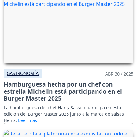
GASTRONOMÍA
ABR 30 / 2025
Hamburguesa hecha por un chef con
estrella Michelin está participando en el
Burger Master 2025
La hamburguesa del chef Harry Sasson participa en esta
edición del Burger Master 2025 junto a la marca de salsas
Heinz.