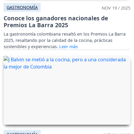
GASTRONOMÍA
NOV 19 / 2025
Conoce los ganadores nacionales de
Premios La Barra 2025
La gastronomía colombiana resaltó en los Premios La Barra
2025, resaltando por la calidad de la cocina, prácticas
sostenibles y experiencias.