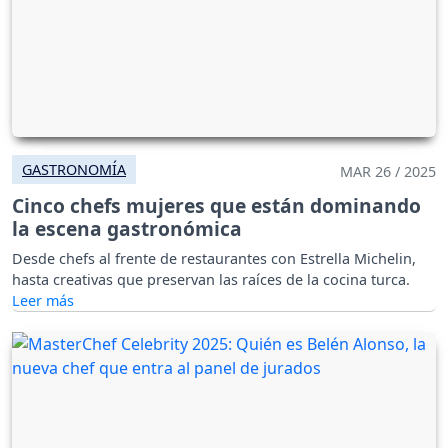
GASTRONOMÍA
MAR 26 / 2025
Cinco chefs mujeres que están dominando
la escena gastronómica
Desde chefs al frente de restaurantes con Estrella Michelin,
hasta creativas que preservan las raíces de la cocina turca.