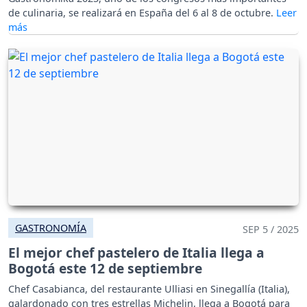
de culinaria, se realizará en España del 6 al 8 de octubre.
GASTRONOMÍA
SEP 5 / 2025
El mejor chef pastelero de Italia llega a
Bogotá este 12 de septiembre
Chef Casabianca, del restaurante Ulliasi en Sinegallía (Italia),
galardonado con tres estrellas Michelin, llega a Bogotá para