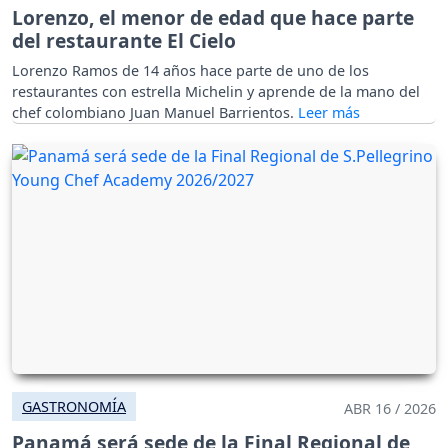
Lorenzo, el menor de edad que hace parte
del restaurante El Cielo
Lorenzo Ramos de 14 años hace parte de uno de los
restaurantes con estrella Michelin y aprende de la mano del
chef colombiano Juan Manuel Barrientos.
GASTRONOMÍA
ABR 16 / 2026
Panamá será sede de la Final Regional de