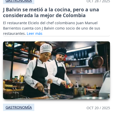
GASTRONOMÍA
OCT 28 / 2025
J Balvin se metió a la cocina, pero a una
considerada la mejor de Colombia
El restaurante Elcielo del chef colombiano Juan Manuel
Barrientos cuenta con J Balvin como socio de uno de sus
restaurantes.
GASTRONOMÍA
OCT 20 / 2025