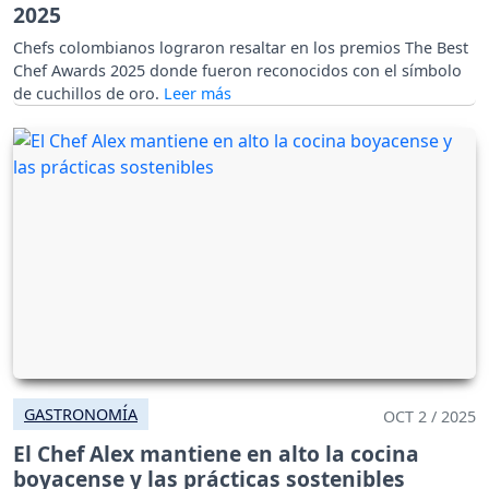
2025
Chefs colombianos lograron resaltar en los premios The Best
Chef Awards 2025 donde fueron reconocidos con el símbolo
de cuchillos de oro.
GASTRONOMÍA
OCT 2 / 2025
El Chef Alex mantiene en alto la cocina
boyacense y las prácticas sostenibles