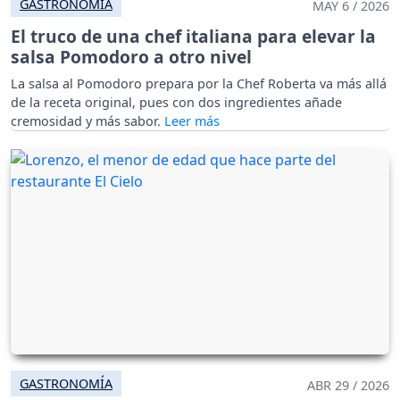
GASTRONOMÍA
MAY 6 / 2026
El truco de una chef italiana para elevar la
salsa Pomodoro a otro nivel
La salsa al Pomodoro prepara por la Chef Roberta va más allá
de la receta original, pues con dos ingredientes añade
cremosidad y más sabor.
GASTRONOMÍA
ABR 29 / 2026