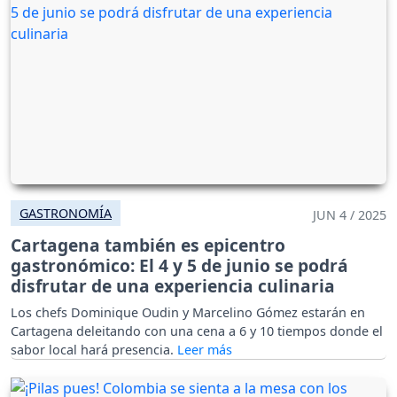
GASTRONOMÍA
JUN 4 / 2025
Cartagena también es epicentro
gastronómico: El 4 y 5 de junio se podrá
disfrutar de una experiencia culinaria
Los chefs Dominique Oudin y Marcelino Gómez estarán en
Cartagena deleitando con una cena a 6 y 10 tiempos donde el
sabor local hará presencia.