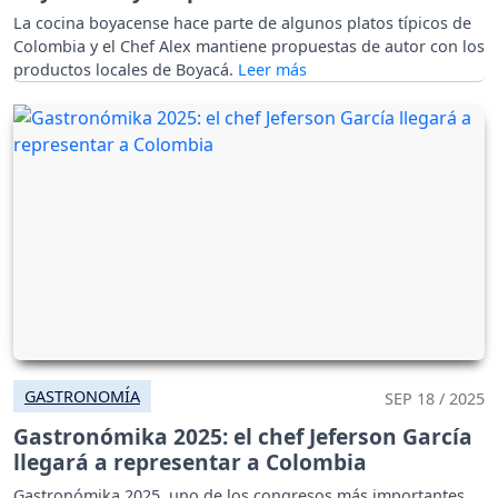
La cocina boyacense hace parte de algunos platos típicos de
Colombia y el Chef Alex mantiene propuestas de autor con los
productos locales de Boyacá.
GASTRONOMÍA
SEP 18 / 2025
Gastronómika 2025: el chef Jeferson García
llegará a representar a Colombia
Gastronómika 2025, uno de los congresos más importantes