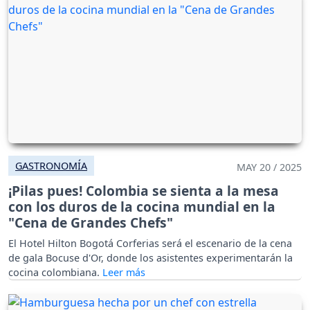
GASTRONOMÍA
MAY 20 / 2025
¡Pilas pues! Colombia se sienta a la mesa
con los duros de la cocina mundial en la
"Cena de Grandes Chefs"
El Hotel Hilton Bogotá Corferias será el escenario de la cena
de gala Bocuse d'Or, donde los asistentes experimentarán la
cocina colombiana.