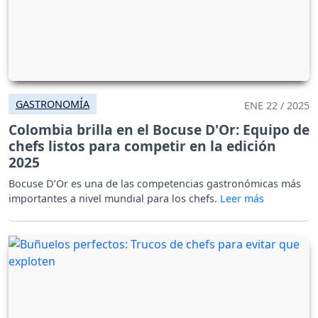
GASTRONOMÍA
ENE 22 / 2025
Colombia brilla en el Bocuse D'Or: Equipo de
chefs listos para competir en la edición
2025
Bocuse D’Or es una de las competencias gastronómicas más
importantes a nivel mundial para los chefs.