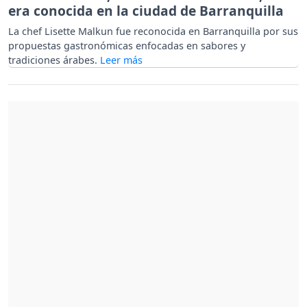
era conocida en la ciudad de Barranquilla
La chef Lisette Malkun fue reconocida en Barranquilla por sus
propuestas gastronómicas enfocadas en sabores y
tradiciones árabes.