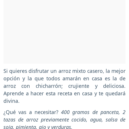
Si quieres disfrutar un arroz mixto casero, la mejor
opción y la que todos amarán en casa es la de
arroz con chicharrón; crujiente y deliciosa.
Aprende a hacer esta receta en casa y te quedará
divina.
¿Qué vas a necesitar?
400 gramos de panceta, 2
tazas de arroz previamente cocido, agua, salsa de
soja, pimienta, ajo y verduras.