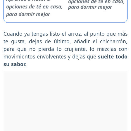
opciones de té en casa,
para dormir mejor
Cuando ya tengas listo el arroz, al punto que más
te gusta, dejas de último, añadir el chicharrón,
para que no pierda lo crujiente, lo mezclas con
movimientos envolventes y dejas que
suelte todo
su sabor.