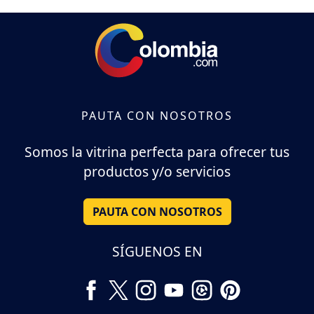
PAUTA CON NOSOTROS
Somos la vitrina perfecta para ofrecer tus
productos y/o servicios
PAUTA CON NOSOTROS
SÍGUENOS EN