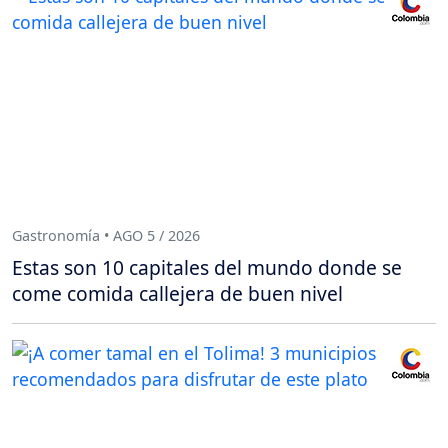
Gastronomía • AGO 5 / 2026
Estas son 10 capitales del mundo donde se
come comida callejera de buen nivel