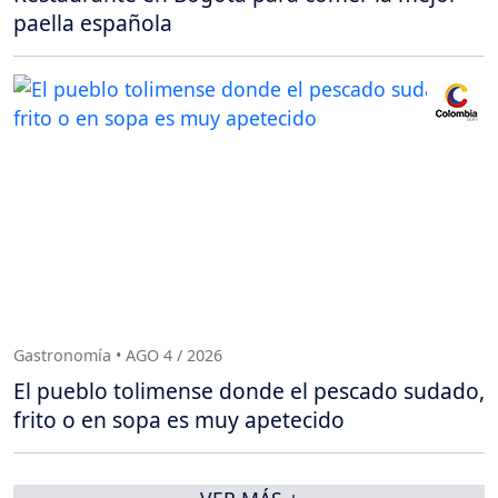
paella española
Gastronomía • AGO 4 / 2026
El pueblo tolimense donde el pescado sudado,
frito o en sopa es muy apetecido