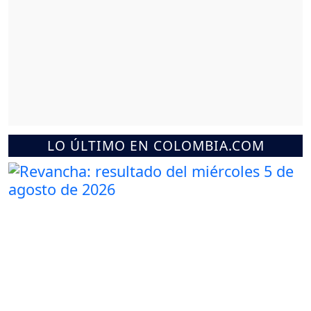
LO ÚLTIMO EN COLOMBIA.COM