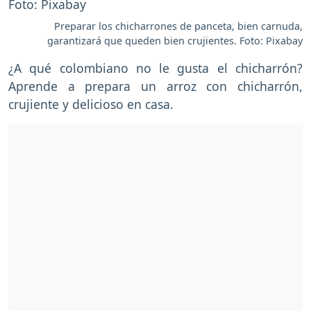
Preparar los chicharrones de panceta, bien carnuda,
garantizará que queden bien crujientes. Foto: Pixabay
¿A qué colombiano no le gusta el chicharrón?
Aprende a prepara un arroz con chicharrón,
crujiente y delicioso en casa.