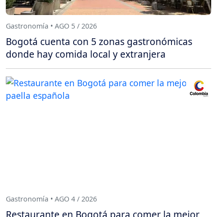
Gastronomía • AGO 5 / 2026
Bogotá cuenta con 5 zonas gastronómicas
donde hay comida local y extranjera
Gastronomía • AGO 4 / 2026
Restaurante en Bogotá para comer la mejor