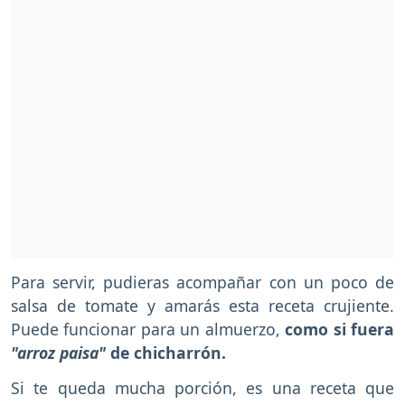
Para servir, pudieras acompañar con un poco de
salsa de tomate y amarás esta receta crujiente.
Puede funcionar para un almuerzo,
como si fuera
"arroz paisa"
de chicharrón.
Si te queda mucha porción, es una receta que