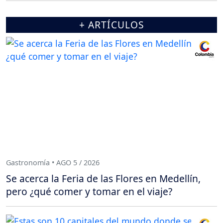
+ ARTÍCULOS
Gastronomía • AGO 5 / 2026
Se acerca la Feria de las Flores en Medellín,
pero ¿qué comer y tomar en el viaje?