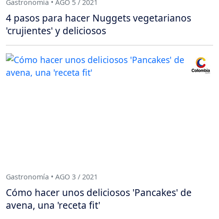
Gastronomía • AGO 5 / 2021
4 pasos para hacer Nuggets vegetarianos
'crujientes' y deliciosos
Gastronomía • AGO 3 / 2021
Cómo hacer unos deliciosos 'Pancakes' de
avena, una 'receta fit'