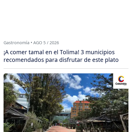
Gastronomía • AGO 5 / 2026
¡A comer tamal en el Tolima! 3 municipios
recomendados para disfrutar de este plato