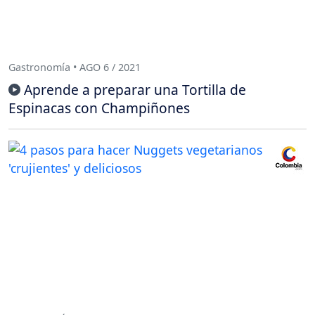
Gastronomía • AGO 6 / 2021
Aprende a preparar una Tortilla de
Espinacas con Champiñones