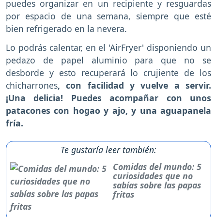
puedes organizar en un recipiente y resguardas
por espacio de una semana, siempre que esté
bien refrigerado en la nevera.
Lo podrás calentar, en el 'AirFryer' disponiendo un
pedazo de papel aluminio para que no se
desborde y esto recuperará lo crujiente de los
chicharrones
, con facilidad y vuelve a servir.
¡Una delicia! Puedes acompañar con unos
patacones con hogao y ajo, y una aguapanela
fría.
Te gustaría leer también:
Comidas del mundo: 5
curiosidades que no
sabías sobre las papas
fritas