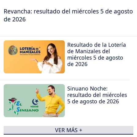
Revancha: resultado del miércoles 5 de agosto
de 2026
Resultado de la Lotería
de Manizales del
miércoles 5 de agosto
de 2026
Sinuano Noche:
resultado del miércoles
5 de agosto de 2026
VER MÁS +