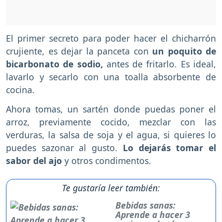
El primer secreto para poder hacer el chicharrón
crujiente, es dejar la panceta con
un poquito de
bicarbonato de sodio,
antes de fritarlo. Es ideal,
lavarlo y secarlo con una toalla absorbente de
cocina.
Ahora tomas, un sartén donde puedas poner el
arroz, previamente cocido, mezclar con las
verduras, la salsa de soja y el agua, si quieres lo
puedes sazonar al gusto.
Lo dejarás tomar el
sabor del ajo
y otros condimentos.
Te gustaría leer también:
Bebidas sanas:
Aprende a hacer 3