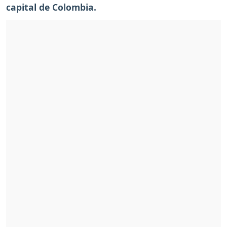
capital de Colombia.