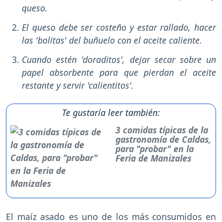
queso.
El queso debe ser costeño y estar rallado, hacer
las 'bolitas' del buñuelo con el aceite caliente.
Cuando estén 'doraditos', dejar secar sobre un
papel absorbente para que pierdan el aceite
restante y servir 'calientitos'.
Te gustaría leer también:
3 comidas típicas de la
gastronomía de Caldas,
para "probar" en la
Feria de Manizales
El maíz asado es uno de los más consumidos en