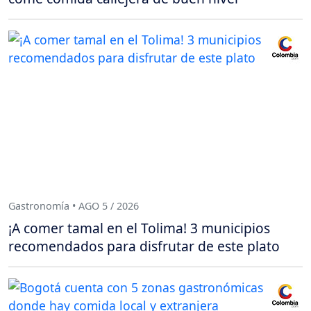
Gastronomía • AGO 5 / 2026
¡A comer tamal en el Tolima! 3 municipios
recomendados para disfrutar de este plato