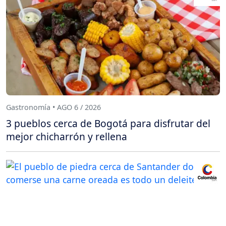
Gastronomía • AGO 6 / 2026
3 pueblos cerca de Bogotá para disfrutar del
mejor chicharrón y rellena