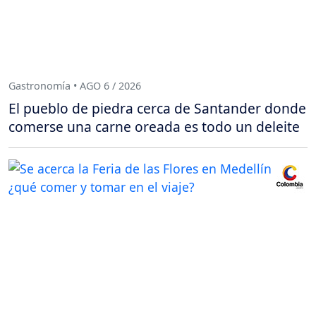
Gastronomía • AGO 6 / 2026
El pueblo de piedra cerca de Santander donde
comerse una carne oreada es todo un deleite