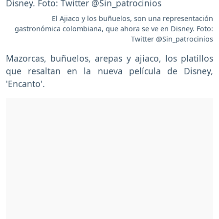
El Ajiaco y los buñuelos, son una representación
gastronómica colombiana, que ahora se ve en Disney. Foto:
Twitter @Sin_patrocinios
Mazorcas, buñuelos, arepas y ajíaco, los platillos
que resaltan en la nueva película de Disney,
'Encanto'.