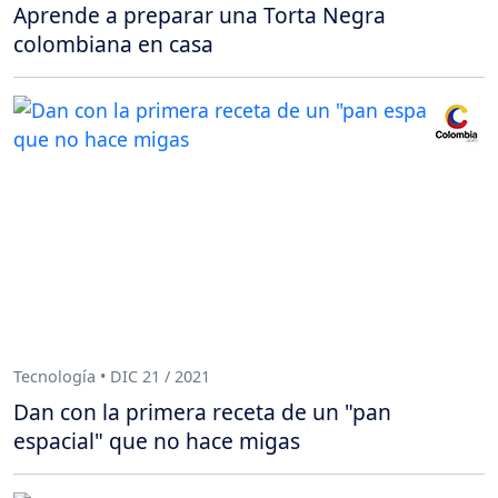
Aprende a preparar una Torta Negra
colombiana en casa
Tecnología • DIC 21 / 2021
Dan con la primera receta de un "pan
espacial" que no hace migas