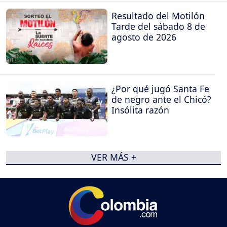
Resultado del Motilón
Tarde del sábado 8 de
agosto de 2026
¿Por qué jugó Santa Fe
de negro ante el Chicó?
Insólita razón
VER MÁS +