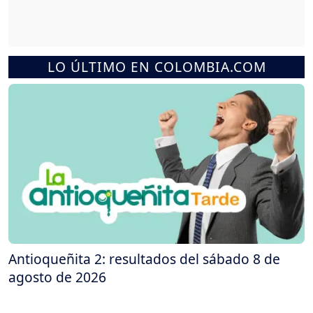
LO ÚLTIMO EN COLOMBIA.COM
Antioqueñita 2: resultados del sábado 8 de
agosto de 2026