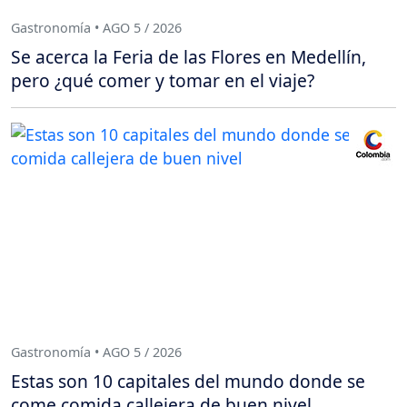
Gastronomía • AGO 5 / 2026
Se acerca la Feria de las Flores en Medellín,
pero ¿qué comer y tomar en el viaje?
Gastronomía • AGO 5 / 2026
Estas son 10 capitales del mundo donde se
come comida callejera de buen nivel