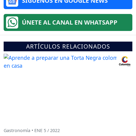
SÍGUENOS EN GOOGLE NEWS
ÚNETE AL CANAL EN WHATSAPP
ARTÍCULOS RELACIONADOS
Gastronomía • ENE 5 / 2022