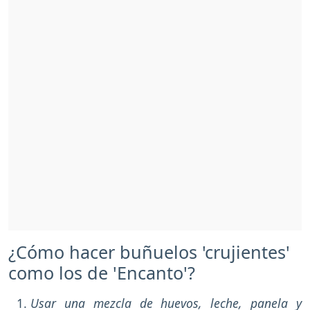
¿Cómo hacer buñuelos 'crujientes'
como los de 'Encanto'?
Usar una mezcla de huevos, leche, panela y