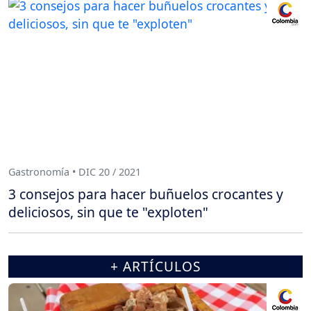
Gastronomía • DIC 20 / 2021
3 consejos para hacer buñuelos crocantes y
deliciosos, sin que te "exploten"
+ ARTÍCULOS