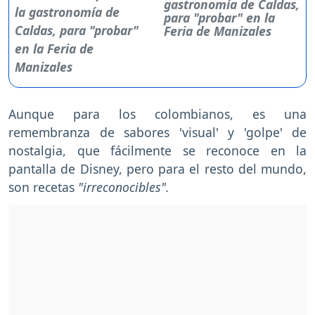
gastronomía de Caldas,
para "probar" en la
Feria de Manizales
Aunque para los colombianos, es una
remembranza de sabores 'visual' y 'golpe' de
nostalgia, que fácilmente se reconoce en la
pantalla de Disney, pero para el resto del mundo,
son recetas
"irreconocibles".