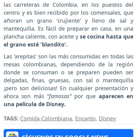
las carreteras de Colombia, en los puestos del
centro y es bien recibido por los comensales, que
añoran un grano 'crujiente' y lleno de sal y
mantequilla. Es fácil de preparar en casa, en una
plancha caliente, con aceite y
se cocina hasta que
el grano esté 'blandito'.
Las 'arepitas' son las más consumidas en todas las
mesas colombianas, dependiendo de la región
donde se consuman o se preparen pueden ser
delgadas, finas, gruesas, con sal o mantequilla
¡pero son deliciosas! En cualquier presentación y
ahora son más
"famosas"
por que
aparecen en
una película de Disney.
TAGS:
Comida Colombiana
,
Encanto
,
Disney