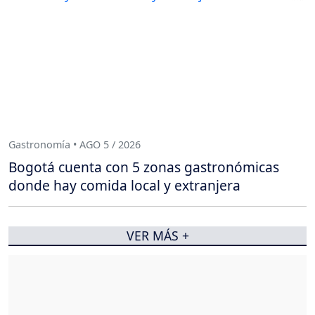
Gastronomía • AGO 5 / 2026
Bogotá cuenta con 5 zonas gastronómicas
donde hay comida local y extranjera
VER MÁS +