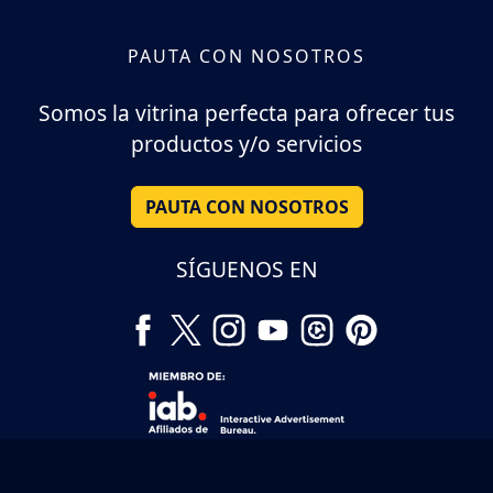
PAUTA CON NOSOTROS
Somos la vitrina perfecta para ofrecer tus
productos y/o servicios
PAUTA CON NOSOTROS
SÍGUENOS EN