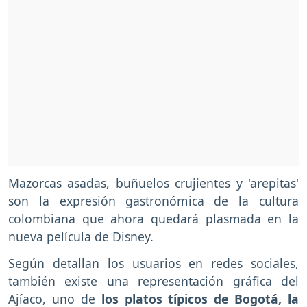
Mazorcas asadas, buñuelos crujientes y 'arepitas'
son la expresión gastronómica de la cultura
colombiana que ahora quedará plasmada en la
nueva película de Disney.
Según detallan los usuarios en redes sociales,
también existe una representación gráfica del
Ajíaco, uno de
los platos típicos de Bogotá, la