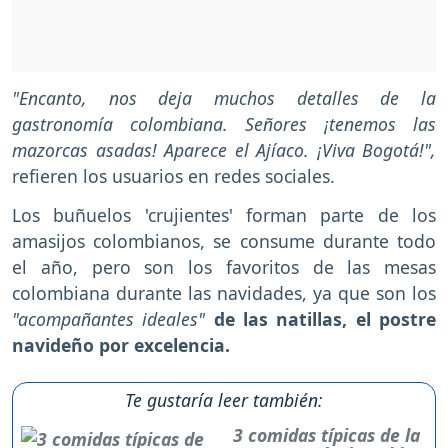
"Encanto, nos deja muchos detalles de la
gastronomía colombiana. Señores ¡tenemos las
mazorcas asadas! Aparece el Ajíaco. ¡Viva Bogotá!",
refieren los usuarios en redes sociales.
Los buñuelos 'crujientes' forman parte de los
amasijos colombianos, se consume durante todo
el año, pero son los favoritos de las mesas
colombiana durante las navidades, ya que son los
"acompañantes ideales"
de las natillas, el postre
navideño por excelencia.
Te gustaría leer también:
3 comidas típicas de la