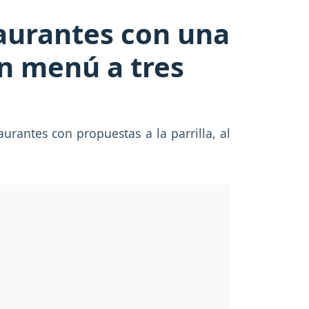
taurantes con una
n menú a tres
urantes con propuestas a la parrilla, al