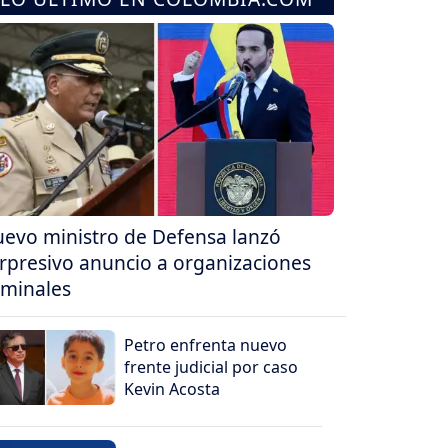
evo ministro de Defensa lanzó
rpresivo anuncio a organizaciones
iminales
Petro enfrenta nuevo
frente judicial por caso
Kevin Acosta