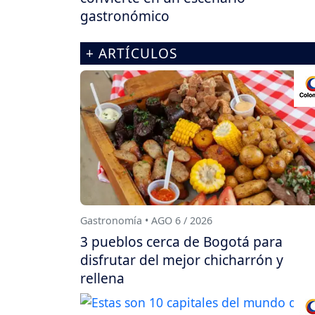
gastronómico
+ ARTÍCULOS
Gastronomía • AGO 6 / 2026
3 pueblos cerca de Bogotá para
disfrutar del mejor chicharrón y
rellena