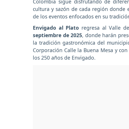
Colombia sigue disfrutando de difere
cultura y sazón de cada región donde e
de los eventos enfocados en su tradición
Envigado al Plato
regresa al Valle d
septiembre de 2025
, donde harán pre
la tradición gastronómica del municipi
Corporación Calle la Buena Mesa y con 
los 250 años de Envigado.