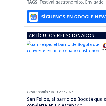
TAGS:
Festival gastronómico
,
Envigado
SÍGUENOS EN GOOGLE NEW
ARTÍCULOS RELACIONADOS
Gastronomía • AGO 29 / 2025
San Felipe, el barrio de Bogotá que 
convierte en un escenario