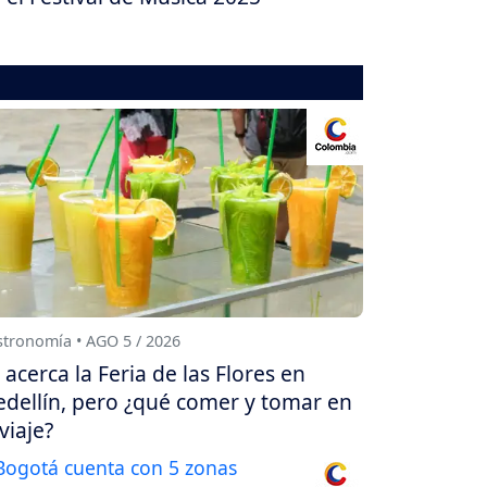
tronomía • AGO 5 / 2026
 acerca la Feria de las Flores en
dellín, pero ¿qué comer y tomar en
 viaje?