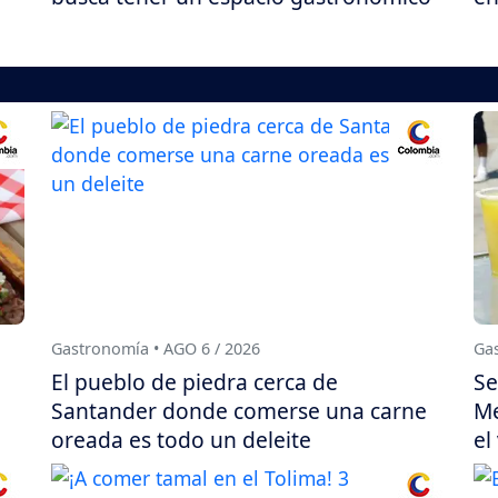
Gastronomía • AGO 6 / 2026
Gas
El pueblo de piedra cerca de
Se
Santander donde comerse una carne
Me
oreada es todo un deleite
el