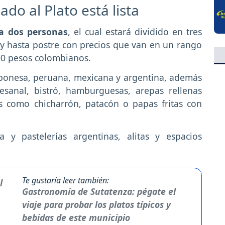
ado al Plato está lista
a dos personas
, el cual estará dividido en tres
 y hasta postre con precios que van en un rango
00 pesos colombianos.
, japonesa, peruana, mexicana y argentina, además
rtesanal, bistró, hamburguesas, arepas rellenas
 como chicharrón, patacón o papas fritas con
 y pastelerías argentinas, alitas y espacios
Te gustaría leer también:
Gastronomía de Sutatenza: pégate el
viaje para probar los platos típicos y
bebidas de este municipio