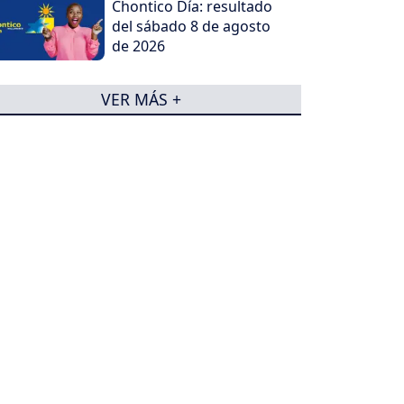
Chontico Día: resultado
del sábado 8 de agosto
de 2026
VER MÁS +