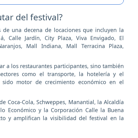
ar del festival?
 de una decena de locaciones que incluyen la
, Calle Jardín, City Plaza, Viva Envigado, El
ranjos, Mall Indiana, Mall Terracina Plaza,
r a los restaurantes participantes, sino también
ectores como el transporte, la hotelería y el
a sido motor de crecimiento económico en el
de Coca-Cola, Schweppes, Manantial, la Alcaldía
llo Económico y la Corporación Calle la Buena
 y amplifican la visibilidad del festival en la