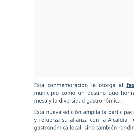
Esta conmemoración le otorga al
fes
municipio como un destino que honra
mesa y la diversidad gastronómica.
Esta nueva edición amplía la participac
y refuerza su alianza con la Alcaldía, 
gastronómica local, sino también rendir