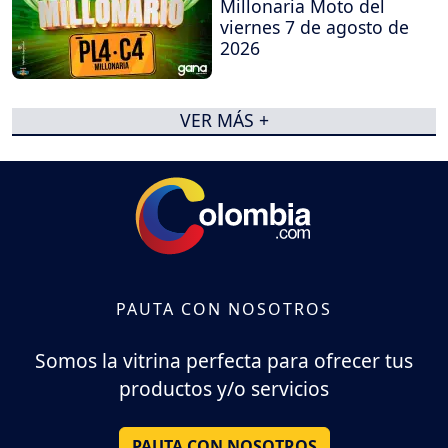
Millonaria Moto del
viernes 7 de agosto de
2026
VER MÁS +
PAUTA CON NOSOTROS
Somos la vitrina perfecta para ofrecer tus
productos y/o servicios
PAUTA CON NOSOTROS