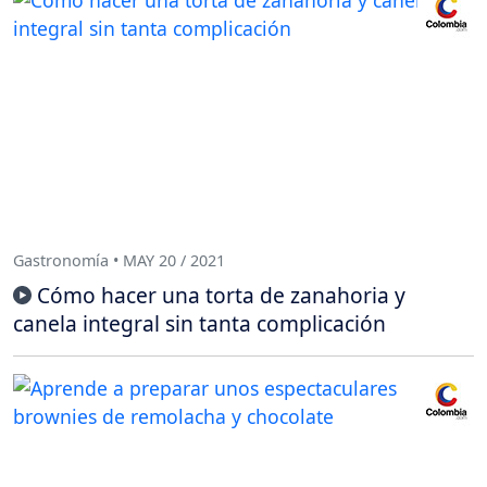
Gastronomía • MAY 20 / 2021
Cómo hacer una torta de zanahoria y
canela integral sin tanta complicación