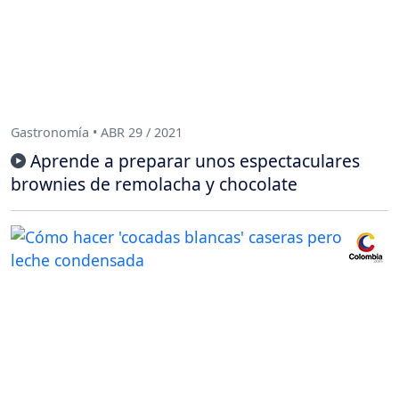
Gastronomía • ABR 29 / 2021
Aprende a preparar unos espectaculares
brownies de remolacha y chocolate