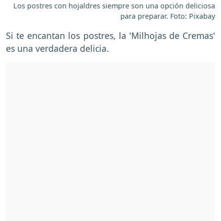
Los postres con hojaldres siempre son una opción deliciosa
para preparar. Foto: Pixabay
Si te encantan los postres, la 'Milhojas de Cremas'
es una verdadera delicia.