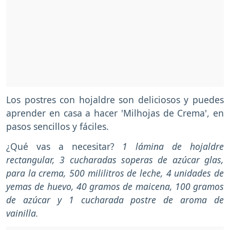
Los postres con hojaldre son deliciosos y puedes
aprender en casa a hacer 'Milhojas de Crema', en
pasos sencillos y fáciles.
¿Qué vas a necesitar?
1 lámina de hojaldre
rectangular, 3 cucharadas soperas de azúcar glas,
para la crema, 500 mililitros de leche, 4 unidades de
yemas de huevo, 40 gramos de maicena, 100 gramos
de azúcar y 1 cucharada postre de aroma de
vainilla.