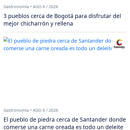
Gastronomía • AGO 6 / 2026
3 pueblos cerca de Bogotá para disfrutar del
mejor chicharrón y rellena
Gastronomía • AGO 6 / 2026
El pueblo de piedra cerca de Santander donde
comerse una carne oreada es todo un deleite