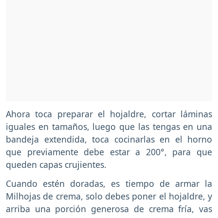
Ahora toca preparar el hojaldre, cortar láminas
iguales en tamaños, luego que las tengas en una
bandeja extendida, toca cocinarlas en el horno
que previamente debe estar a 200°, para que
queden capas crujientes.
Cuando estén doradas, es tiempo de armar la
Milhojas de crema, solo debes poner el hojaldre, y
arriba una porción generosa de crema fría, vas