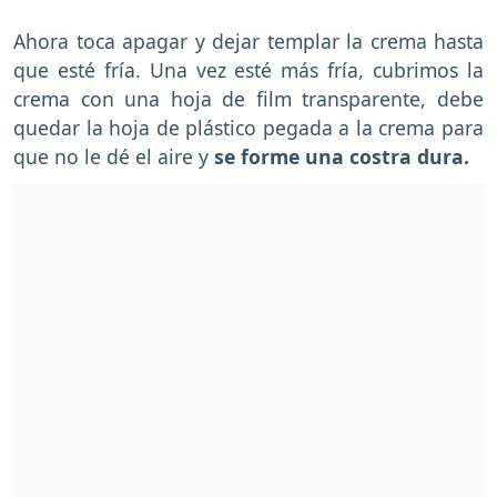
Ahora toca apagar y dejar templar la crema hasta
que esté fría. Una vez esté más fría, cubrimos la
crema con una hoja de film transparente, debe
quedar la hoja de plástico pegada a la crema para
que no le dé el aire y
se forme una costra dura.