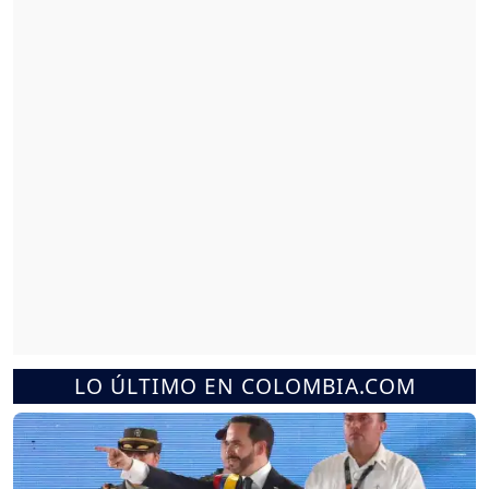
LO ÚLTIMO EN COLOMBIA.COM