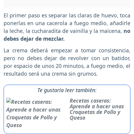
El primer paso es separar las claras de huevo, toca
ponerlas en una cacerola a fuego medio, añadirle
la leche, la cucharadita de vainilla y la maicena,
no
debes dejar de mezclar.
La crema deberá empezar a tomar consistencia,
pero no debes dejar de revolver con un batidor,
por espacio de unos 20 minutos, a fuego medio, el
resultado será una crema sin grumos.
Te gustaría leer también:
Recetas caseras:
Aprende a hacer unas
Croquetas de Pollo y
Queso