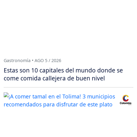
Gastronomía • AGO 5 / 2026
Estas son 10 capitales del mundo donde se
come comida callejera de buen nivel