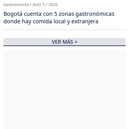
Gastronomía • AGO 5 / 2026
Bogotá cuenta con 5 zonas gastronómicas
donde hay comida local y extranjera
VER MÁS +