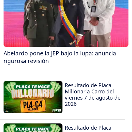
Abelardo pone la JEP bajo la lupa: anuncia
rigurosa revisión
Resultado de Placa
Millonaria Carro del
viernes 7 de agosto de
2026
Resultado de Placa