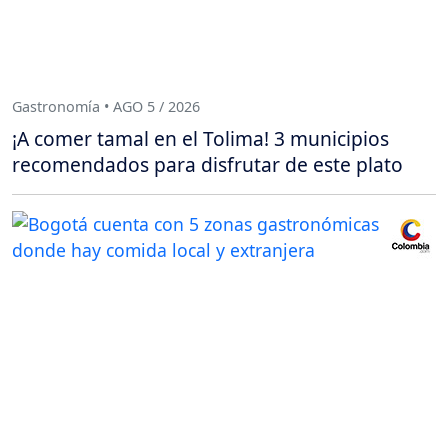
Gastronomía • AGO 5 / 2026
¡A comer tamal en el Tolima! 3 municipios
recomendados para disfrutar de este plato