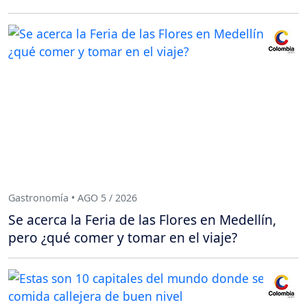
Gastronomía • AGO 5 / 2026
Se acerca la Feria de las Flores en Medellín,
pero ¿qué comer y tomar en el viaje?