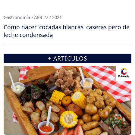
Gastronomía • ABR 27 / 2021
Cómo hacer 'cocadas blancas' caseras pero de
leche condensada
+ ARTÍCULOS