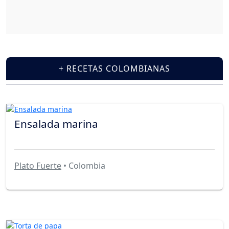
+ RECETAS COLOMBIANAS
Ensalada marina
Plato Fuerte
• Colombia