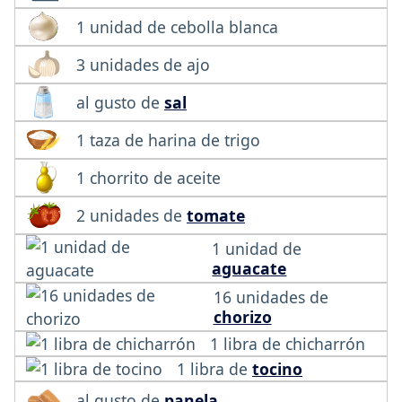
1 unidad de cebolla blanca
3 unidades de ajo
al gusto de
sal
1 taza de harina de trigo
1 chorrito de aceite
2 unidades de
tomate
1 unidad de
aguacate
16 unidades de
chorizo
1 libra de chicharrón
1 libra de
tocino
al gusto de
panela