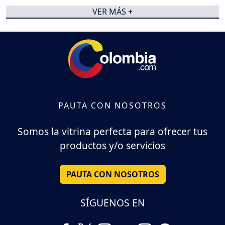
VER MÁS +
PAUTA CON NOSOTROS
Somos la vitrina perfecta para ofrecer tus
productos y/o servicios
PAUTA CON NOSOTROS
SÍGUENOS EN