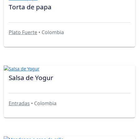
Torta de papa
Plato Fuerte
• Colombia
Salsa de Yogur
Entradas
• Colombia