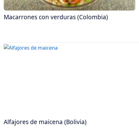
Macarrones con verduras (Colombia)
Alfajores de maicena (Bolivia)