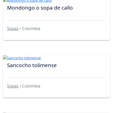
Mondongo o sopa de callo
Sopas
• Colombia
Sancocho tolimense
Sopas
• Colombia