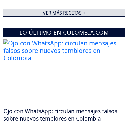
VER MÁS RECETAS +
LO ÚLTIMO EN COLOMBIA.COM
Ojo con WhatsApp: circulan mensajes falsos
sobre nuevos temblores en Colombia