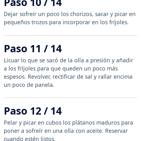
Paso 10 / 14
Dejar sofreír un poco los chorizos, sacar y picar en
pequeños trozos para incorporar en los fríjoles.
Paso 11 / 14
Licuar lo que se sacó de la olla a presión y añadir
a los fríjoles para que queden un poco más
espesos. Revolver, rectificar de sal y rallar encima
un poco de panela.
Paso 12 / 14
Pelar y picar en cubos los plátanos maduros para
poner a sofreír en una olla con aceite. Reservar
cuando estén listos.