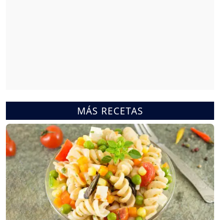
MÁS RECETAS