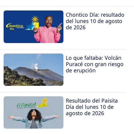
Chontico Día: resultado
del lunes 10 de agosto
de 2026
Lo que faltaba: Volcán
Puracé con gran riesgo
de erupción
Resultado del Paisita
Día del lunes 10 de
agosto de 2026