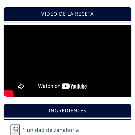
VIDEO DE LA RECETA
INGREDIENTES
1 unidad de zanahoria