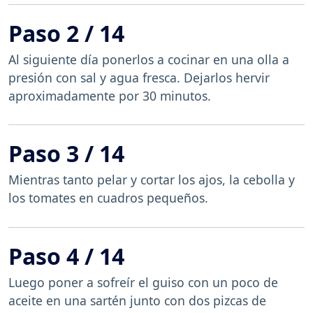
Paso 2 / 14
Al siguiente día ponerlos a cocinar en una olla a
presión con sal y agua fresca. Dejarlos hervir
aproximadamente por 30 minutos.
Paso 3 / 14
Mientras tanto pelar y cortar los ajos, la cebolla y
los tomates en cuadros pequeños.
Paso 4 / 14
Luego poner a sofreír el guiso con un poco de
aceite en una sartén junto con dos pizcas de