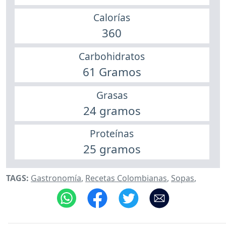
Calorías
360
Carbohidratos
61 Gramos
Grasas
24 gramos
Proteínas
25 gramos
TAGS:
Gastronomía
,
Recetas Colombianas
,
Sopas
,