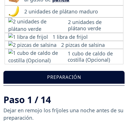
2 unidades de plátano maduro
2 unidades de
plátano verde
1 libra de frijol
2 pizcas de salsina
1 cubo de caldo de
costilla (Opcional)
PREPARACIÓN
Paso 1 / 14
Dejar en remojo los fríjoles una noche antes de su
preparación.