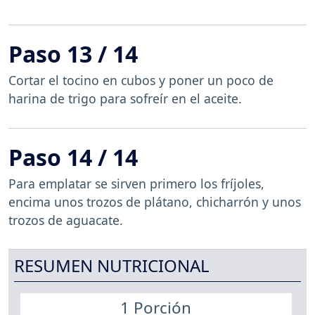
Paso 13 / 14
Cortar el tocino en cubos y poner un poco de
harina de trigo para sofreír en el aceite.
Paso 14 / 14
Para emplatar se sirven primero los fríjoles,
encima unos trozos de plátano, chicharrón y unos
trozos de aguacate.
RESUMEN NUTRICIONAL
1 Porción