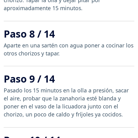
aproximadamente 15 minutos.
Paso 8 / 14
Aparte en una sartén con agua poner a cocinar los
otros chorizos y tapar.
Paso 9 / 14
Pasado los 15 minutos en la olla a presión, sacar
el aire, probar que la zanahoria esté blanda y
poner en el vaso de la licuadora junto con el
chorizo, un poco de caldo y fríjoles ya cocidos.