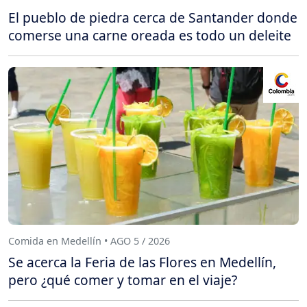
El pueblo de piedra cerca de Santander donde
comerse una carne oreada es todo un deleite
Comida en Medellín • AGO 5 / 2026
Se acerca la Feria de las Flores en Medellín,
pero ¿qué comer y tomar en el viaje?