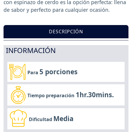
con espinazo de cerdo es la opción perfecta: llena
de sabor y perfecto para cualquier ocasión.
DESCRIPCIÓN
INFORMACIÓN
5 porciones
Para
1hr.30mins.
Tiempo preparación
Media
Dificultad