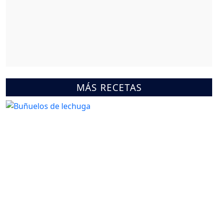
MÁS RECETAS