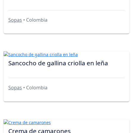
Sopas
• Colombia
Sancocho de gallina criolla en leña
Sopas
• Colombia
Crema de camarones