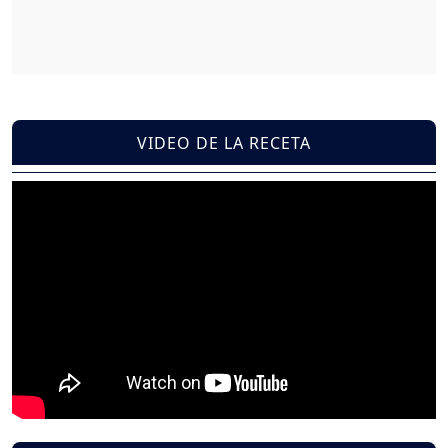
VIDEO DE LA RECETA