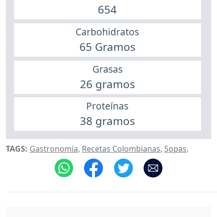
654
Carbohidratos
65 Gramos
Grasas
26 gramos
Proteínas
38 gramos
TAGS:
Gastronomía
,
Recetas Colombianas
,
Sopas
,