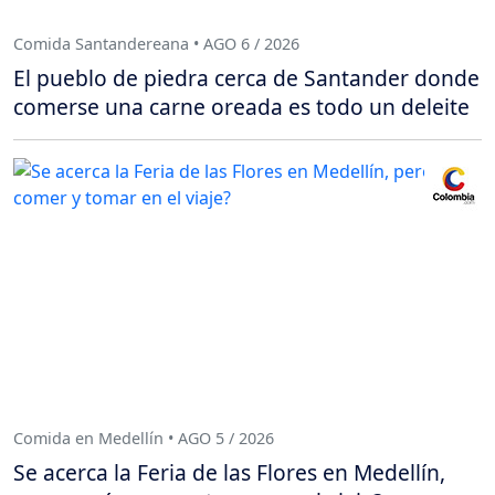
Comida Santandereana • AGO 6 / 2026
El pueblo de piedra cerca de Santander donde
comerse una carne oreada es todo un deleite
Comida en Medellín • AGO 5 / 2026
Se acerca la Feria de las Flores en Medellín,