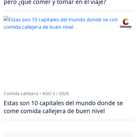
pero ¿qué comer y tomar en el viaje?
Comida callejera • AGO 5 / 2026
Estas son 10 capitales del mundo donde se
come comida callejera de buen nivel