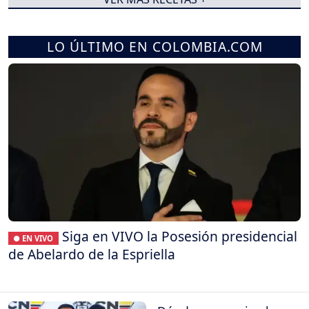
LO ÚLTIMO EN COLOMBIA.COM
Siga en VIVO la Posesión presidencial
● EN VIVO
de Abelardo de la Espriella