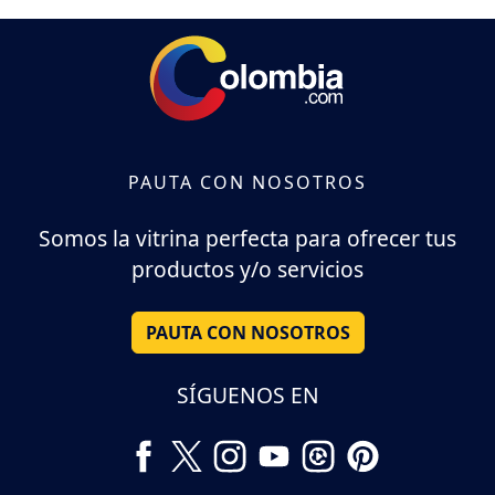
PAUTA CON NOSOTROS
Somos la vitrina perfecta para ofrecer tus
productos y/o servicios
PAUTA CON NOSOTROS
SÍGUENOS EN