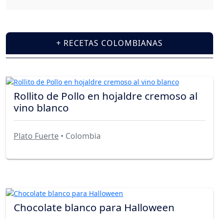
+ RECETAS COLOMBIANAS
Rollito de Pollo en hojaldre cremoso al
vino blanco
Plato Fuerte
• Colombia
Chocolate blanco para Halloween