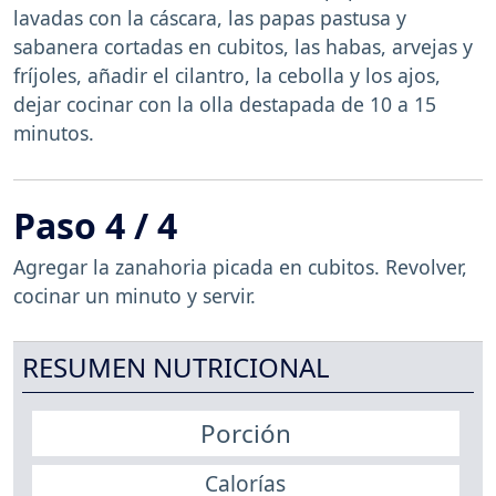
lavadas con la cáscara, las papas pastusa y
sabanera cortadas en cubitos, las habas, arvejas y
fríjoles, añadir el cilantro, la cebolla y los ajos,
dejar cocinar con la olla destapada de 10 a 15
minutos.
Paso 4 / 4
Agregar la zanahoria picada en cubitos. Revolver,
cocinar un minuto y servir.
RESUMEN NUTRICIONAL
Porción
Calorías