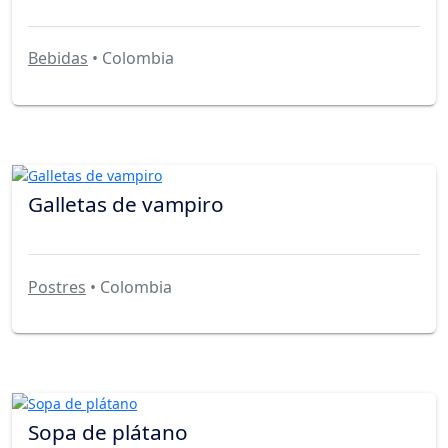
Bebidas
• Colombia
Galletas de vampiro
Postres
• Colombia
Sopa de plátano