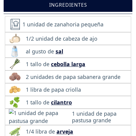
INGREDIENTES
1 unidad de zanahoria pequeña
1/2 unidad de cabeza de ajo
al gusto de
sal
1 tallo de
cebolla larga
2 unidades de papa sabanera grande
1 libra de papa criolla
1 tallo de
cilantro
1 unidad de papa
pastusa grande
1/4 libra de
arveja