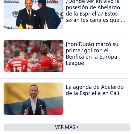
¿Dónde ver en vivo la
posesión de Abelardo
de la Espriella? Estos
serán los canales que la
transmitirán
Jhon Durán marcó su
primer gol con el
Benfica en la Europa
League
La agenda de Abelardo
de la Espriella en Cali
VER MÁS +