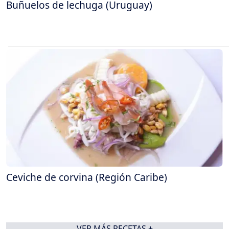
Buñuelos de lechuga (Uruguay)
Ceviche de corvina (Región Caribe)
VER MÁS RECETAS +