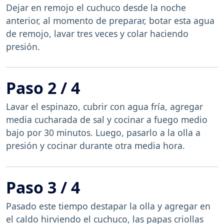
Dejar en remojo el cuchuco desde la noche
anterior, al momento de preparar, botar esta agua
de remojo, lavar tres veces y colar haciendo
presión.
Paso 2 / 4
Lavar el espinazo, cubrir con agua fría, agregar
media cucharada de sal y cocinar a fuego medio
bajo por 30 minutos. Luego, pasarlo a la olla a
presión y cocinar durante otra media hora.
Paso 3 / 4
Pasado este tiempo destapar la olla y agregar en
el caldo hirviendo el cuchuco, las papas criollas