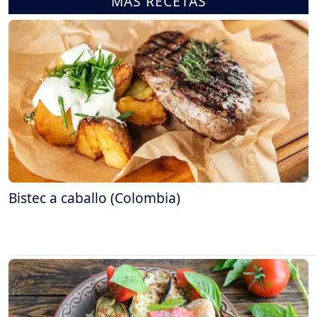
MÁS RECETAS
Bistec a caballo (Colombia)