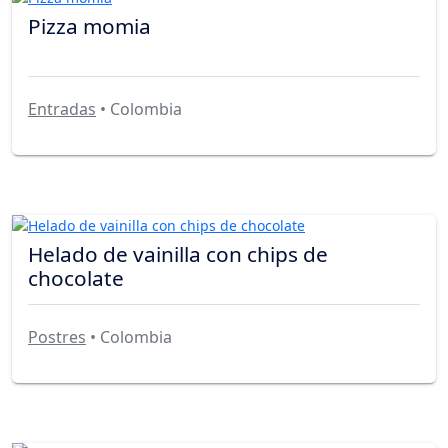
Pizza momia
Entradas
• Colombia
Helado de vainilla con chips de
chocolate
Postres
• Colombia