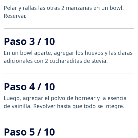
Pelar y rallas las otras 2 manzanas en un bowl.
Reservar.
Paso 3 / 10
En un bowl aparte, agregar los huevos y las claras
adicionales con 2 cucharaditas de stevia.
Paso 4 / 10
Luego, agregar el polvo de hornear y la esencia
de vainilla. Revolver hasta que todo se integre.
Paso 5 / 10