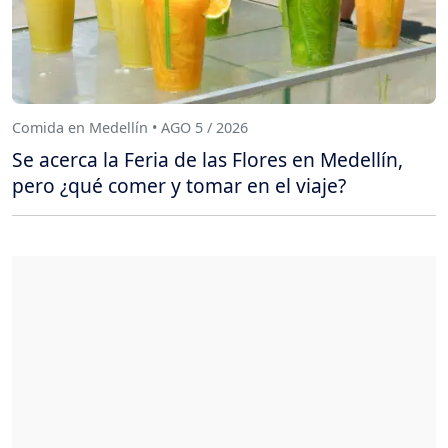
Comida en Medellín • AGO 5 / 2026
Se acerca la Feria de las Flores en Medellín,
pero ¿qué comer y tomar en el viaje?