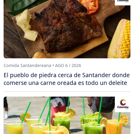
Comida Santandereana • AGO 6 / 2026
El pueblo de piedra cerca de Santander donde
comerse una carne oreada es todo un deleite