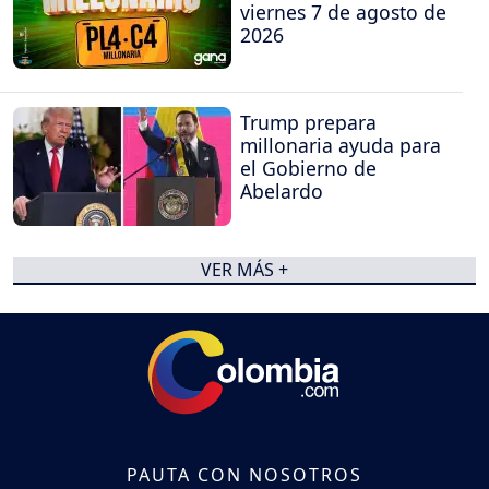
viernes 7 de agosto de
2026
Trump prepara
millonaria ayuda para
el Gobierno de
Abelardo
VER MÁS +
PAUTA CON NOSOTROS