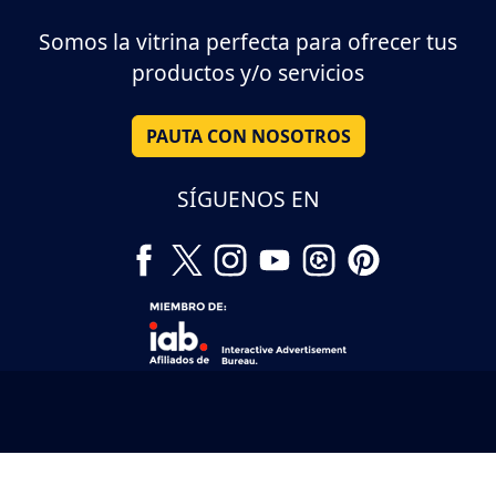
Somos la vitrina perfecta para ofrecer tus
productos y/o servicios
PAUTA CON NOSOTROS
SÍGUENOS EN