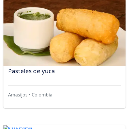
Pasteles de yuca
Amasijos
• Colombia