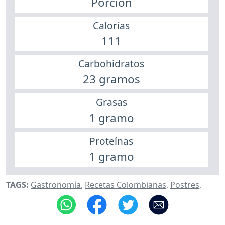
Porción
Calorías
111
Carbohidratos
23 gramos
Grasas
1 gramo
Proteínas
1 gramo
TAGS:
Gastronomía
,
Recetas Colombianas
,
Postres
,