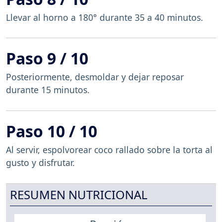
Llevar al horno a 180° durante 35 a 40 minutos.
Paso 9 / 10
Posteriormente, desmoldar y dejar reposar
durante 15 minutos.
Paso 10 / 10
Al servir, espolvorear coco rallado sobre la torta al
gusto y disfrutar.
RESUMEN NUTRICIONAL