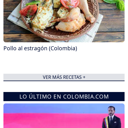
Pollo al estragón (Colombia)
VER MÁS RECETAS +
LO ÚLTIMO EN COLOMBIA.COM