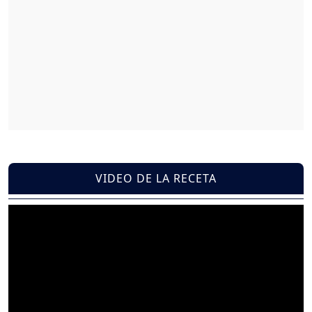
VIDEO DE LA RECETA