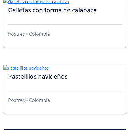
Galletas con forma de calabaza
Postres
• Colombia
Pastelillos navideños
Postres
• Colombia