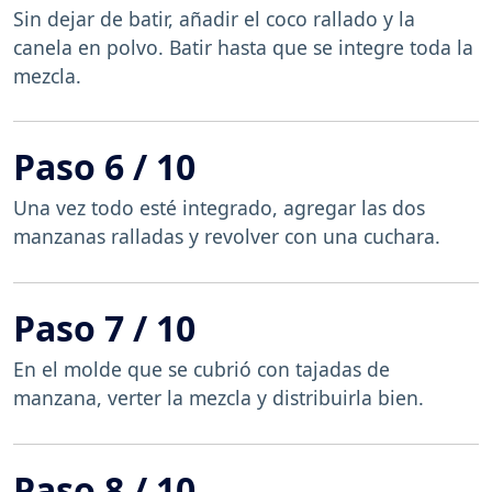
Sin dejar de batir, añadir el coco rallado y la
canela en polvo. Batir hasta que se integre toda la
mezcla.
Paso 6 / 10
Una vez todo esté integrado, agregar las dos
manzanas ralladas y revolver con una cuchara.
Paso 7 / 10
En el molde que se cubrió con tajadas de
manzana, verter la mezcla y distribuirla bien.
Paso 8 / 10