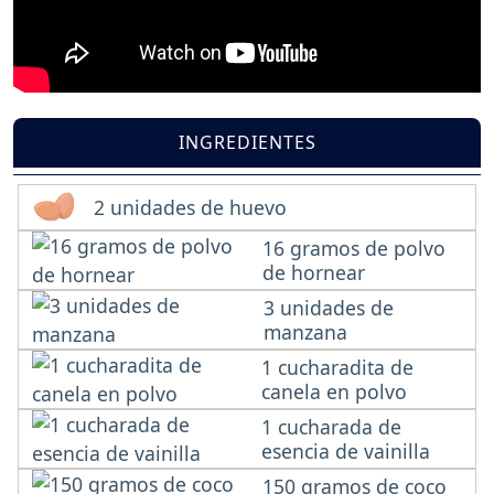
INGREDIENTES
2 unidades de huevo
16 gramos de polvo
de hornear
3 unidades de
manzana
1 cucharadita de
canela en polvo
1 cucharada de
esencia de vainilla
150 gramos de coco