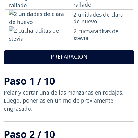
rallado
2 unidades de clara
de huevo
2 cucharaditas de
stevia
PREPARACIÓN
Paso 1 / 10
Pelar y cortar una de las manzanas en rodajas.
Luego, ponerlas en un molde previamente
engrasado.
Paso 2 / 10