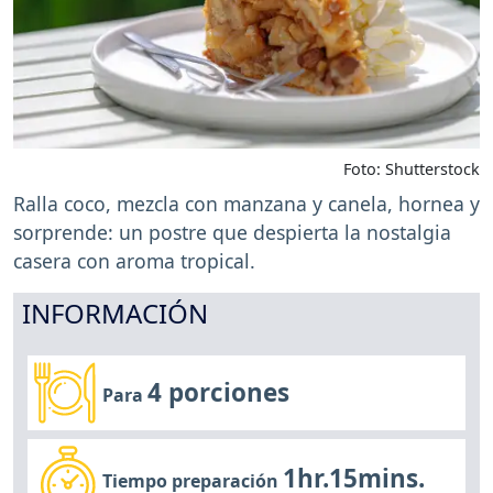
Foto: Shutterstock
Ralla coco, mezcla con manzana y canela, hornea y
sorprende: un postre que despierta la nostalgia
casera con aroma tropical.
INFORMACIÓN
4 porciones
Para
1hr.15mins.
Tiempo preparación