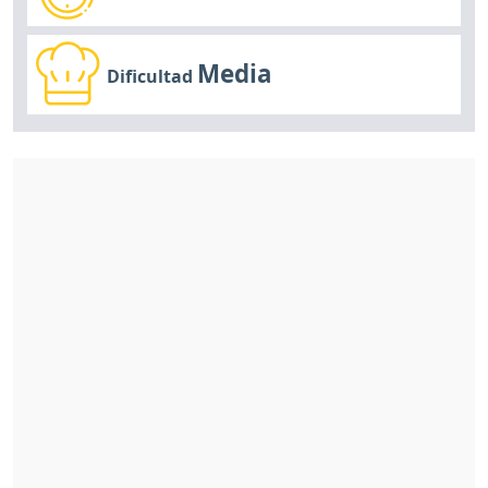
Media
Dificultad