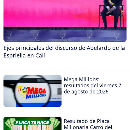
Ejes principales del discurso de Abelardo de la
Espriella en Cali
Mega Millions:
resultados del viernes 7
de agosto de 2026
Resultado de Placa
Millonaria Carro del