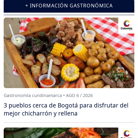
+ INFORMACIÓN GASTRONÓMICA
Gastronomía cundinamarca • AGO 6 / 2026
3 pueblos cerca de Bogotá para disfrutar del
mejor chicharrón y rellena