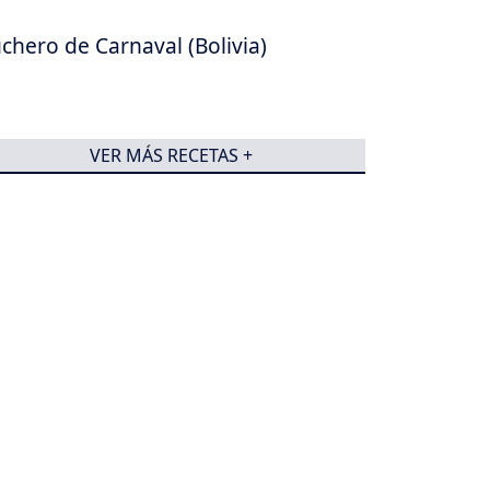
chero de Carnaval (Bolivia)
VER MÁS RECETAS +