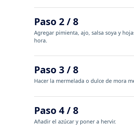
Paso 2 / 8
Agregar pimienta, ajo, salsa soya y hoj
hora.
Paso 3 / 8
Hacer la mermelada o dulce de mora mez
Paso 4 / 8
Añadir el azúcar y poner a hervir.