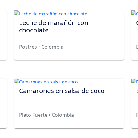
Leche de marañón con
chocolate
Postres
• Colombia
Camarones en salsa de coco
Plato Fuerte
• Colombia