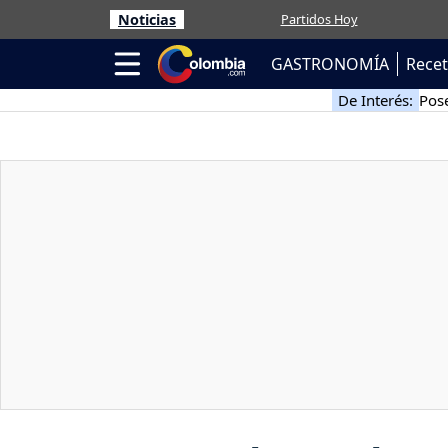
Noticias
Partidos Hoy
GASTRONOMÍA
Rece
De Interés:
Pose