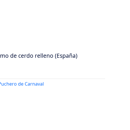
mo de cerdo relleno (España)