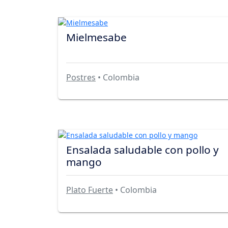
Mielmesabe
Postres
• Colombia
Ensalada saludable con pollo y
mango
Plato Fuerte
• Colombia