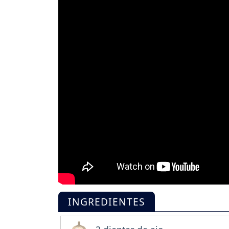
INGREDIENTES