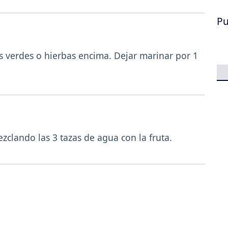
Pu
as verdes o hierbas encima. Dejar marinar por 1
clando las 3 tazas de agua con la fruta.