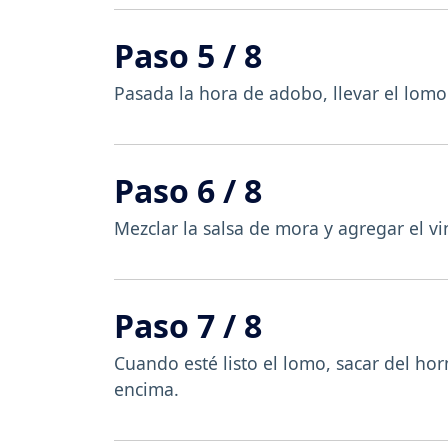
Paso 5 / 8
Pasada la hora de adobo, llevar el lomo
Paso 6 / 8
Mezclar la salsa de mora y agregar el vi
Paso 7 / 8
Cuando esté listo el lomo, sacar del ho
encima.