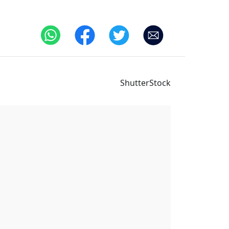
ShutterStock