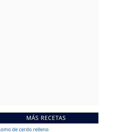
MÁS RECETAS