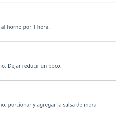
 al horno por 1 hora.
no. Dejar reducir un poco.
rno, porcionar y agregar la salsa de mora