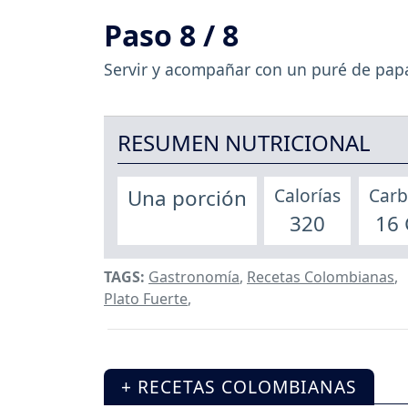
Paso 8 / 8
Servir y acompañar con un puré de papa
RESUMEN NUTRICIONAL
Calorías
Carb
Una porción
320
16
TAGS:
Gastronomía
,
Recetas Colombianas
,
Plato Fuerte
,
+ RECETAS COLOMBIANAS