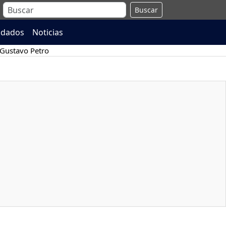
Buscar
ndados
Noticias
Gustavo Petro