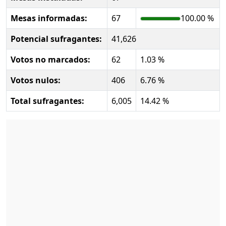
Mesas informadas:
67
100.00 %
Potencial sufragantes:
41,626
Votos no marcados:
62
1.03 %
Votos nulos:
406
6.76 %
Total sufragantes:
6,005
14.42 %