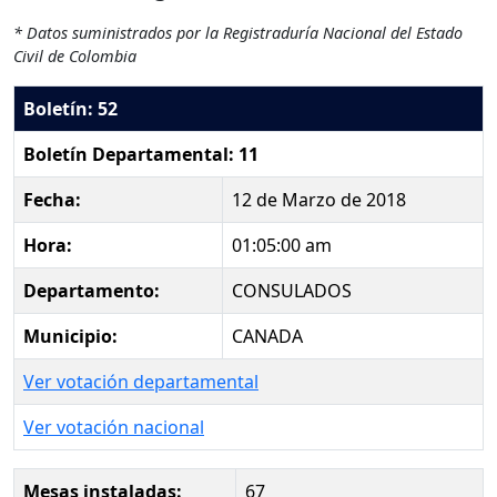
* Datos suministrados por la Registraduría Nacional del Estado
Civil de Colombia
Boletín: 52
Boletín Departamental: 11
Fecha:
12 de Marzo de 2018
Hora:
01:05:00 am
Departamento:
CONSULADOS
Municipio:
CANADA
Ver votación departamental
Ver votación nacional
Mesas instaladas:
67