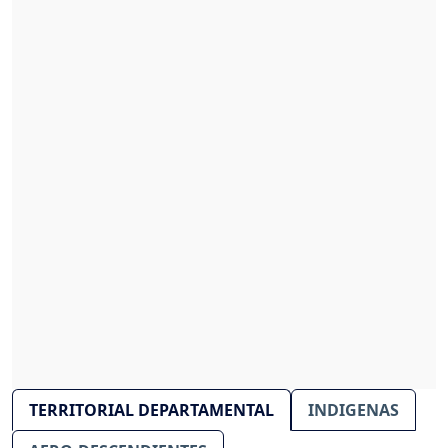
TERRITORIAL DEPARTAMENTAL
INDIGENAS