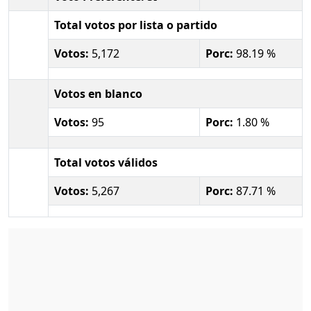
Total votos por lista o partido
Votos:
5,172
Porc:
98.19 %
Votos en blanco
Votos:
95
Porc:
1.80 %
Total votos válidos
Votos:
5,267
Porc:
87.71 %