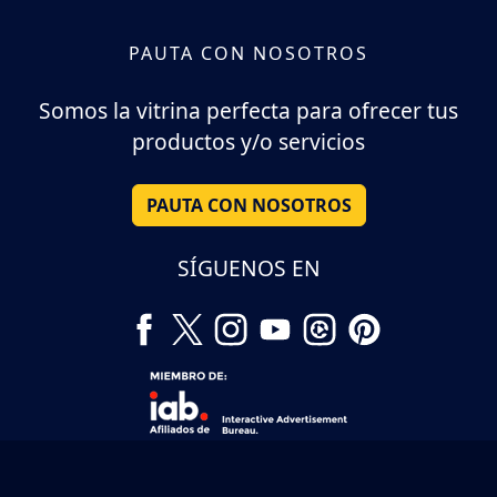
PAUTA CON NOSOTROS
Somos la vitrina perfecta para ofrecer tus
productos y/o servicios
PAUTA CON NOSOTROS
SÍGUENOS EN