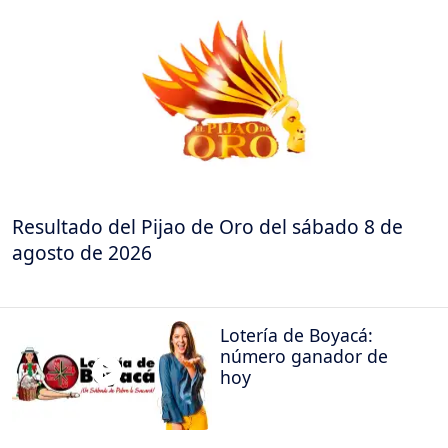
Resultado del Pijao de Oro del sábado 8 de
agosto de 2026
Lotería de Boyacá:
número ganador de
hoy