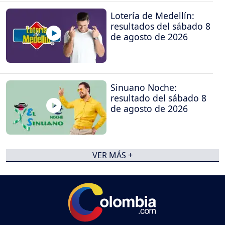
Lotería de Medellín:
resultados del sábado 8
de agosto de 2026
Sinuano Noche:
resultado del sábado 8
de agosto de 2026
VER MÁS +