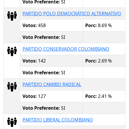
Voto Preferente:
SI
PARTIDO POLO DEMOCRÁTICO ALTERNATIVO
Votos:
458
Porc:
8.69 %
Voto Preferente:
SI
PARTIDO CONSERVADOR COLOMBIANO
Votos:
142
Porc:
2.69 %
Voto Preferente:
SI
PARTIDO CAMBIO RADICAL
Votos:
127
Porc:
2.41 %
Voto Preferente:
SI
PARTIDO LIBERAL COLOMBIANO