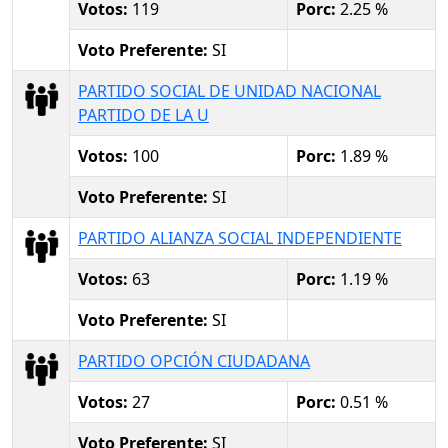
Votos:
119
Porc:
2.25 %
Voto Preferente:
SI
PARTIDO SOCIAL DE UNIDAD NACIONAL
PARTIDO DE LA U
Votos:
100
Porc:
1.89 %
Voto Preferente:
SI
PARTIDO ALIANZA SOCIAL INDEPENDIENTE
Votos:
63
Porc:
1.19 %
Voto Preferente:
SI
PARTIDO OPCIÓN CIUDADANA
Votos:
27
Porc:
0.51 %
Voto Preferente:
SI