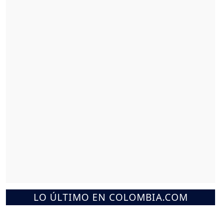
LO ÚLTIMO EN COLOMBIA.COM