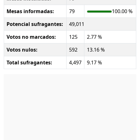
Mesas informadas:
79
100.00 %
Potencial sufragantes:
49,011
Votos no marcados:
125
2.77 %
Votos nulos:
592
13.16 %
Total sufragantes:
4,497
9.17 %