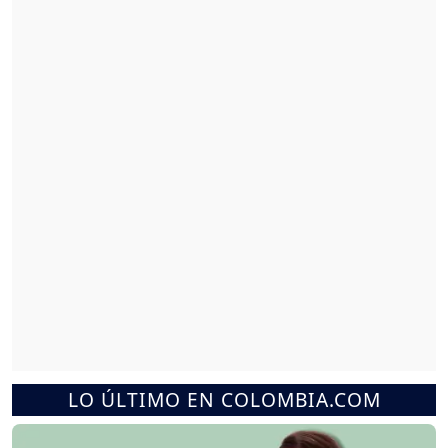
LO ÚLTIMO EN COLOMBIA.COM