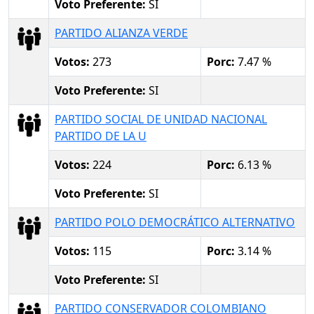
Voto Preferente:
SI
PARTIDO ALIANZA VERDE
Votos:
273
Porc:
7.47 %
Voto Preferente:
SI
PARTIDO SOCIAL DE UNIDAD NACIONAL
PARTIDO DE LA U
Votos:
224
Porc:
6.13 %
Voto Preferente:
SI
PARTIDO POLO DEMOCRÁTICO ALTERNATIVO
Votos:
115
Porc:
3.14 %
Voto Preferente:
SI
PARTIDO CONSERVADOR COLOMBIANO