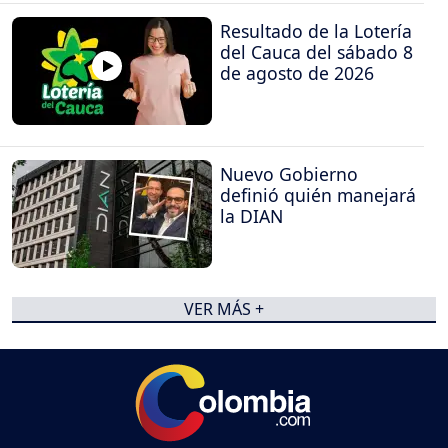
Resultado de la Lotería
del Cauca del sábado 8
de agosto de 2026
Nuevo Gobierno
definió quién manejará
la DIAN
VER MÁS +