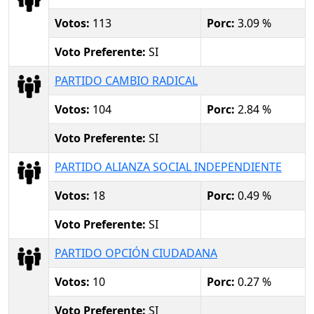
Votos:
113
Porc:
3.09 %
Voto Preferente:
SI
PARTIDO CAMBIO RADICAL
Votos:
104
Porc:
2.84 %
Voto Preferente:
SI
PARTIDO ALIANZA SOCIAL INDEPENDIENTE
Votos:
18
Porc:
0.49 %
Voto Preferente:
SI
PARTIDO OPCIÓN CIUDADANA
Votos:
10
Porc:
0.27 %
Voto Preferente:
SI