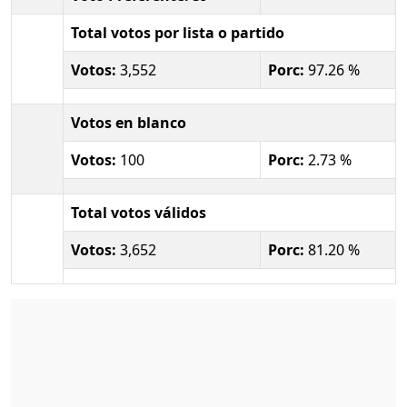
Total votos por lista o partido
Votos:
3,552
Porc:
97.26 %
Votos en blanco
Votos:
100
Porc:
2.73 %
Total votos válidos
Votos:
3,652
Porc:
81.20 %