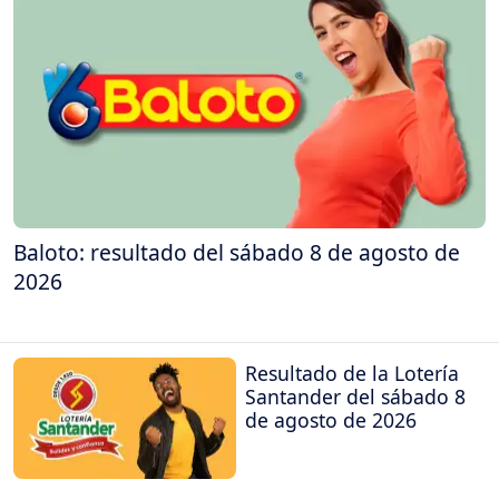
Baloto: resultado del sábado 8 de agosto de
2026
Resultado de la Lotería
Santander del sábado 8
de agosto de 2026