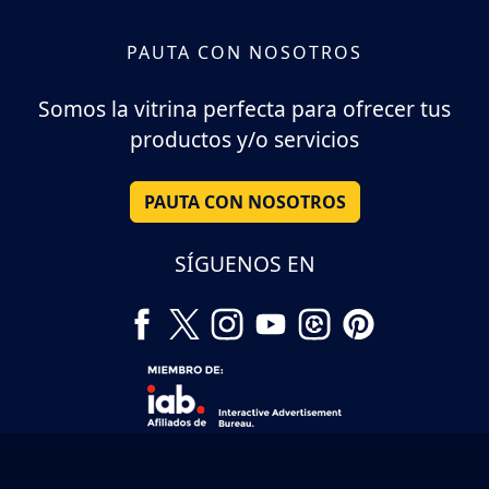
PAUTA CON NOSOTROS
Somos la vitrina perfecta para ofrecer tus
productos y/o servicios
PAUTA CON NOSOTROS
SÍGUENOS EN