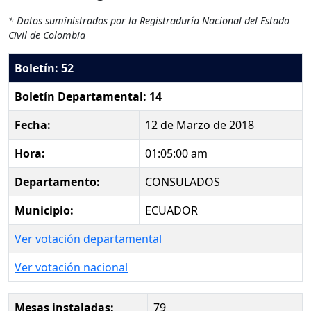
* Datos suministrados por la Registraduría Nacional del Estado
Civil de Colombia
Boletín: 52
Boletín Departamental: 14
Fecha:
12 de Marzo de 2018
Hora:
01:05:00 am
Departamento:
CONSULADOS
Municipio:
ECUADOR
Ver votación departamental
Ver votación nacional
Mesas instaladas:
79