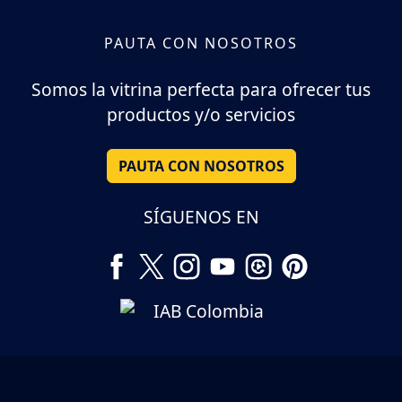
PAUTA CON NOSOTROS
Somos la vitrina perfecta para ofrecer tus
productos y/o servicios
PAUTA CON NOSOTROS
SÍGUENOS EN