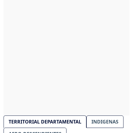
TERRITORIAL DEPARTAMENTAL
INDIGENAS