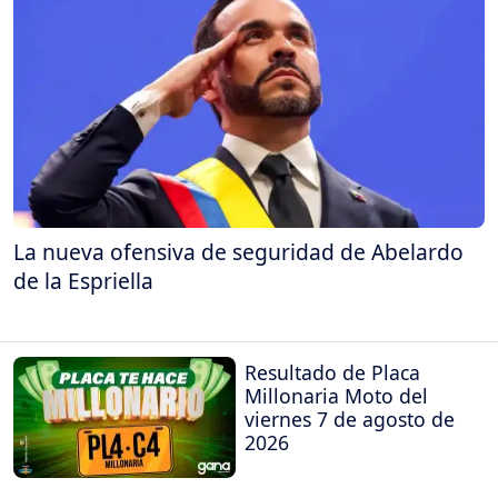
La nueva ofensiva de seguridad de Abelardo
de la Espriella
Resultado de Placa
Millonaria Moto del
viernes 7 de agosto de
2026