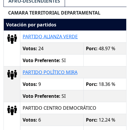
AFRO-DESCENDIENTES
CAMARA TERRITORIAL DEPARTAMENTAL
Votación por partidos
PARTIDO ALIANZA VERDE
Votos:
24
Porc:
48.97 %
Voto Preferente:
SI
PARTIDO POLÍTICO MIRA
Votos:
9
Porc:
18.36 %
Voto Preferente:
SI
PARTIDO CENTRO DEMOCRÁTICO
Votos:
6
Porc:
12.24 %