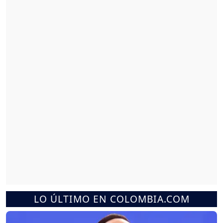
LO ÚLTIMO EN COLOMBIA.COM