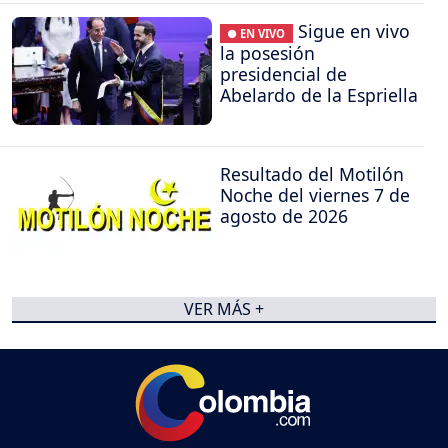
Sigue en vivo
● EN VIVO
la posesión
presidencial de
Abelardo de la Espriella
Resultado del Motilón
Noche del viernes 7 de
agosto de 2026
VER MÁS +