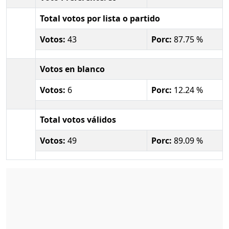
Total votos por lista o partido
Votos:
43
Porc:
87.75 %
Votos en blanco
Votos:
6
Porc:
12.24 %
Total votos válidos
Votos:
49
Porc:
89.09 %