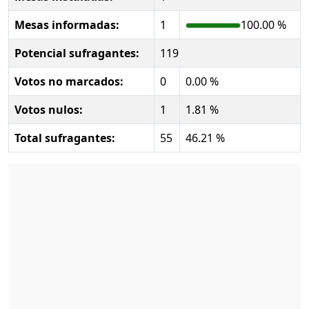
Mesas informadas:
1
100.00 %
Potencial sufragantes:
119
Votos no marcados:
0
0.00 %
Votos nulos:
1
1.81 %
Total sufragantes:
55
46.21 %