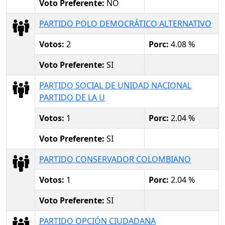
Voto Preferente:
NO
PARTIDO POLO DEMOCRÁTICO ALTERNATIVO
Votos:
2
Porc:
4.08 %
Voto Preferente:
SI
PARTIDO SOCIAL DE UNIDAD NACIONAL
PARTIDO DE LA U
Votos:
1
Porc:
2.04 %
Voto Preferente:
SI
PARTIDO CONSERVADOR COLOMBIANO
Votos:
1
Porc:
2.04 %
Voto Preferente:
SI
PARTIDO OPCIÓN CIUDADANA