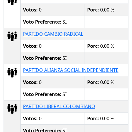
Votos:
0
Porc:
0.00 %
Voto Preferente:
SI
PARTIDO CAMBIO RADICAL
Votos:
0
Porc:
0.00 %
Voto Preferente:
SI
PARTIDO ALIANZA SOCIAL INDEPENDIENTE
Votos:
0
Porc:
0.00 %
Voto Preferente:
SI
PARTIDO LIBERAL COLOMBIANO
Votos:
0
Porc:
0.00 %
Voto Preferente:
SI