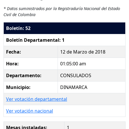
* Datos suministrados por la Registraduría Nacional del Estado
Civil de Colombia
Boletín: 52
Boletín Departamental: 1
Fecha:
12 de Marzo de 2018
Hora:
01:05:00 am
Departamento:
CONSULADOS
Municipio:
DINAMARCA
Ver votación departamental
Ver votación nacional
Mesas instaladas:
1