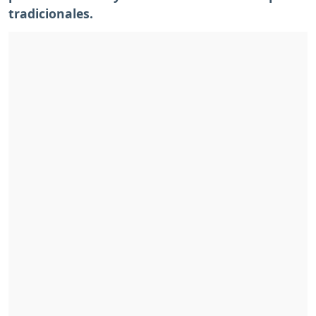
tradicionales.