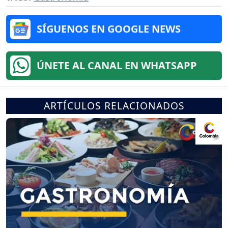
SÍGUENOS EN GOOGLE NEWS
ÚNETE AL CANAL EN WHATSAPP
ARTÍCULOS RELACIONADOS