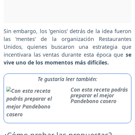
Sin embargo, los 'genios' detrás de la idea fueron
las 'mentes' de la organización Restaurantes
Unidos, quienes buscaron una estrategia que
incentivara las ventas durante esta época que
se
vive uno de los momentos más difíciles.
Te gustaría leer también:
Con esta receta podrás
preparar el mejor
Pandebono casero
¿Cómo probar las propuestas?