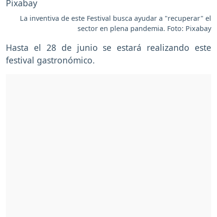
La inventiva de este Festival busca ayudar a "recuperar" el
sector en plena pandemia. Foto: Pixabay
Hasta el 28 de junio se estará realizando este
festival gastronómico.