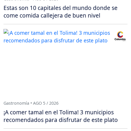
Estas son 10 capitales del mundo donde se
come comida callejera de buen nivel
Gastronomía • AGO 5 / 2026
¡A comer tamal en el Tolima! 3 municipios
recomendados para disfrutar de este plato