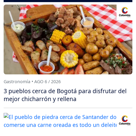
Gastronomía • AGO 6 / 2026
3 pueblos cerca de Bogotá para disfrutar del
mejor chicharrón y rellena