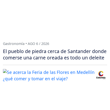
Gastronomía • AGO 6 / 2026
El pueblo de piedra cerca de Santander donde
comerse una carne oreada es todo un deleite