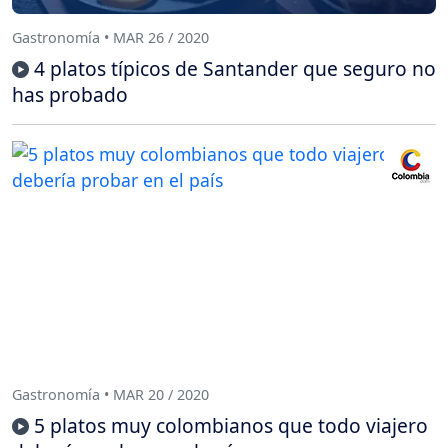
Gastronomía • MAR 26 / 2020
4 platos típicos de Santander que seguro no
has probado
Gastronomía • MAR 20 / 2020
5 platos muy colombianos que todo viajero