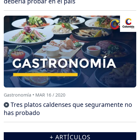
debería probar en el país
Gastronomía • MAR 16 / 2020
Tres platos caldenses que seguramente no
has probado
+ ARTÍCULOS