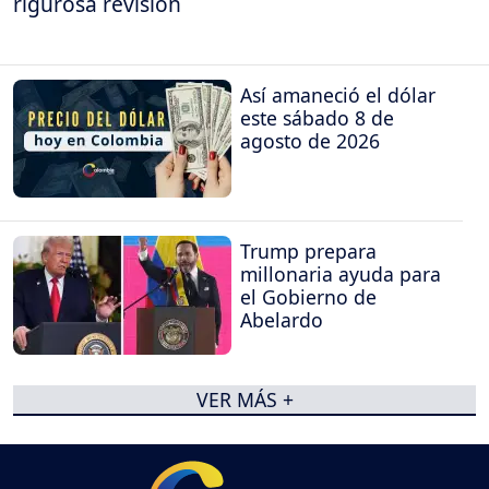
rigurosa revisión
Así amaneció el dólar
este sábado 8 de
agosto de 2026
Trump prepara
millonaria ayuda para
el Gobierno de
Abelardo
VER MÁS +