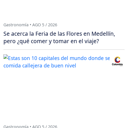
Gastronomía • AGO 5 / 2026
Se acerca la Feria de las Flores en Medellín,
pero ¿qué comer y tomar en el viaje?
Gastronomía • AGO 5 / 2026