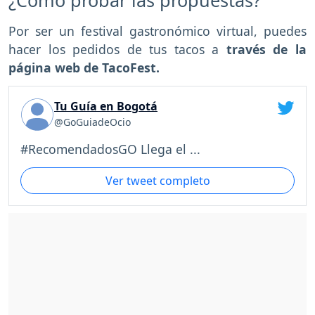
Por ser un festival gastronómico virtual, puedes
hacer los pedidos de tus tacos a
través de la
página web de TacoFest.
Tu Guía en Bogotá
@GoGuiadeOcio
#RecomendadosGO Llega el ...
Ver tweet completo