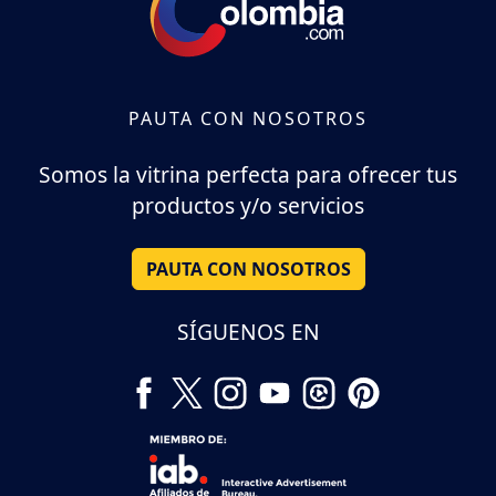
PAUTA CON NOSOTROS
Somos la vitrina perfecta para ofrecer tus
productos y/o servicios
PAUTA CON NOSOTROS
SÍGUENOS EN