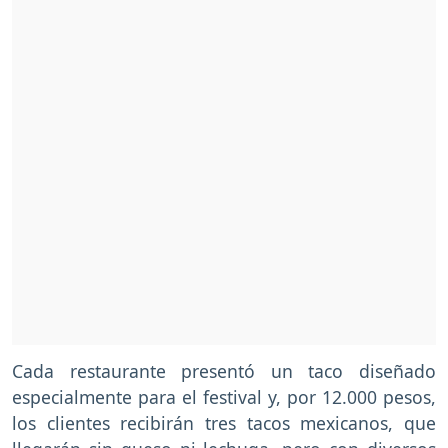
Cada restaurante presentó un taco diseñado
especialmente para el festival y, por 12.000 pesos,
los clientes recibirán tres tacos mexicanos, que