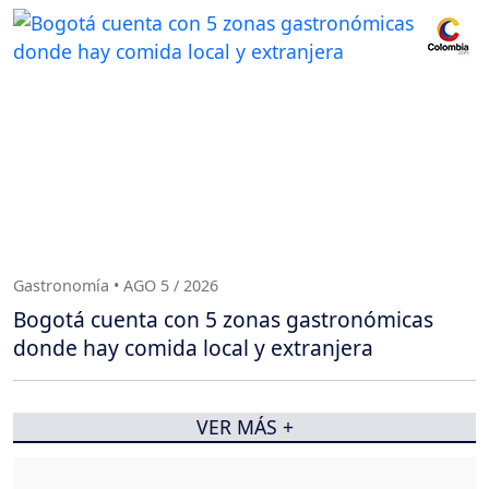
Gastronomía • AGO 5 / 2026
Bogotá cuenta con 5 zonas gastronómicas
donde hay comida local y extranjera
VER MÁS +