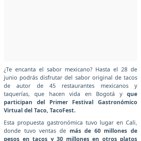
¿Te encanta el sabor mexicano? Hasta el 28 de
junio podrás disfrutar del sabor original de tacos
de autor de 45 restaurantes mexicanos y
taquerías, que hacen vida en Bogotá y
que
participan del Primer Festival Gastronómico
Virtual del Taco, TacoFest.
Esta propuesta gastronómica tuvo lugar en Cali,
donde tuvo ventas de
más de 60 millones de
pesos en tacos y 30 millones en otros platos