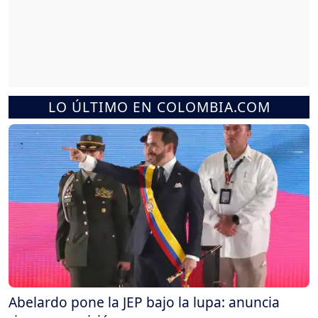
LO ÚLTIMO EN COLOMBIA.COM
Abelardo pone la JEP bajo la lupa: anuncia