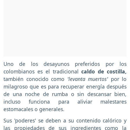
Uno de los desayunos preferidos por los
colombianos es el tradicional
caldo de costilla,
también conocido como
'levanta muertos'
por lo
milagroso que es para recuperar energía después
de una noche de rumba o sin descansar bien,
incluso funciona para aliviar malestares
estomacales o generales.
Sus 'poderes' se deben a su contenido calórico y
las propiedades de sus ingredientes como la