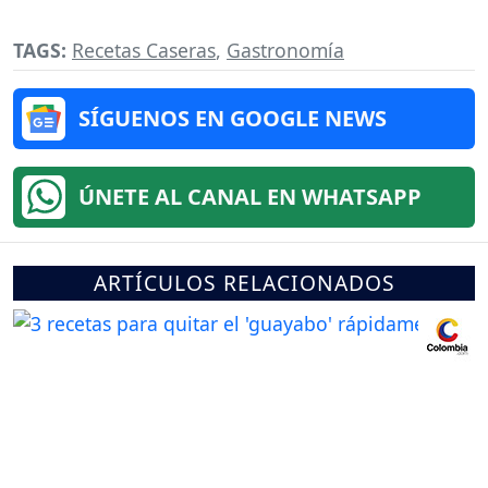
TAGS:
Recetas Caseras
,
Gastronomía
SÍGUENOS EN GOOGLE NEWS
ÚNETE AL CANAL EN WHATSAPP
ARTÍCULOS RELACIONADOS