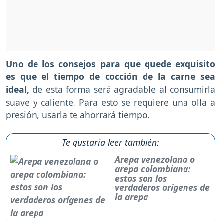
Uno de los consejos para que quede exquisito
es que el tiempo de cocción de la carne sea
ideal,
de esta forma será agradable al consumirla
suave y caliente. Para esto se requiere una olla a
presión, usarla te ahorrará tiempo.
Te gustaría leer también:
Arepa venezolana o
arepa colombiana:
estos son los
verdaderos orígenes de
la arepa