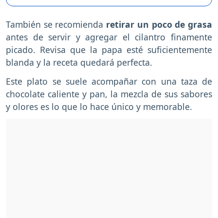
También se recomienda
retirar un poco de grasa
antes de servir y agregar el cilantro finamente
picado. Revisa que la papa esté suficientemente
blanda y la receta quedará perfecta.
Este plato se suele acompañar con una taza de
chocolate caliente y pan, la mezcla de sus sabores
y olores es lo que lo hace único y memorable.