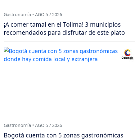
Gastronomía • AGO 5 / 2026
¡A comer tamal en el Tolima! 3 municipios
recomendados para disfrutar de este plato
Gastronomía • AGO 5 / 2026
Bogotá cuenta con 5 zonas gastronómicas