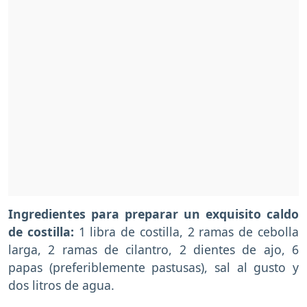
Ingredientes para preparar un exquisito caldo
de costilla:
1 libra de costilla, 2 ramas de cebolla
larga, 2 ramas de cilantro, 2 dientes de ajo, 6
papas (preferiblemente pastusas), sal al gusto y
dos litros de agua.