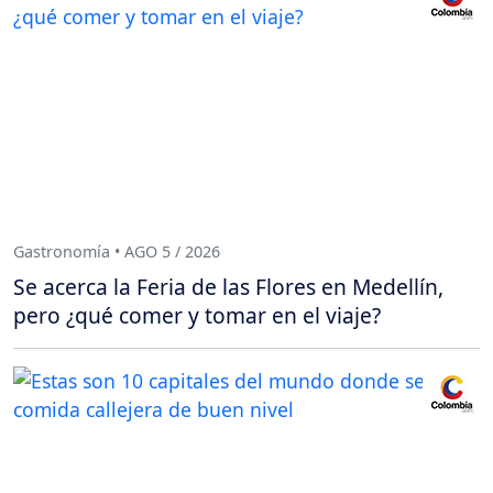
Gastronomía • AGO 5 / 2026
Se acerca la Feria de las Flores en Medellín,
pero ¿qué comer y tomar en el viaje?