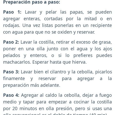
Preparación paso a paso:
Paso 1:
Lavar y pelar las papas, se pueden
agregar enteras, cortadas por la mitad o en
rodajas. Una vez listas ponerlas en un recipiente
con agua para que no se oxiden y reservar.
Paso 2:
Lavar la costilla, retirar el exceso de grasa,
poner en una olla junto con el agua y los ajos
pelados y enteros, o si lo prefieres puedes
machacarlos. Esperar hasta que hierva.
Paso 3:
Lavar bien el cilantro y la cebolla, picarlos
finamente y reservar para agregar a la
preparación más adelante.
Paso 4:
Agregar al caldo la cebolla, dejar a fuego
medio y tapar para empezar a cocinar la costilla
por 20 minutos en olla presión, pero si usas una