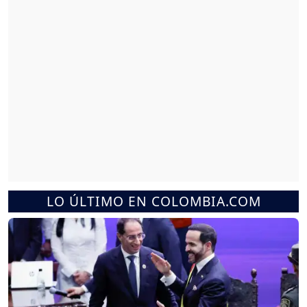
LO ÚLTIMO EN COLOMBIA.COM