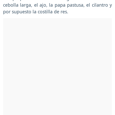
cebolla larga, el ajo, la papa pastusa, el cilantro y
por supuesto la costilla de res.