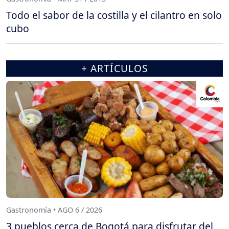
Todo el sabor de la costilla y el cilantro en solo
cubo
+ ARTÍCULOS
Gastronomía • AGO 6 / 2026
3 pueblos cerca de Bogotá para disfrutar del