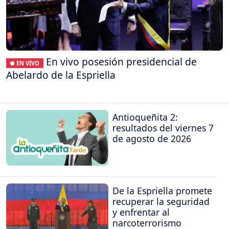
En vivo posesión presidencial de
● EN VIVO
Abelardo de la Espriella
Antioqueñita 2:
resultados del viernes 7
de agosto de 2026
De la Espriella promete
recuperar la seguridad
y enfrentar al
narcoterrorismo