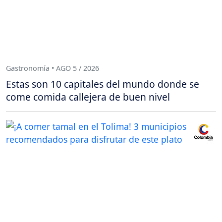
Gastronomía • AGO 5 / 2026
Estas son 10 capitales del mundo donde se
come comida callejera de buen nivel