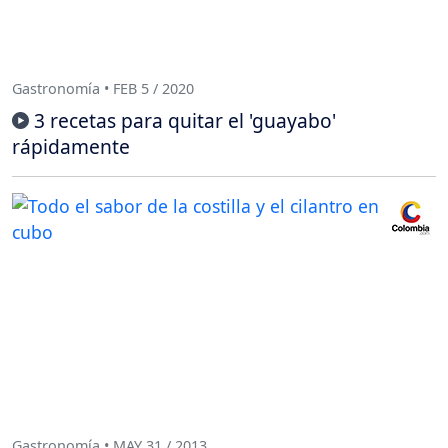
Gastronomía • FEB 5 / 2020
3 recetas para quitar el 'guayabo'
rápidamente
Gastronomía • MAY 31 / 2013