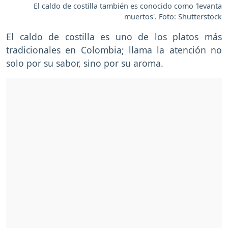
El caldo de costilla también es conocido como 'levanta
muertos'. Foto: Shutterstock
El caldo de costilla es uno de los platos más
tradicionales en Colombia; llama la atención no
solo por su sabor, sino por su aroma.