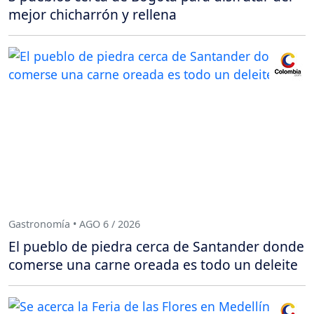
mejor chicharrón y rellena
Gastronomía • AGO 6 / 2026
El pueblo de piedra cerca de Santander donde
comerse una carne oreada es todo un deleite