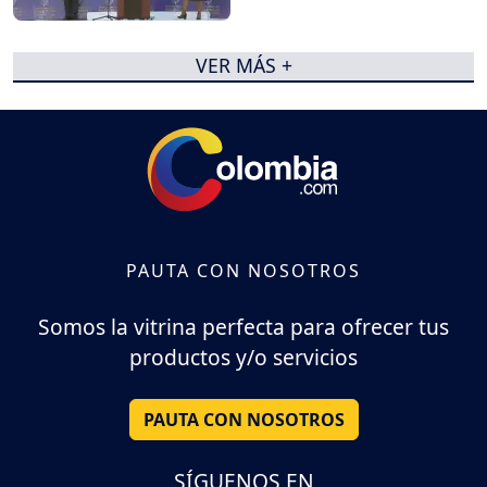
VER MÁS +
PAUTA CON NOSOTROS
Somos la vitrina perfecta para ofrecer tus
productos y/o servicios
PAUTA CON NOSOTROS
SÍGUENOS EN