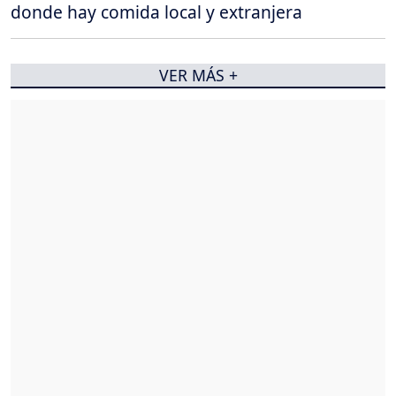
donde hay comida local y extranjera
VER MÁS +