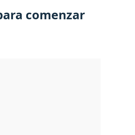
 para comenzar