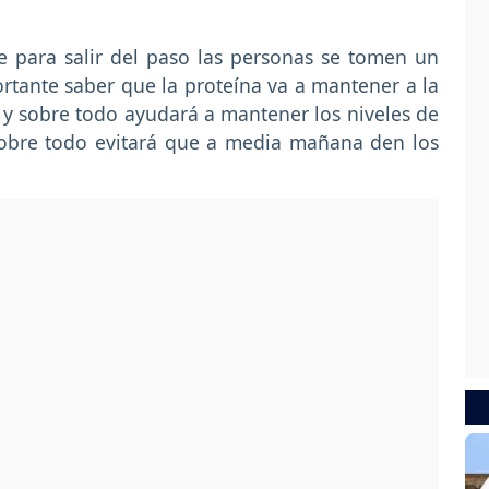
para salir del paso las personas se tomen un
rtante saber que la proteína va a mantener a la
y sobre todo ayudará a mantener los niveles de
 sobre todo evitará que a media mañana den los