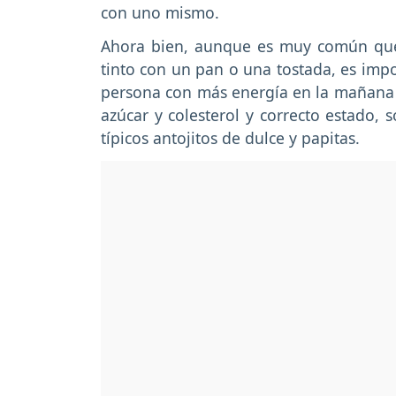
con uno mismo.
Ahora bien, aunque es muy común que 
tinto con un pan o una tostada, es impo
persona con más energía en la mañana 
azúcar y colesterol y correcto estado,
típicos antojitos de dulce y papitas.