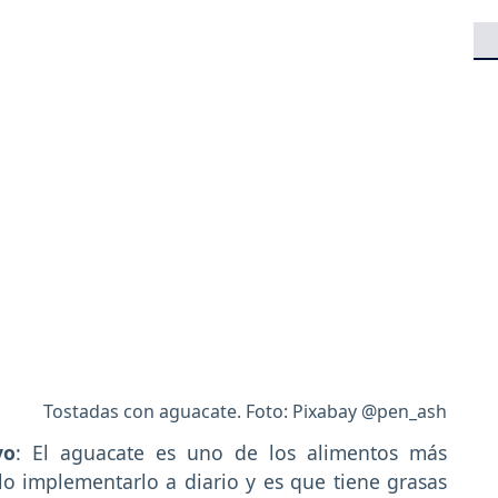
Tostadas con aguacate. Foto: Pixabay @pen_ash
vo
: El aguacate es uno de los alimentos más
o implementarlo a diario y es que tiene grasas