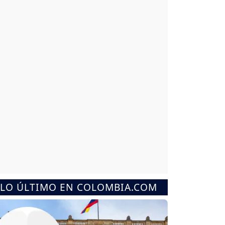
LO ÚLTIMO EN COLOMBIA.COM