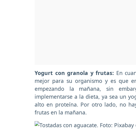
Yogurt con granola y frutas:
En cuan
mejor para su organismo y es que e
empezando la mañana, sin emba
implementarse a la dieta, ya sea un yo
alto en proteína. Por otro lado, no h
frutas en la mañana.