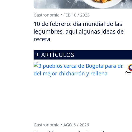
Gastronomía • FEB 10 / 2023
10 de febrero: día mundial de las
legumbres, aquí algunas ideas de
receta
+ ARTÍCULOS
Gastronomía • AGO 6 / 2026