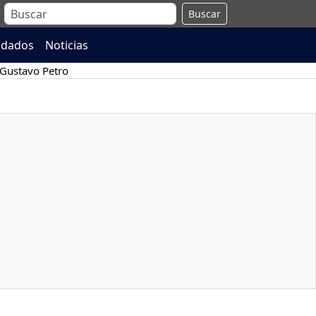
Buscar
ndados
Noticias
Gustavo Petro