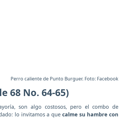
Perro caliente de Punto Burguer. Foto: Facebook
le 68 No. 64-65)
ayoría, son algo costosos, pero el combo de
ado: lo invitamos a que
calme su hambre con