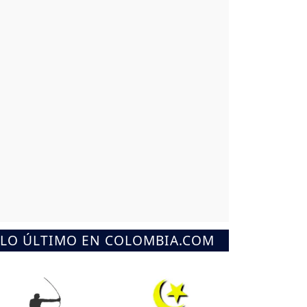
LO ÚLTIMO EN COLOMBIA.COM