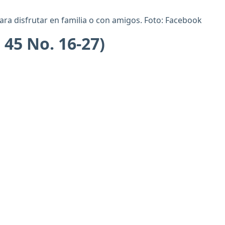
ra disfrutar en familia o con amigos. Foto: Facebook
 45 No. 16-27)