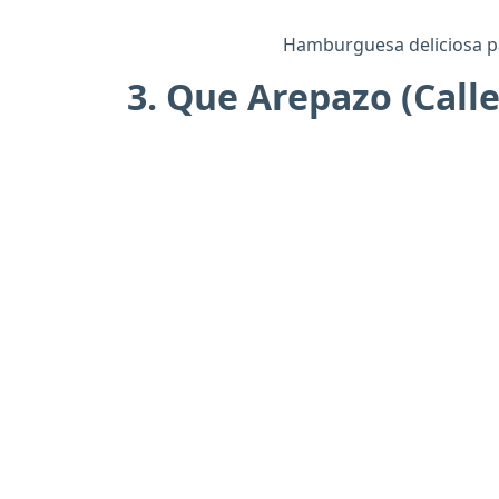
Hamburguesa deliciosa pa
3. Que Arepazo (Calle