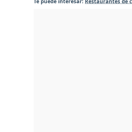
Te puede interesar:
Restaurantes de 