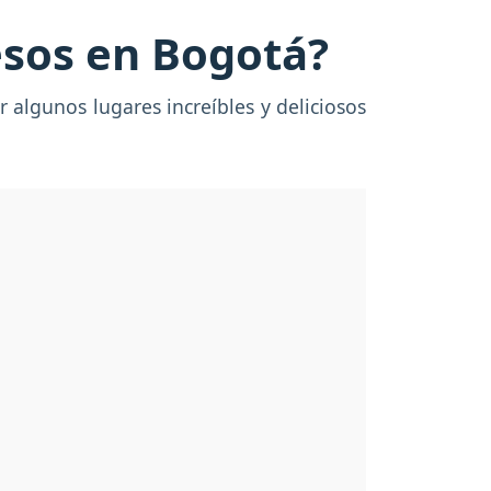
sos en Bogotá?
algunos lugares increíbles y deliciosos