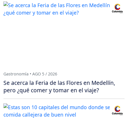
Gastronomía • AGO 5 / 2026
Se acerca la Feria de las Flores en Medellín,
pero ¿qué comer y tomar en el viaje?