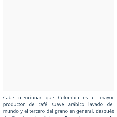
Cabe mencionar que Colombia es el mayor
productor de café suave arábico lavado del
mundo y el tercero del grano en general, después