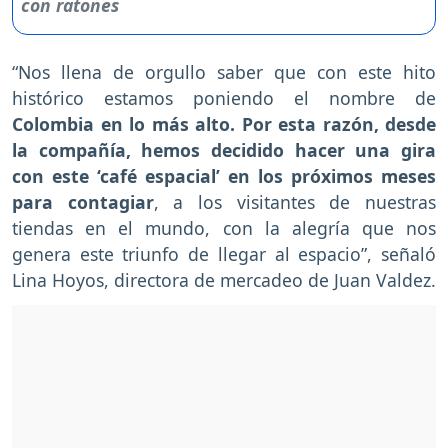
“Nos llena de orgullo saber que con este hito
histórico estamos poniendo el nombre de
Colombia en lo más alto. Por esta razón, desde
la compañía, hemos decidido hacer una gira
con este ‘café espacial’ en los próximos meses
para contagiar
, a los visitantes de nuestras
tiendas en el mundo, con la alegría que nos
genera este triunfo de llegar al espacio”, señaló
Lina Hoyos, directora de mercadeo de Juan Valdez.