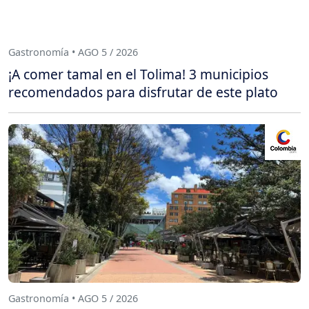
Gastronomía • AGO 5 / 2026
¡A comer tamal en el Tolima! 3 municipios
recomendados para disfrutar de este plato
Gastronomía • AGO 5 / 2026