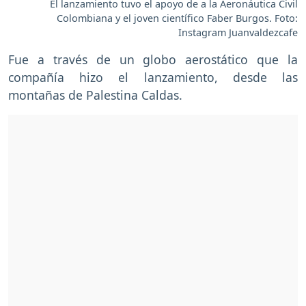
El lanzamiento tuvo el apoyo de a la Aeronáutica Civil
Colombiana y el joven científico Faber Burgos. Foto:
Instagram Juanvaldezcafe
Fue a través de un globo aerostático que la
compañía hizo el lanzamiento, desde las
montañas de Palestina Caldas.