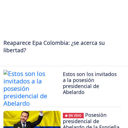
Reaparece Epa Colombia: ¿se acerca su
libertad?
Estos son los invitados
a la posesión
presidencial de
Abelardo
Posesión
● EN VIVO
presidencial de
Abelardo de la Espriella