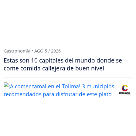
Gastronomía • AGO 5 / 2026
Estas son 10 capitales del mundo donde se
come comida callejera de buen nivel