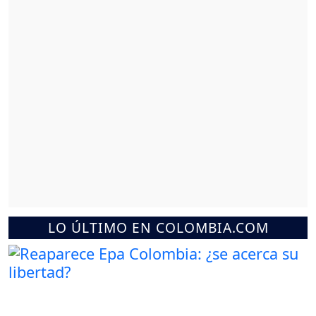
LO ÚLTIMO EN COLOMBIA.COM