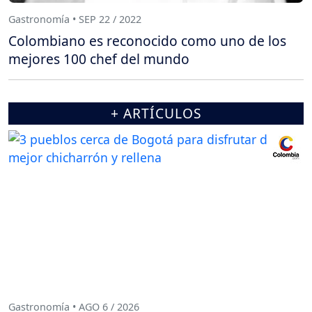
Gastronomía • SEP 22 / 2022
Colombiano es reconocido como uno de los
mejores 100 chef del mundo
+ ARTÍCULOS
Gastronomía • AGO 6 / 2026