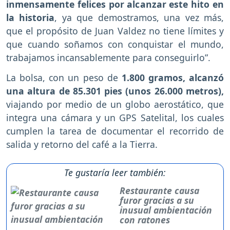
inmensamente felices por alcanzar este hito en
la historia
, ya que demostramos, una vez más,
que el propósito de Juan Valdez no tiene límites y
que cuando soñamos con conquistar el mundo,
trabajamos incansablemente para conseguirlo”.
La bolsa, con un peso de
1.800 gramos, alcanzó
una altura de 85.301 pies (unos 26.000 metros),
viajando por medio de un globo aerostático, que
integra una cámara y un GPS Satelital, los cuales
cumplen la tarea de documentar el recorrido de
salida y retorno del café a la Tierra.
Te gustaría leer también:
Restaurante causa
furor gracias a su
inusual ambientación
con ratones