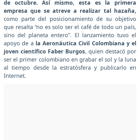
de octubre. Así mismo, esta es la primera
empresa que se atreve a realizar tal hazaña,
como parte del posicionamiento de su objetivo
que resalta “no es solo ser el café de todo un país,
sino del planeta entero”. El lanzamiento tuvo el
apoyo de a
la Aeronáutica Civil Colombiana y el
joven científico Faber Burgos
, quien destacó por
ser el primer colombiano en grabar el sol y la luna
al tiempo desde la estratósfera y publicarlo en
Internet.