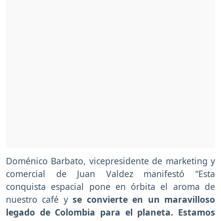
Doménico Barbato, vicepresidente de marketing y
comercial de Juan Valdez manifestó “Esta
conquista espacial pone en órbita el aroma de
nuestro café y
se convierte en un maravilloso
legado de Colombia para el planeta. Estamos