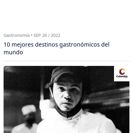
Gastronomía • SEP 26 / 2022
10 mejores destinos gastronómicos del
mundo