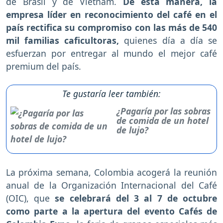
de Brasil y de Vietnam.
De esta manera, la
empresa líder en reconocimiento del café en el
país rectifica su compromiso con las más de 540
mil familias caficultoras,
quienes día a día se
esfuerzan por entregar al mundo el mejor café
premium del país.
Te gustaría leer también:
¿Pagaría por las sobras
de comida de un hotel
de lujo?
La próxima semana, Colombia acogerá la reunión
anual de la Organización Internacional del Café
(OIC), que
se celebrará del 3 al 7 de octubre
como parte a la apertura del evento Cafés de