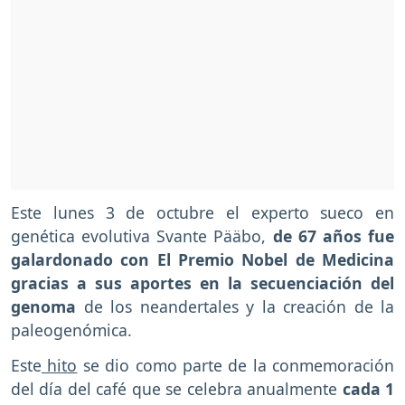
Este lunes 3 de octubre el experto sueco en
genética evolutiva Svante Pääbo,
de 67 años fue
galardonado con El Premio Nobel de Medicina
gracias a sus aportes en la secuenciación del
genoma
de los neandertales y la creación de la
paleogenómica.
Este
hito
se dio como parte de la conmemoración
del día del café que se celebra anualmente
cada 1