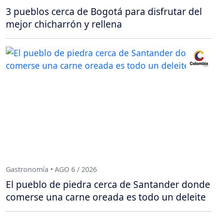
3 pueblos cerca de Bogotá para disfrutar del
mejor chicharrón y rellena
Gastronomía • AGO 6 / 2026
El pueblo de piedra cerca de Santander donde
comerse una carne oreada es todo un deleite