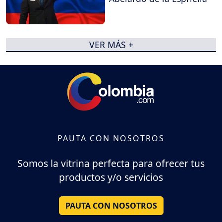
VER MÁS +
PAUTA CON NOSOTROS
Somos la vitrina perfecta para ofrecer tus
productos y/o servicios
PAUTA CON NOSOTROS