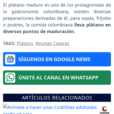
El plátano maduro es uno de los protagonistas de
la gastronomía colombiana, existen diversas
preparaciones derivadas de él, para sopas, fríjoles
o postres, la comida colombiana
lleva plátano en
diversos puntos de maduración.
TAGS:
Plátano
,
Recetas Caseras
SÍGUENOS EN GOOGLE NEWS
ÚNETE AL CANAL EN WHATSAPP
ARTÍCULOS RELACIONADOS