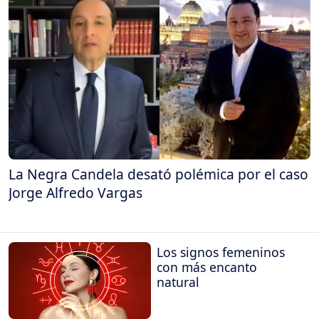
La Negra Candela desató polémica por el caso
Jorge Alfredo Vargas
Los signos femeninos
con más encanto
natural