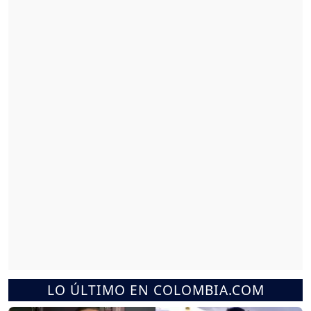
LO ÚLTIMO EN COLOMBIA.COM