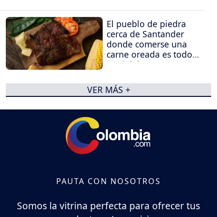
El pueblo de piedra
cerca de Santander
donde comerse una
carne oreada es todo
un deleite
VER MÁS +
PAUTA CON NOSOTROS
Somos la vitrina perfecta para ofrecer tus