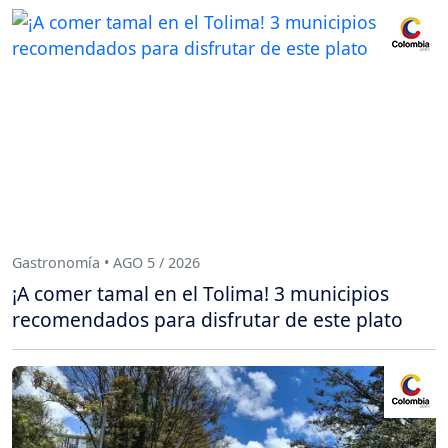
Gastronomía • AGO 5 / 2026
¡A comer tamal en el Tolima! 3 municipios
recomendados para disfrutar de este plato