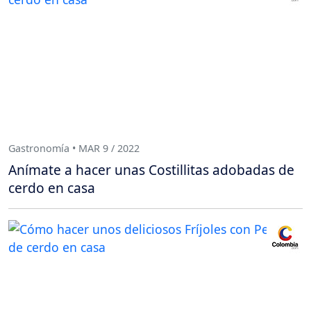
Gastronomía • MAR 9 / 2022
Anímate a hacer unas Costillitas adobadas de
cerdo en casa