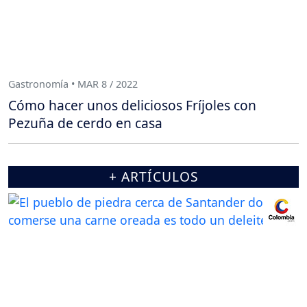
Gastronomía • MAR 8 / 2022
Cómo hacer unos deliciosos Fríjoles con
Pezuña de cerdo en casa
+ ARTÍCULOS