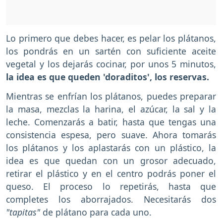
Lo primero que debes hacer, es pelar los plátanos,
los pondrás en un sartén con suficiente aceite
vegetal y los dejarás cocinar, por unos 5 minutos,
la idea es que queden 'doraditos', los reservas.
Mientras se enfrían los plátanos, puedes preparar
la masa, mezclas la harina, el azúcar, la sal y la
leche. Comenzarás a batir, hasta que tengas una
consistencia espesa, pero suave. Ahora tomarás
los plátanos y los aplastarás con un plástico, la
idea es que quedan con un grosor adecuado,
retirar el plástico y en el centro podrás poner el
queso. El proceso lo repetirás, hasta que
completes los aborrajados. Necesitarás dos
"tapitas"
de plátano para cada uno.