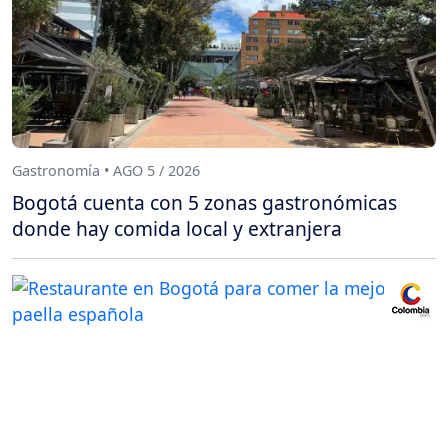
Gastronomía • AGO 5 / 2026
Bogotá cuenta con 5 zonas gastronómicas
donde hay comida local y extranjera