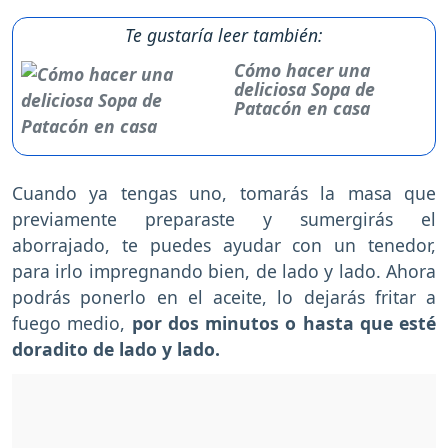
Te gustaría leer también:
Cómo hacer una
deliciosa Sopa de
Patacón en casa
Cuando ya tengas uno, tomarás la masa que
previamente preparaste y sumergirás el
aborrajado, te puedes ayudar con un tenedor,
para irlo impregnando bien, de lado y lado. Ahora
podrás ponerlo en el aceite, lo dejarás fritar a
fuego medio,
por dos minutos o hasta que esté
doradito de lado y lado.