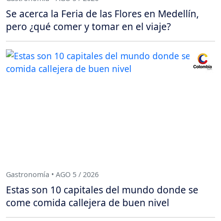
Se acerca la Feria de las Flores en Medellín,
pero ¿qué comer y tomar en el viaje?
Gastronomía • AGO 5 / 2026
Estas son 10 capitales del mundo donde se
come comida callejera de buen nivel