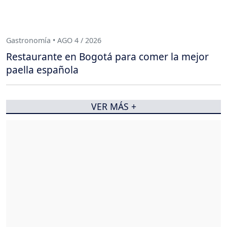
Gastronomía • AGO 4 / 2026
Restaurante en Bogotá para comer la mejor
paella española
VER MÁS +