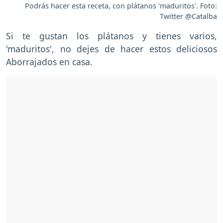
Podrás hacer esta receta, con plátanos 'maduritos'. Foto:
Twitter @Catalba
Si te gustan los plátanos y tienes varios,
'maduritos', no dejes de hacer estos deliciosos
Aborrajados en casa.