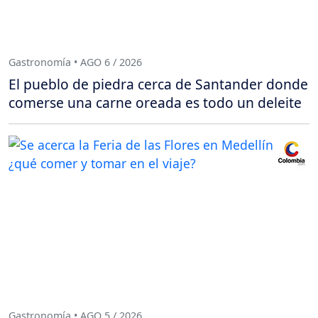
Gastronomía • AGO 6 / 2026
El pueblo de piedra cerca de Santander donde
comerse una carne oreada es todo un deleite
Gastronomía • AGO 5 / 2026