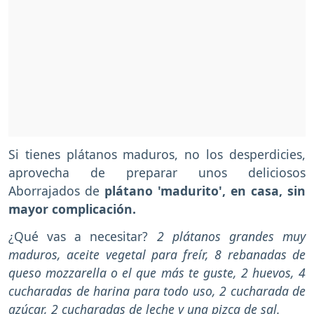
Si tienes plátanos maduros, no los desperdicies,
aprovecha de preparar unos deliciosos
Aborrajados de
plátano 'madurito', en casa, sin
mayor complicación.
¿Qué vas a necesitar?
2 plátanos grandes muy
maduros, aceite vegetal para freír, 8 rebanadas de
queso mozzarella o el que más te guste, 2 huevos, 4
cucharadas de harina para todo uso, 2 cucharada de
azúcar, 2 cucharadas de leche y una pizca de sal.