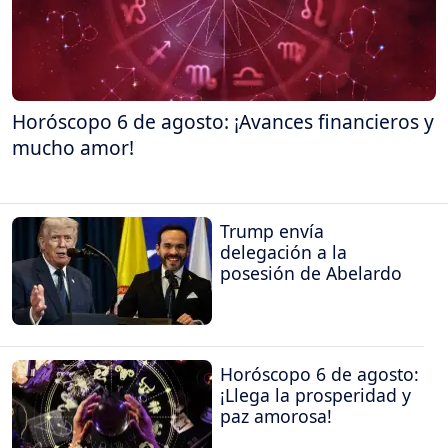
Horóscopo 6 de agosto: ¡Avances financieros y
mucho amor!
Trump envía
delegación a la
posesión de Abelardo
Horóscopo 6 de agosto:
¡Llega la prosperidad y
paz amorosa!