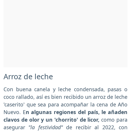
Arroz de leche
Con buena canela y leche condensada, pasas o
coco rallado, así es bien recibido un arroz de leche
'caserito' que sea para acompañar la cena de Año
Nuevo. E
n algunas regiones del país, le añaden
clavos de olor y un 'chorrito' de licor,
como para
asegurar
"la festividad"
de recibir al 2022, con