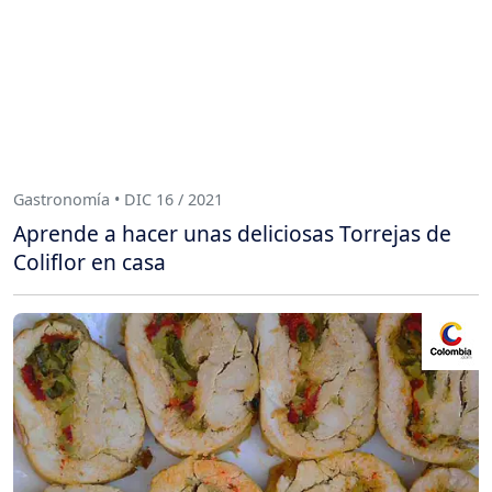
Gastronomía • DIC 16 / 2021
Aprende a hacer unas deliciosas Torrejas de
Coliflor en casa