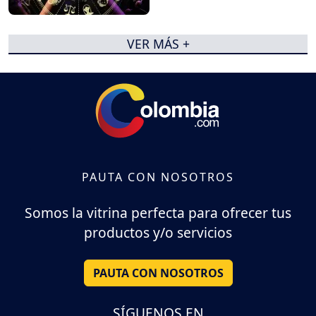
VER MÁS +
PAUTA CON NOSOTROS
Somos la vitrina perfecta para ofrecer tus
productos y/o servicios
PAUTA CON NOSOTROS
SÍGUENOS EN