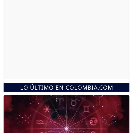
LO ÚLTIMO EN COLOMBIA.COM