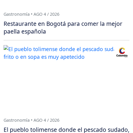
Gastronomía • AGO 4 / 2026
Restaurante en Bogotá para comer la mejor
paella española
Gastronomía • AGO 4 / 2026
El pueblo tolimense donde el pescado sudado,