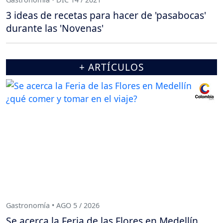
3 ideas de recetas para hacer de 'pasabocas'
durante las 'Novenas'
+ ARTÍCULOS
Gastronomía • AGO 5 / 2026
Se acerca la Feria de las Flores en Medellín,