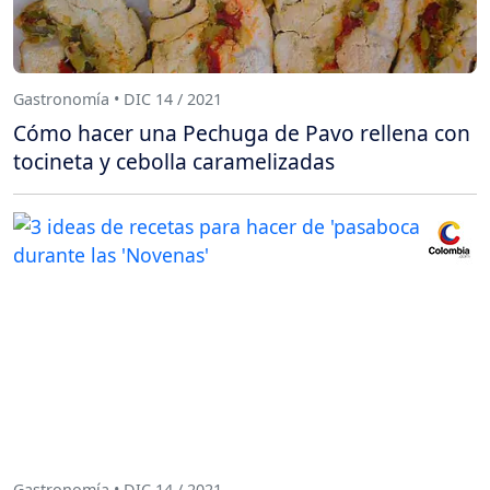
Gastronomía • DIC 14 / 2021
Cómo hacer una Pechuga de Pavo rellena con
tocineta y cebolla caramelizadas
Gastronomía • DIC 14 / 2021