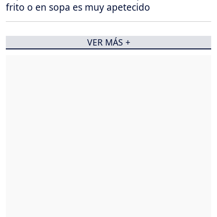
frito o en sopa es muy apetecido
VER MÁS +