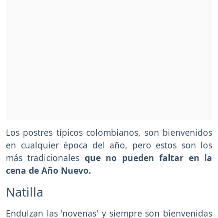
Los postres típicos colombianos, son bienvenidos
en cualquier época del año, pero estos son los
más tradicionales
que no pueden faltar en la
cena de Año Nuevo.
Natilla
Endulzan las 'novenas' y siempre son bienvenidas