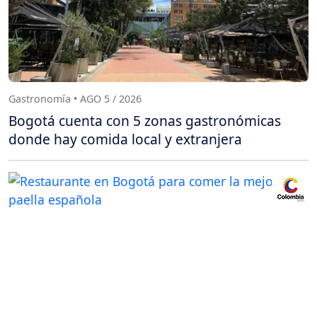
Gastronomía • AGO 5 / 2026
Bogotá cuenta con 5 zonas gastronómicas
donde hay comida local y extranjera