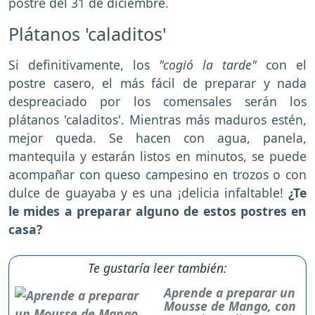
postre del 31 de diciembre.
Plátanos 'caladitos'
Si definitivamente, los
"cogió la tarde"
con el
postre casero, el más fácil de preparar y nada
despreaciado por los comensales serán los
plátanos 'caladitos'. Mientras más maduros estén,
mejor queda. Se hacen con agua, panela,
mantequila y estarán listos en minutos, se puede
acompañar con queso campesino en trozos o con
dulce de guayaba y es una ¡delicia infaltable!
¿Te
le mides a preparar alguno de estos postres en
casa?
Te gustaría leer también:
Aprende a preparar un
Mousse de Mango, con