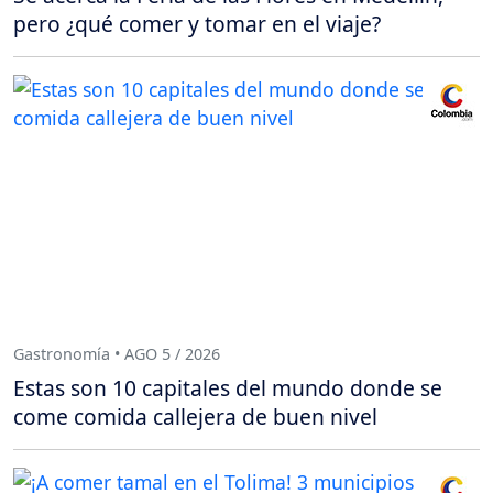
pero ¿qué comer y tomar en el viaje?
Gastronomía • AGO 5 / 2026
Estas son 10 capitales del mundo donde se
come comida callejera de buen nivel