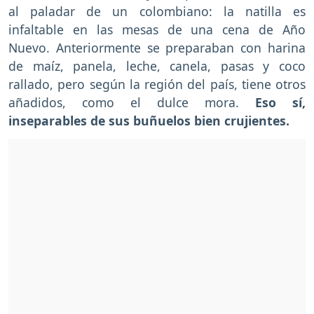
al paladar de un colombiano: la natilla es
infaltable en las mesas de una cena de Año
Nuevo. Anteriormente se preparaban con harina
de maíz, panela, leche, canela, pasas y coco
rallado, pero según la región del país, tiene otros
añadidos, como el dulce mora.
Eso sí,
inseparables de sus buñuelos bien crujientes.