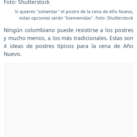
Si quieres "solventar" el postre de la cena de Año Nuevo,
estas opciones serán "bienvenidas". Foto: Shutterstock
Ningún colombiano puede resistirse a los postres
y mucho menos, a los más tradicionales. Estas son
4 ideas de postres típicos para la cena de Año
Nuevo.