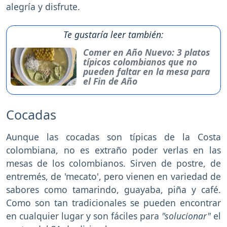
alegría y disfrute.
Te gustaría leer también:
Comer en Año Nuevo: 3 platos
típicos colombianos que no
pueden faltar en la mesa para
el Fin de Año
Cocadas
Aunque las cocadas son típicas de la Costa
colombiana, no es extraño poder verlas en las
mesas de los colombianos. Sirven de postre, de
entremés, de 'mecato', pero vienen en variedad de
sabores como tamarindo, guayaba, piña y café.
Como son tan tradicionales se pueden encontrar
en cualquier lugar y son fáciles para
"solucionar"
el