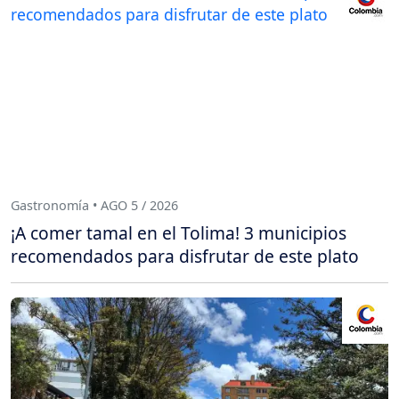
Gastronomía • AGO 5 / 2026
¡A comer tamal en el Tolima! 3 municipios
recomendados para disfrutar de este plato