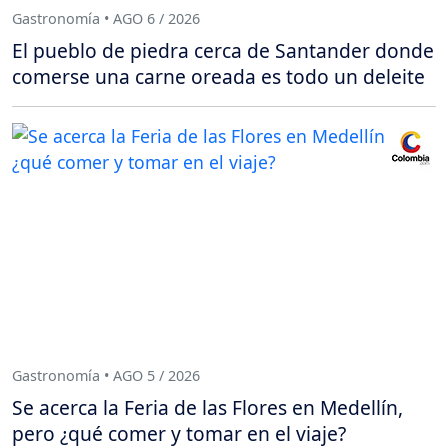
Gastronomía • AGO 6 / 2026
El pueblo de piedra cerca de Santander donde
comerse una carne oreada es todo un deleite
Gastronomía • AGO 5 / 2026
Se acerca la Feria de las Flores en Medellín,
pero ¿qué comer y tomar en el viaje?