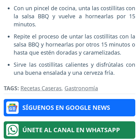
Con un pincel de cocina, unta las costillitas con
la salsa BBQ y vuelve a hornearlas por 15
minutos.
Repite el proceso de untar las costillitas con la
salsa BBQ y hornearlas por otros 15 minutos o
hasta que estén doradas y caramelizadas.
Sirve las costillitas calientes y disfrútalas con
una buena ensalada y una cerveza fría.
TAGS:
Recetas Caseras
,
Gastronomía
SÍGUENOS EN GOOGLE NEWS
ÚNETE AL CANAL EN WHATSAPP