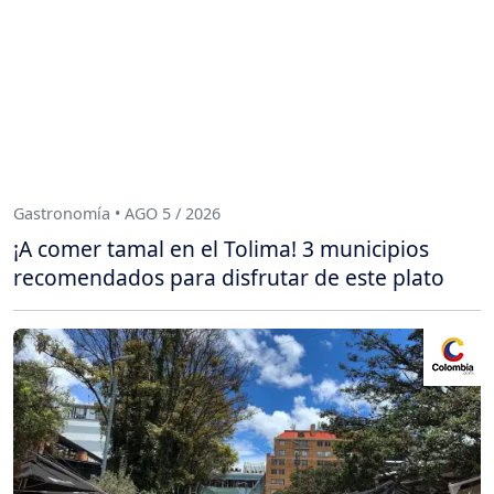
Gastronomía • AGO 5 / 2026
¡A comer tamal en el Tolima! 3 municipios
recomendados para disfrutar de este plato