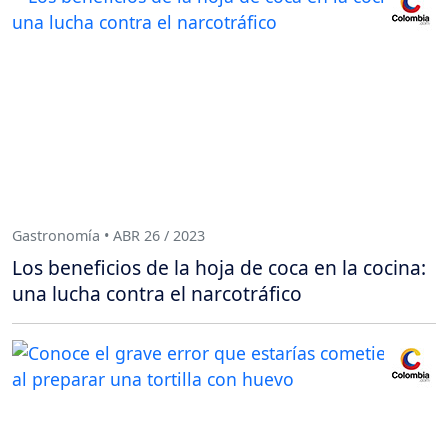
Gastronomía • ABR 26 / 2023
Los beneficios de la hoja de coca en la cocina:
una lucha contra el narcotráfico