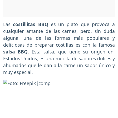
Las
costillitas BBQ
es un plato que provoca a
cualquier amante de las carnes, pero, sin duda
alguna, una de las formas más populares y
deliciosas de preparar costillas es con la famosa
salsa BBQ
. Esta salsa, que tiene su origen en
Estados Unidos, es una mezcla de sabores dulces y
ahumados que le dan a la carne un sabor único y
muy especial.