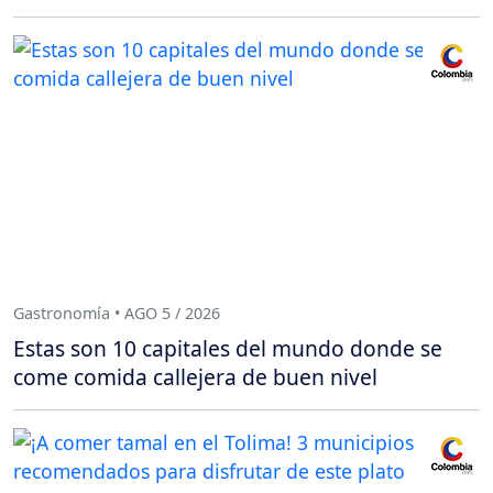
Gastronomía • AGO 5 / 2026
Estas son 10 capitales del mundo donde se
come comida callejera de buen nivel