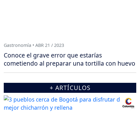
Gastronomía • ABR 21 / 2023
Conoce el grave error que estarías
cometiendo al preparar una tortilla con huevo
+ ARTÍCULOS