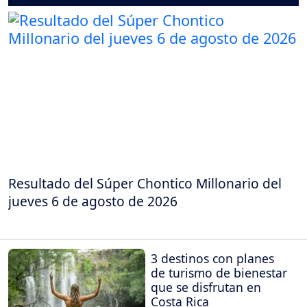
Resultado del Súper Chontico Millonario del
jueves 6 de agosto de 2026
3 destinos con planes
de turismo de bienestar
que se disfrutan en
Costa Rica