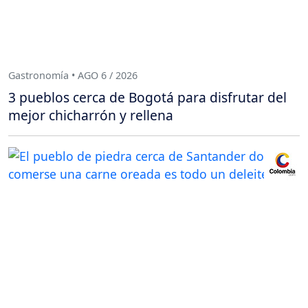
Gastronomía • AGO 6 / 2026
3 pueblos cerca de Bogotá para disfrutar del
mejor chicharrón y rellena