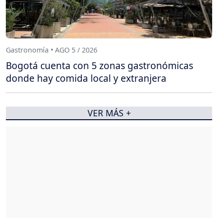
Gastronomía • AGO 5 / 2026
Bogotá cuenta con 5 zonas gastronómicas
donde hay comida local y extranjera
VER MÁS +