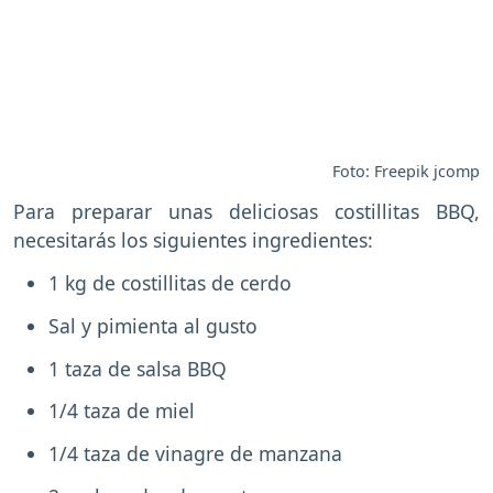
Foto: Freepik jcomp
Para preparar unas deliciosas costillitas BBQ,
necesitarás los siguientes ingredientes:
1 kg de costillitas de cerdo
Sal y pimienta al gusto
1 taza de salsa BBQ
1/4 taza de miel
1/4 taza de vinagre de manzana