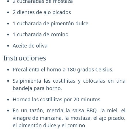
2 cucharadas de mostaza
2 dientes de ajo picados
1 cucharada de pimentón dulce
1 cucharada de comino
Aceite de oliva
Instrucciones
Precalienta el horno a 180 grados Celsius.
Salpimienta las costillitas y colócalas en una
bandeja para horno.
Hornea las costillitas por 20 minutos.
En un tazón, mezcla la salsa BBQ, la miel, el
vinagre de manzana, la mostaza, el ajo picado,
el pimentón dulce y el comino.