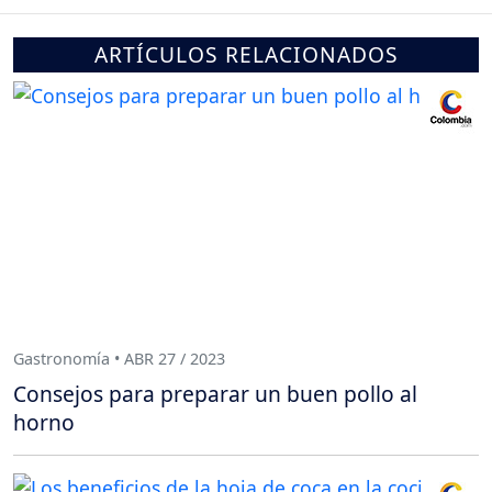
ARTÍCULOS RELACIONADOS
Gastronomía • ABR 27 / 2023
Consejos para preparar un buen pollo al
horno