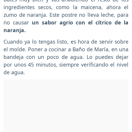
ingredientes secos, como la maicena, ahora el
zumo de naranja. Este postre no lleva leche, para
no causar
un sabor agrio con el cítrico de la
naranja.
Cuando ya lo tengas listo, es hora de servir sobre
el molde. Poner a cocinar a Baño de María, en una
bandeja con un poco de agua. Lo puedes dejar
por unos 45 minutos, siempre verificando el nivel
de agua.