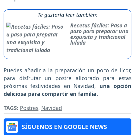
Te gustaría leer también:
Recetas fáciles: Paso a
paso para preparar una
exquisita y tradicional
lulada
Puedes añadir a la preparación un poco de licor,
para disfrutar un postre alicorado para estas
próximas festividades en Navidad,
una opción
deliciosa para compartir en familia.
TAGS:
Postres
,
Navidad
SÍGUENOS EN GOOGLE NEWS