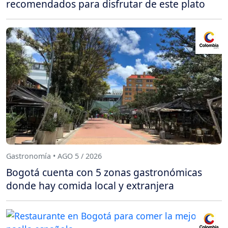
recomendados para disfrutar de este plato
Gastronomía • AGO 5 / 2026
Bogotá cuenta con 5 zonas gastronómicas
donde hay comida local y extranjera