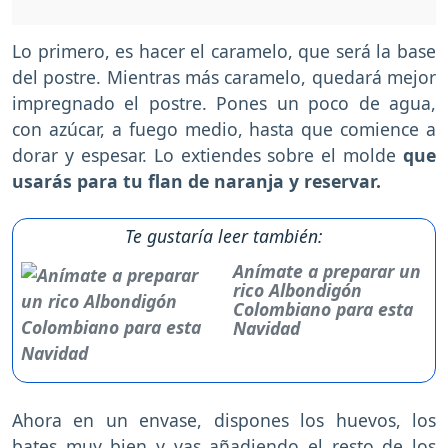
Lo primero, es hacer el caramelo, que será la base
del postre. Mientras más caramelo, quedará mejor
impregnado el postre. Pones un poco de agua,
con azúcar, a fuego medio, hasta que comience a
dorar y espesar. Lo extiendes sobre el molde
que
usarás para tu flan de naranja y reservar.
Te gustaría leer también:
Anímate a preparar un
rico Albondigón
Colombiano para esta
Navidad
Ahora en un envase, dispones los huevos, los
bates muy bien y vas añadiendo el resto de los