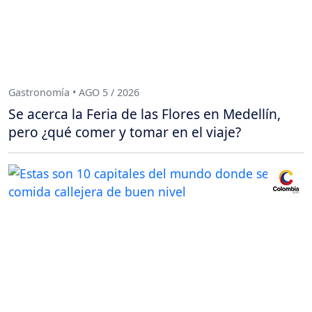
Gastronomía • AGO 5 / 2026
Se acerca la Feria de las Flores en Medellín,
pero ¿qué comer y tomar en el viaje?