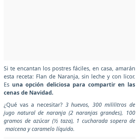
Si te encantan los postres fáciles, en casa, amarán
esta receta: Flan de Naranja, sin leche y con licor.
Es
una opción deliciosa para compartir en las
cenas de Navidad.
¿Qué vas a necesitar?
3 huevos, 300 mililitros de
jugo natural de naranja (2 naranjas grandes), 100
gramos de azúcar (½ taza), 1 cucharada sopera de
maicena y caramelo líquido.