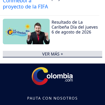
Resultado de La
Caribeña Día del jueves
6 de agosto de 2026
VER MÁS +
PAUTA CON NOSOTROS