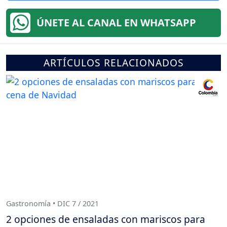
ÚNETE AL CANAL EN WHATSAPP
ARTÍCULOS RELACIONADOS
Gastronomía • DIC 7 / 2021
2 opciones de ensaladas con mariscos para