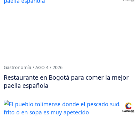
Gastronomía • AGO 4 / 2026
Restaurante en Bogotá para comer la mejor
paella española