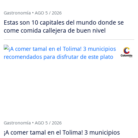
Gastronomía • AGO 5 / 2026
Estas son 10 capitales del mundo donde se
come comida callejera de buen nivel
Gastronomía • AGO 5 / 2026
¡A comer tamal en el Tolima! 3 municipios