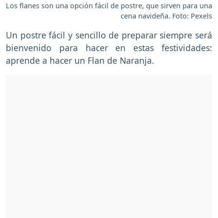
Los flanes son una opción fácil de postre, que sirven para una
cena navideña. Foto: Pexels
Un postre fácil y sencillo de preparar siempre será
bienvenido para hacer en estas festividades:
aprende a hacer un Flan de Naranja.