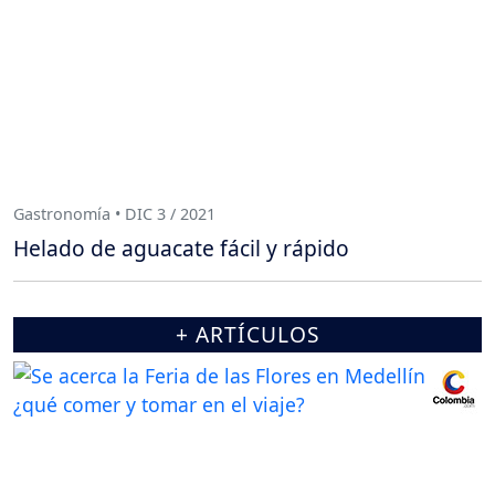
Gastronomía • DIC 3 / 2021
Helado de aguacate fácil y rápido
+ ARTÍCULOS