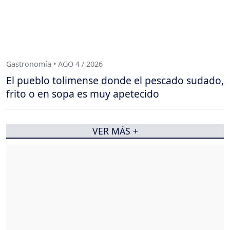
Gastronomía • AGO 4 / 2026
El pueblo tolimense donde el pescado sudado,
frito o en sopa es muy apetecido
VER MÁS +