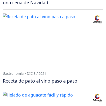
una cena de Navidad
Gastronomía • DIC 3 / 2021
Receta de pato al vino paso a paso