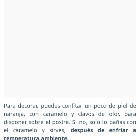
Para decorar, puedes confitar un poco de piel de
naranja, con caramelo y clavos de olor, para
disponer sobre el postre. Si no, solo lo bañas con
el caramelo y sirves,
después de enfríar a
temperatura ambiente.