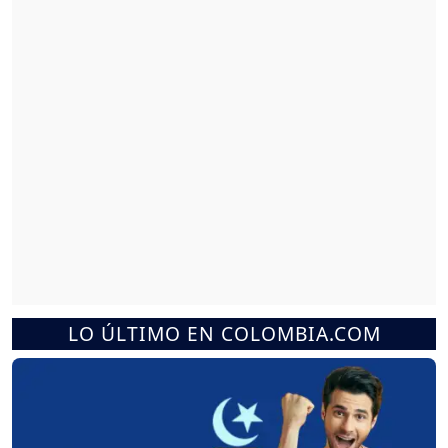
LO ÚLTIMO EN COLOMBIA.COM