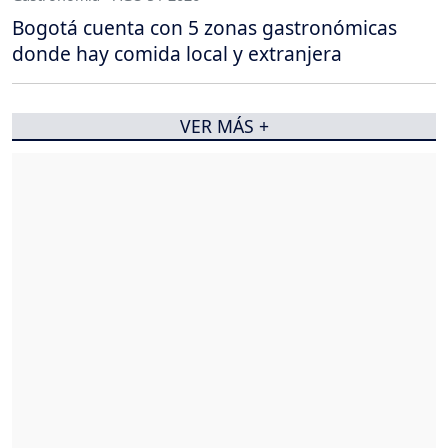
Bogotá cuenta con 5 zonas gastronómicas
donde hay comida local y extranjera
VER MÁS +