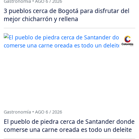
Gastronomía • AGO 6 / 2026
3 pueblos cerca de Bogotá para disfrutar del
mejor chicharrón y rellena
Gastronomía • AGO 6 / 2026
El pueblo de piedra cerca de Santander donde
comerse una carne oreada es todo un deleite