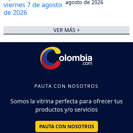
agosto de 2026
VER MÁS +
PAUTA CON NOSOTROS
Somos la vitrina perfecta para ofrecer tus
productos y/o servicios
PAUTA CON NOSOTROS