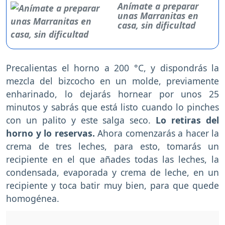
Anímate a preparar
unas Marranitas en
casa, sin dificultad
Precalientas el horno a 200 °C, y dispondrás la
mezcla del bizcocho en un molde, previamente
enharinado, lo dejarás hornear por unos 25
minutos y sabrás que está listo cuando lo pinches
con un palito y este salga seco.
Lo retiras del
horno y lo reservas.
Ahora comenzarás a hacer la
crema de tres leches, para esto, tomarás un
recipiente en el que añades todas las leches, la
condensada, evaporada y crema de leche, en un
recipiente y toca batir muy bien, para que quede
homogénea.