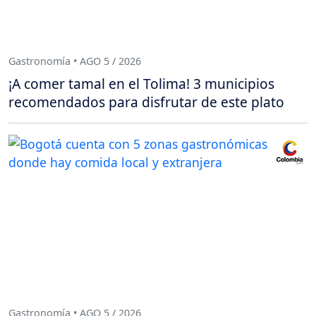
Gastronomía • AGO 5 / 2026
¡A comer tamal en el Tolima! 3 municipios
recomendados para disfrutar de este plato
Gastronomía • AGO 5 / 2026