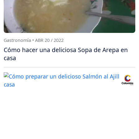
Gastronomía • ABR 20 / 2022
Cómo hacer una deliciosa Sopa de Arepa en
casa