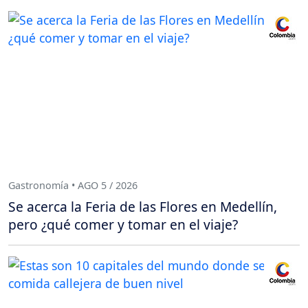
Gastronomía • AGO 5 / 2026
Se acerca la Feria de las Flores en Medellín,
pero ¿qué comer y tomar en el viaje?