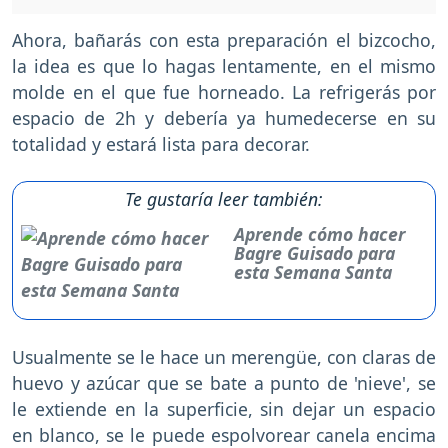
Ahora, bañarás con esta preparación el bizcocho,
la idea es que lo hagas lentamente, en el mismo
molde en el que fue horneado. La refrigerás por
espacio de 2h y debería ya humedecerse en su
totalidad y estará lista para decorar.
Te gustaría leer también:
Aprende cómo hacer
Bagre Guisado para
esta Semana Santa
Usualmente se le hace un merengüe, con claras de
huevo y azúcar que se bate a punto de 'nieve', se
le extiende en la superficie, sin dejar un espacio
en blanco, se le puede espolvorear canela encima