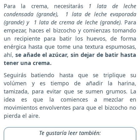
Para la crema, necesitarás
1 lata de leche
condensada (grande), 1 lata de leche evaporada
(grande) y 1 lata de crema de leche (grande).
Para
empezar, haces el bizcocho y comienzas tomando
un recipiente para batir los huevos, de forma
enérgica hasta que tome una textura espumosas,
ahí,
se añade el azúcar, sin dejar de batir hasta
tener una crema.
Seguirás batiendo hasta que se triplique su
volúmen y es tiempo de añadir la harina,
tamizada, para evitar que se sumen grumos. La
idea es que la comiences a mezclar en
movimientos envolventes para que el bizcocho no
pierda el aire.
Te gustaría leer también: