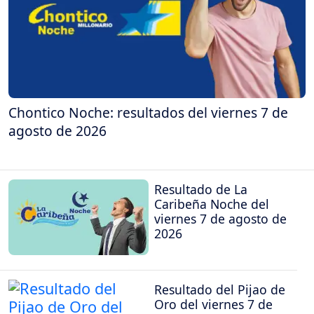
Chontico Noche: resultados del viernes 7 de
agosto de 2026
Resultado de La
Caribeña Noche del
viernes 7 de agosto de
2026
Resultado del Pijao de
Oro del viernes 7 de