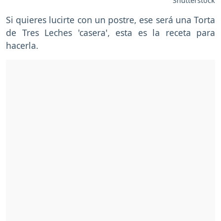
Shutterstock
Si quieres lucirte con un postre, ese será una Torta
de Tres Leches 'casera', esta es la receta para
hacerla.