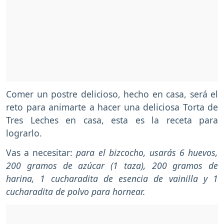
Comer un postre delicioso, hecho en casa, será el
reto para animarte a hacer una deliciosa Torta de
Tres Leches en casa, esta es la receta para
lograrlo.
Vas a necesitar:
para el bizcocho, usarás 6 huevos,
200 gramos de azúcar (1 taza), 200 gramos de
harina, 1 cucharadita de esencia de vainilla y 1
cucharadita de polvo para hornear.