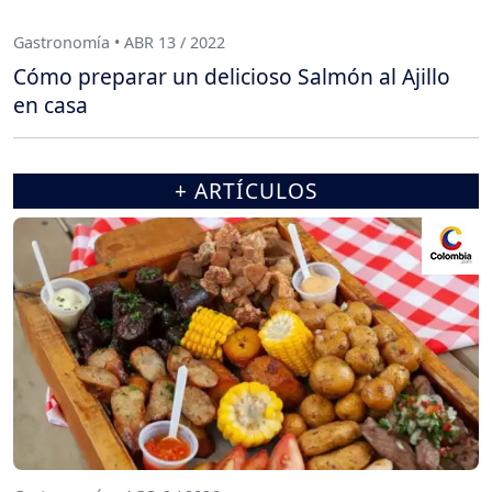
Gastronomía • ABR 13 / 2022
Cómo preparar un delicioso Salmón al Ajillo
en casa
+ ARTÍCULOS