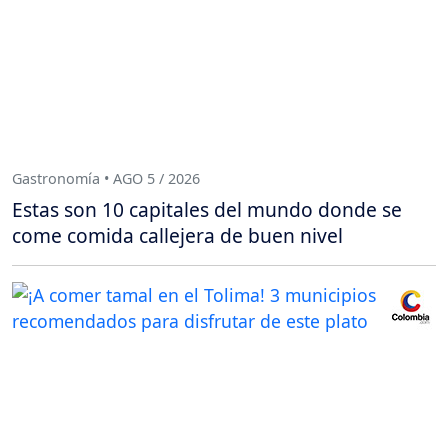
Gastronomía • AGO 5 / 2026
Estas son 10 capitales del mundo donde se
come comida callejera de buen nivel