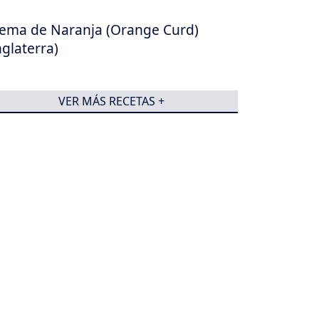
ema de Naranja (Orange Curd)
nglaterra)
VER MÁS RECETAS +