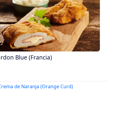
rdon Blue (Francia)