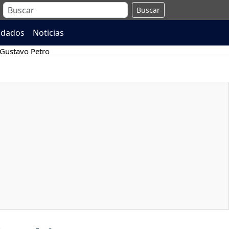
Buscar
ndados
Noticias
Gustavo Petro