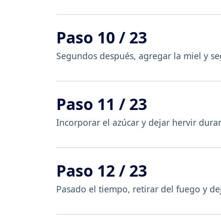
Paso 10 / 23
Segundos después, agregar la miel y se
Paso 11 / 23
Incorporar el azúcar y dejar hervir dur
Paso 12 / 23
Pasado el tiempo, retirar del fuego y de