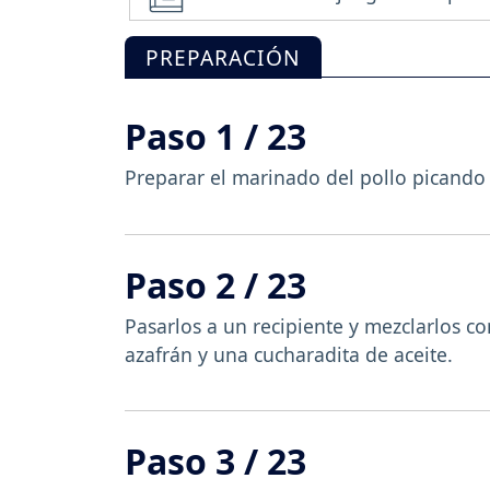
PREPARACIÓN
Paso 1 / 23
Preparar el marinado del pollo picando 
Paso 2 / 23
Pasarlos a un recipiente y mezclarlos co
azafrán y una cucharadita de aceite.
Paso 3 / 23