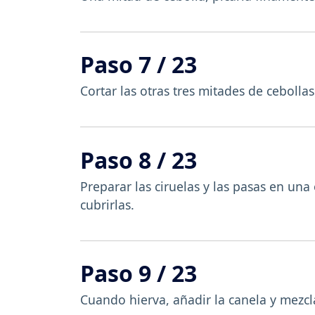
Paso 7 / 23
Cortar las otras tres mitades de cebollas
Paso 8 / 23
Preparar las ciruelas y las pasas en un
cubrirlas.
Paso 9 / 23
Cuando hierva, añadir la canela y mezcla