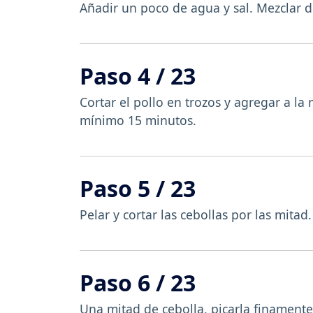
Añadir un poco de agua y sal. Mezclar d
Paso 4 / 23
Cortar el pollo en trozos y agregar a l
mínimo 15 minutos.
Paso 5 / 23
Pelar y cortar las cebollas por las mitad.
Paso 6 / 23
Una mitad de cebolla, picarla finamente 