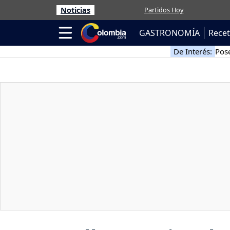
Noticias
Partidos Hoy
GASTRONOMÍA
Rece
De Interés:
Pose