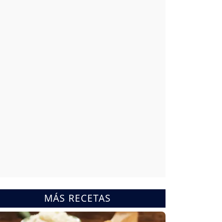
MÁS RECETAS