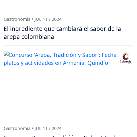
Gastronomía • JUL 11 / 2024
El ingrediente que cambiará el sabor de la
arepa colombiana
Gastronomía • JUL 11 / 2024