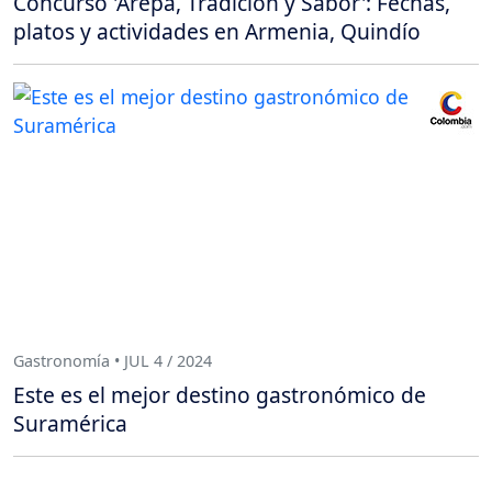
Concurso 'Arepa, Tradición y Sabor': Fechas,
platos y actividades en Armenia, Quindío
Gastronomía • JUL 4 / 2024
Este es el mejor destino gastronómico de
Suramérica