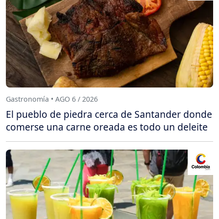
Gastronomía • AGO 6 / 2026
El pueblo de piedra cerca de Santander donde
comerse una carne oreada es todo un deleite