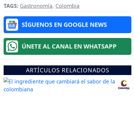
TAGS:
Gastronomía
,
Colombia
SÍGUENOS EN GOOGLE NEWS
ÚNETE AL CANAL EN WHATSAPP
ARTÍCULOS RELACIONADOS