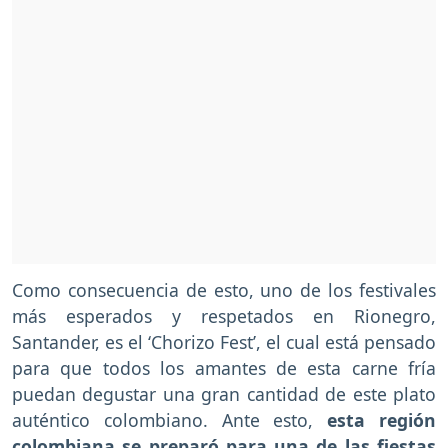
Como consecuencia de esto, uno de los festivales
más esperados y respetados en Rionegro,
Santander, es el ‘Chorizo Fest’, el cual está pensado
para que todos los amantes de esta carne fría
puedan degustar una gran cantidad de este plato
auténtico colombiano. Ante esto,
esta región
colombiana se preparó para una de las fiestas