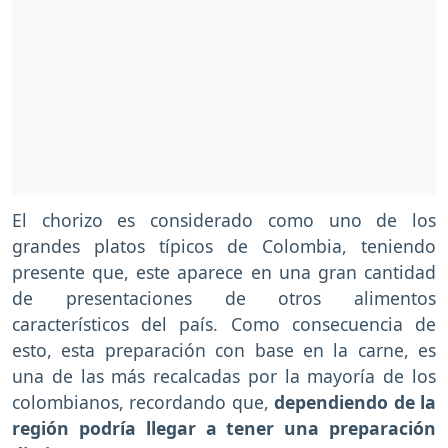
El chorizo es considerado como uno de los
grandes platos típicos de Colombia, teniendo
presente que, este aparece en una gran cantidad
de presentaciones de otros alimentos
característicos del país. Como consecuencia de
esto, esta preparación con base en la carne, es
una de las más recalcadas por la mayoría de los
colombianos, recordando que,
dependiendo de la
región podría llegar a tener una preparación