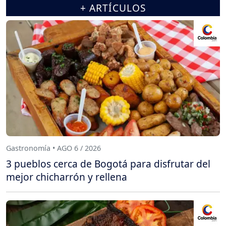
+ ARTÍCULOS
Gastronomía • AGO 6 / 2026
3 pueblos cerca de Bogotá para disfrutar del
mejor chicharrón y rellena