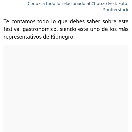
Conozca todo lo relacionado al Chorizo Fest. Foto:
Shutterstock
Te contamos todo lo que debes saber sobre este
festival gastronómico, siendo este uno de los más
representativos de Rionegro.