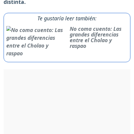
distinta.
Te gustaría leer también:
No coma cuento: Las
grandes diferencias
entre el Cholao y
raspao