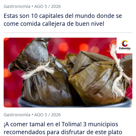
Gastronomía • AGO 5 / 2026
Estas son 10 capitales del mundo donde se
come comida callejera de buen nivel
Gastronomía • AGO 5 / 2026
¡A comer tamal en el Tolima! 3 municipios
recomendados para disfrutar de este plato