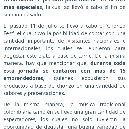
más especiales
, la cual se llevó a cabo el fin de
semana pasado.
El pasado 11 de julio se llevó a cabo el ‘Chorizo
Fest’, el cual tuvo la posibilidad de contar con una
cantidad importante de visitantes nacionales e
internacionales, los cuales se reunieron para
degustar este plato a base de carne. De la misma
manera, hay que mencionar que,
durante toda
esta jornada se contaron con más de 15
emprendedores
, quienes expusieron sus
productos a base de chorizo en una variedad de
sabores y presentaciones.
De la misma manera, la música tradicional
colombiana también se llevó una gran cantidad de
espectadores, los cuales no solo tuvieron la
oportunidad de degustar una buena variedad de