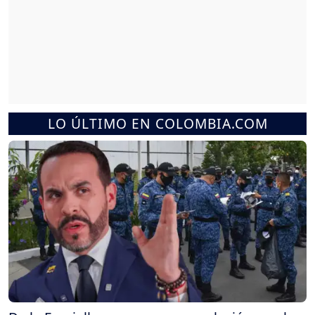
LO ÚLTIMO EN COLOMBIA.COM