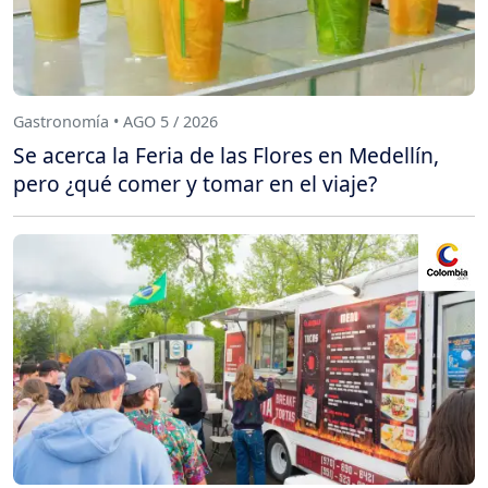
Gastronomía • AGO 5 / 2026
Se acerca la Feria de las Flores en Medellín,
pero ¿qué comer y tomar en el viaje?