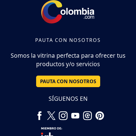
PAUTA CON NOSOTROS
Somos la vitrina perfecta para ofrecer tus
productos y/o servicios
PAUTA CON NOSOTROS
SÍGUENOS EN