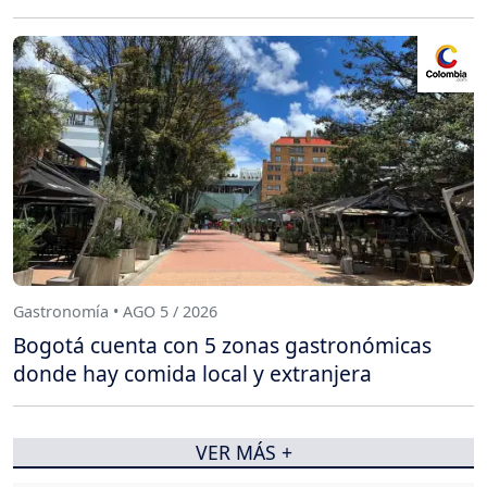
Gastronomía • AGO 5 / 2026
Bogotá cuenta con 5 zonas gastronómicas
donde hay comida local y extranjera
VER MÁS +