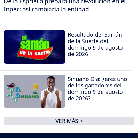
De la Espriella prepara una revolución en el
Inpec: así cambiaría la entidad
Resultado del Samán
de la Suerte del
domingo 9 de agosto
de 2026
Sinuano Día: ¿eres uno
de los ganadores del
domingo 9 de agosto
de 2026?
VER MÁS +