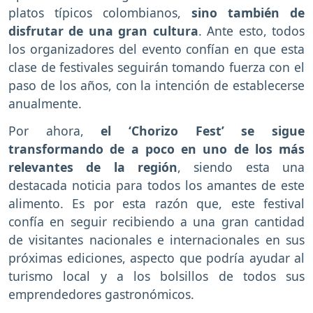
platos típicos colombianos,
sino también de
disfrutar de una gran cultura
. Ante esto, todos
los organizadores del evento confían en que esta
clase de festivales seguirán tomando fuerza con el
paso de los años, con la intención de establecerse
anualmente.
Por ahora,
el ‘Chorizo Fest’ se sigue
transformando de a poco en uno de los más
relevantes de la región
, siendo esta una
destacada noticia para todos los amantes de este
alimento. Es por esta razón que, este festival
confía en seguir recibiendo a una gran cantidad
de visitantes nacionales e internacionales en sus
próximas ediciones, aspecto que podría ayudar al
turismo local y a los bolsillos de todos sus
emprendedores gastronómicos.