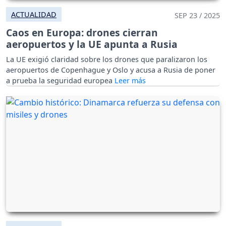
ACTUALIDAD
SEP 23 / 2025
Caos en Europa: drones cierran
aeropuertos y la UE apunta a Rusia
La UE exigió claridad sobre los drones que paralizaron los
aeropuertos de Copenhague y Oslo y acusa a Rusia de poner
a prueba la seguridad europea