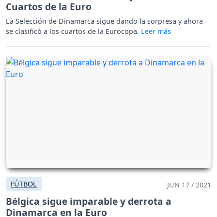
Cuartos de la Euro
La Selección de Dinamarca sigue dando la sorpresa y ahora
se clasificó a los cuartos de la Eurocopa.
FÚTBOL
JUN 17 / 2021
Bélgica sigue imparable y derrota a
Dinamarca en la Euro