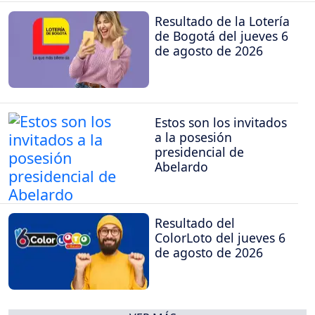
Resultado de la Lotería
de Bogotá del jueves 6
de agosto de 2026
Estos son los invitados
a la posesión
presidencial de
Abelardo
Resultado del
ColorLoto del jueves 6
de agosto de 2026