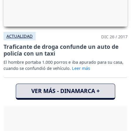
ACTUALIDAD
DIC 26 / 2017
Traficante de droga confunde un auto de
policía con un taxi
El hombre portaba 1.000 porros e iba apurado para su casa,
cuando se confundió de vehículo.
VER MÁS - DINAMARCA +