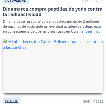
ACTUALIDAD
ABR 13 / 2022
Dinamarca compra pastillas de yodo contra
la radioactividad
Dinamarca se “prepara” con el abastecimiento de 2 millones
de pastillas de yodo ante un eventual accidente nuclear; esto
en consecuencia de operaciones rusas en Ucrania.
FÚTBOL
ENE 4 / 2022