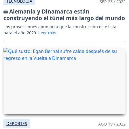
TECNOLOGÍA
SEP 23 / 2022
Alemania y Dinamarca están
construyendo el túnel más largo del mundo
Las proyecciones apuntan a que la construcción esté lista
para el año 2029.
DEPORTES
AGO 19 / 2022