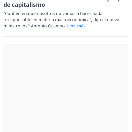
de capitalismo
“Confíen en que nosotros no vamos a hacer nada
irresponsable en materia macroeconómica”, dijo el nuevo
ministro José Antonio Ocampo.