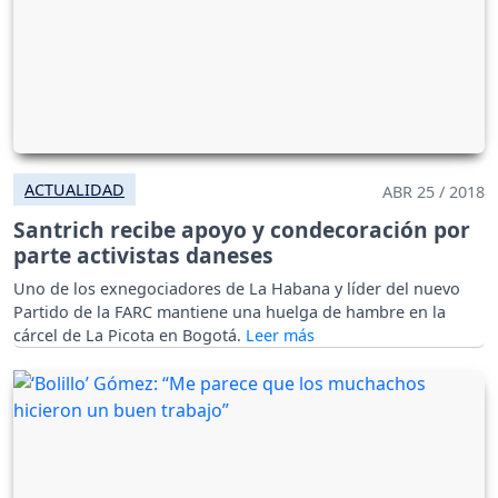
ACTUALIDAD
ABR 25 / 2018
Santrich recibe apoyo y condecoración por
parte activistas daneses
Uno de los exnegociadores de La Habana y líder del nuevo
Partido de la FARC mantiene una huelga de hambre en la
cárcel de La Picota en Bogotá.