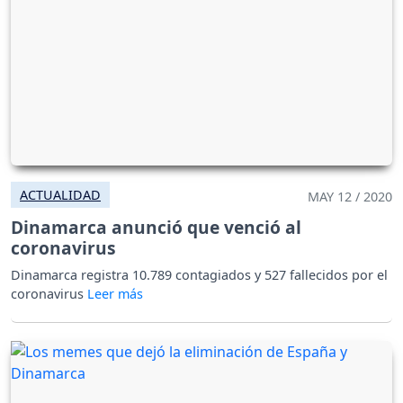
ACTUALIDAD
MAY 12 / 2020
Dinamarca anunció que venció al
coronavirus
Dinamarca registra 10.789 contagiados y 527 fallecidos por el
coronavirus