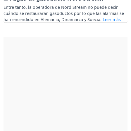
Entre tanto, la operadora de Nord Stream no puede decir
cuándo se restaurarán gasoductos por lo que las alarmas se
han encendido en Alemania, Dinamarca y Suecia.