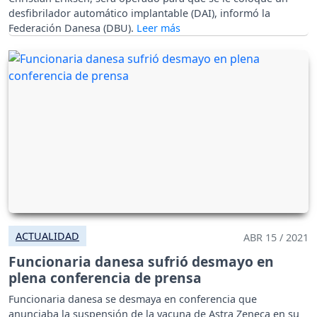
desfibrilador automático implantable (DAI), informó la
Federación Danesa (DBU).
ACTUALIDAD
ABR 15 / 2021
Funcionaria danesa sufrió desmayo en
plena conferencia de prensa
Funcionaria danesa se desmaya en conferencia que
anunciaba la suspensión de la vacuna de Astra Zeneca en su