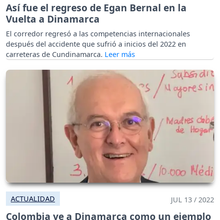
Así fue el regreso de Egan Bernal en la
Vuelta a Dinamarca
El corredor regresó a las competencias internacionales
después del accidente que sufrió a inicios del 2022 en
carreteras de Cundinamarca.
ACTUALIDAD
JUL 13 / 2022
Colombia ve a Dinamarca como un ejemplo