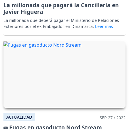
La millonada que pagará la Cancillería en
Javier Higuera
La millonada que deberá pagar el Ministerio de Relaciones
Exteriores por el ex Embajador en Dinamarca.
ACTUALIDAD
SEP 27 / 2022
Fugas en gasoducto Nord Stream