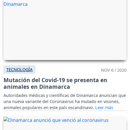
TECNOLOGÍA
NOV 6 / 2020
Mutación del Covid-19 se presenta en
animales en Dinamarca
Autoridades médicas y científicas de Dinamarca anuncian que
una nueva variante del Coronavirus ha mutado en visones,
animales populares en este país escandinavo.