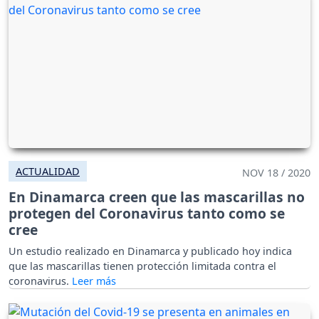
ACTUALIDAD
NOV 18 / 2020
En Dinamarca creen que las mascarillas no
protegen del Coronavirus tanto como se
cree
Un estudio realizado en Dinamarca y publicado hoy indica
que las mascarillas tienen protección limitada contra el
coronavirus.