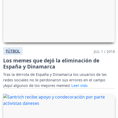
FÚTBOL
JUL 1 / 2018
Los memes que dejó la eliminación de
España y Dinamarca
Tras la derrota de España y Dinamarca los usuarios de las
redes sociales no le perdonaron sus errores en el campo
¡Aquí algunos de los mejores memes!