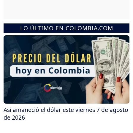
LO ÚLTIMO EN COLOMBIA.COM
Así amaneció el dólar este viernes 7 de agosto
de 2026