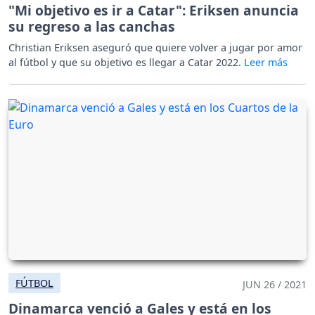
"Mi objetivo es ir a Catar": Eriksen anuncia
su regreso a las canchas
Christian Eriksen aseguró que quiere volver a jugar por amor
al fútbol y que su objetivo es llegar a Catar 2022.
FÚTBOL
JUN 26 / 2021
Dinamarca venció a Gales y está en los