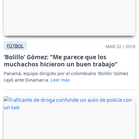
FÚTBOL
MAR 22 / 2018
‘Bolillo’ Gómez: “Me parece que los
muchachos hicieron un buen trabajo”
Panamá, equipo dirigido por el colombiano ‘Bolillo’ Gómez
cayó ante Dinamarca.