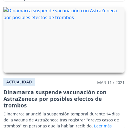
ACTUALIDAD
MAR 11 / 2021
Dinamarca suspende vacunación con
AstraZeneca por posibles efectos de
trombos
Dinamarca anunció la suspensión temporal durante 14 días
de la vacuna de AstraZeneca tras registrar "graves casos de
trombos" en personas que la habían recibido.