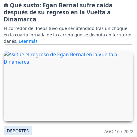
Qué susto: Egan Bernal sufre caída
después de su regreso en la Vuelta a
Dinamarca
El corredor del Ineos tuvo que ser atendido tras un choque
en la cuarta jornada de la carrera que se disputa en territorio
danés.
DEPORTES
AGO 16 / 2022