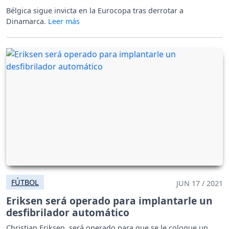
Bélgica sigue invicta en la Eurocopa tras derrotar a
Dinamarca.
FÚTBOL
JUN 17 / 2021
Eriksen será operado para implantarle un
desfibrilador automático
Christian Eriksen, será operado para que se le coloque un