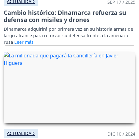
ACTUALIDAD
SEP 17 / 2025
Cambio histórico: Dinamarca refuerza su
defensa con misiles y drones
Dinamarca adquirirá por primera vez en su historia armas de
largo alcance para reforzar su defensa frente a la amenaza
rusa
ACTUALIDAD
DIC 10 / 2024