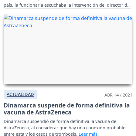
país, la funcionaria escuchaba la intervención del director de
la Junta Nacional de Salud, cuando de repente se desplomó.
ACTUALIDAD
ABR 14 / 2021
Dinamarca suspende de forma definitiva la
vacuna de AstraZeneca
Dinamarca suspendió de forma definitiva la vacuna de
AstraZeneca, al considerar que hay una conexión probable
entre esta y los casos de trombosis.