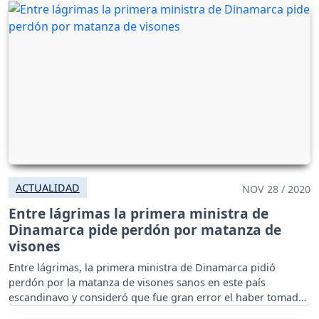
ACTUALIDAD
NOV 28 / 2020
Entre lágrimas la primera ministra de
Dinamarca pide perdón por matanza de
visones
Entre lágrimas, la primera ministra de Dinamarca pidió
perdón por la matanza de visones sanos en este país
escandinavo y consideró que fue gran error el haber tomado
esa determinación.