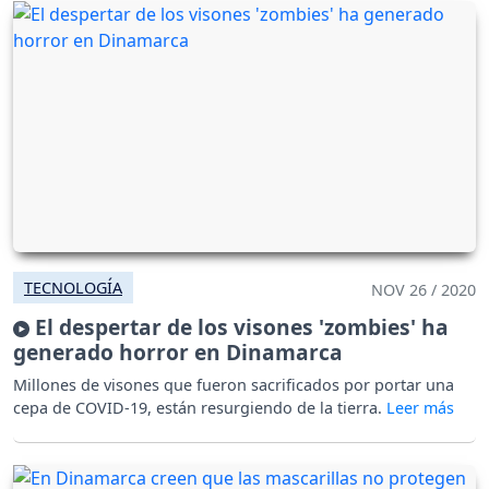
TECNOLOGÍA
NOV 26 / 2020
El despertar de los visones 'zombies' ha
generado horror en Dinamarca
Millones de visones que fueron sacrificados por portar una
cepa de COVID-19, están resurgiendo de la tierra.