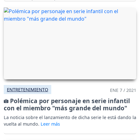
ENTRETENIMIENTO
ENE 7 / 2021
Polémica por personaje en serie infantil
con el miembro "más grande del mundo"
La noticia sobre el lanzamiento de dicha serie le está dando la
vuelta al mundo.