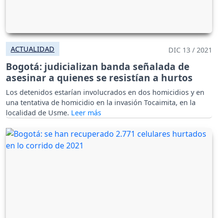
ACTUALIDAD
DIC 13 / 2021
Bogotá: judicializan banda señalada de
asesinar a quienes se resistían a hurtos
Los detenidos estarían involucrados en dos homicidios y en
una tentativa de homicidio en la invasión Tocaimita, en la
localidad de Usme.