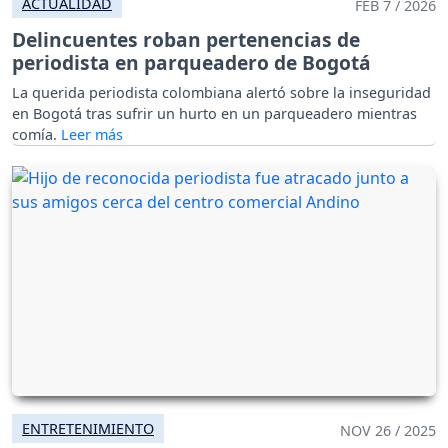
ACTUALIDAD
FEB 7 / 2026
Delincuentes roban pertenencias de
periodista en parqueadero de Bogotá
La querida periodista colombiana alertó sobre la inseguridad
en Bogotá tras sufrir un hurto en un parqueadero mientras
comía.
ENTRETENIMIENTO
NOV 26 / 2025