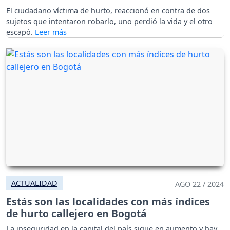
El ciudadano víctima de hurto, reaccionó en contra de dos
sujetos que intentaron robarlo, uno perdió la vida y el otro
escapó.
ACTUALIDAD
AGO 22 / 2024
Estás son las localidades con más índices
de hurto callejero en Bogotá
La inseguridad en la capital del país sigue en aumento y hay