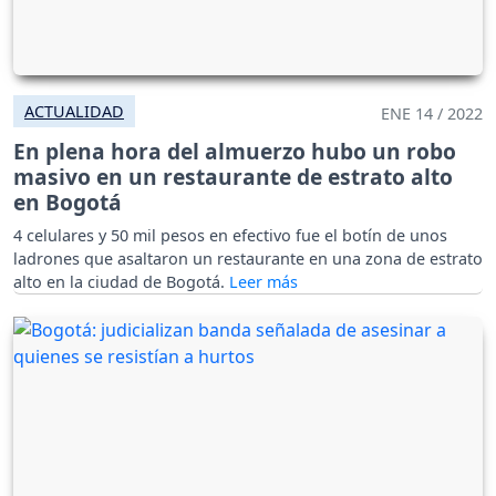
ACTUALIDAD
ENE 14 / 2022
En plena hora del almuerzo hubo un robo
masivo en un restaurante de estrato alto
en Bogotá
4 celulares y 50 mil pesos en efectivo fue el botín de unos
ladrones que asaltaron un restaurante en una zona de estrato
alto en la ciudad de Bogotá.