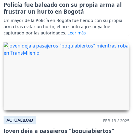
Policía fue baleado con su propia arma al
frustrar un hurto en Bogotá
Un mayor de la Policía en Bogotá fue herido con su propia
arma tras evitar un hurto; el presunto agresor ya fue
capturado por las autoridades.
ACTUALIDAD
FEB 13 / 2025
Joven deja a pasajeros "boquiabiertos"