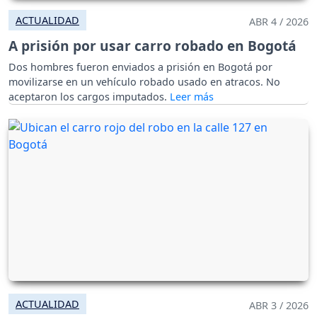
ACTUALIDAD
ABR 4 / 2026
A prisión por usar carro robado en Bogotá
Dos hombres fueron enviados a prisión en Bogotá por
movilizarse en un vehículo robado usado en atracos. No
aceptaron los cargos imputados.
ACTUALIDAD
ABR 3 / 2026