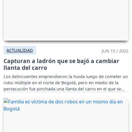
ACTUALIDAD
JUN 15 / 2022
Capturan a ladrón que se bajó a cambiar
llanta del carro
Los delincuentes emprendieron la huida luego de cometer un
robo múltiple en el norte de Bogotá, pero en medio de la
persecución fue pinchada una llanta del carro en el que se
movilizaban.