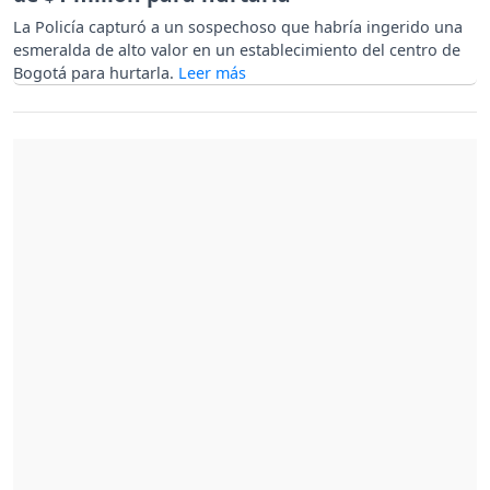
La Policía capturó a un sospechoso que habría ingerido una
esmeralda de alto valor en un establecimiento del centro de
Bogotá para hurtarla.