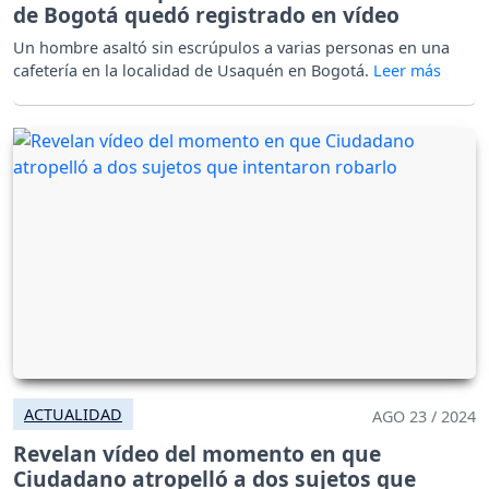
de Bogotá quedó registrado en vídeo
Un hombre asaltó sin escrúpulos a varias personas en una
cafetería en la localidad de Usaquén en Bogotá.
ACTUALIDAD
AGO 23 / 2024
Revelan vídeo del momento en que
Ciudadano atropelló a dos sujetos que