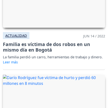
ACTUALIDAD
JUN 14 / 2022
Familia es víctima de dos robos en un
mismo día en Bogotá
La familia perdió un carro, herramientas de trabajo y dinero.