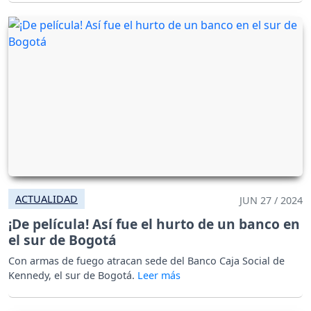
ACTUALIDAD
JUN 27 / 2024
¡De película! Así fue el hurto de un banco en
el sur de Bogotá
Con armas de fuego atracan sede del Banco Caja Social de
Kennedy, el sur de Bogotá.