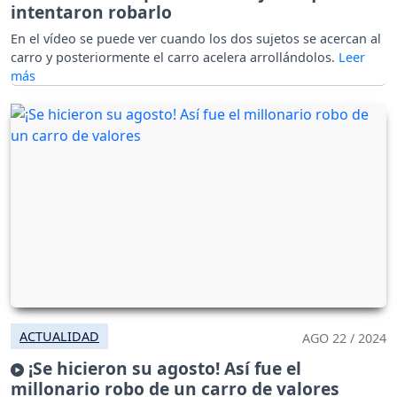
intentaron robarlo
En el vídeo se puede ver cuando los dos sujetos se acercan al
carro y posteriormente el carro acelera arrollándolos.
ACTUALIDAD
AGO 22 / 2024
¡Se hicieron su agosto! Así fue el
millonario robo de un carro de valores