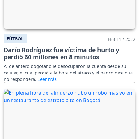
FÚTBOL
FEB 11 / 2022
Darío Rodríguez fue víctima de hurto y
perdió 60 millones en 8 minutos
Al delantero bogotano le desocuparon la cuenta desde su
celular, el cual perdió a la hora del atraco y el banco dice que
no responderá.