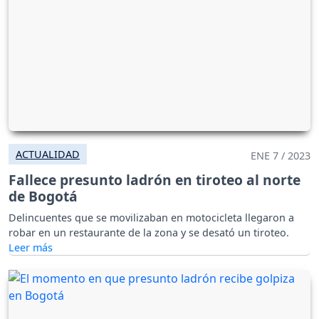
ACTUALIDAD
ENE 7 / 2023
Fallece presunto ladrón en tiroteo al norte
de Bogotá
Delincuentes que se movilizaban en motocicleta llegaron a
robar en un restaurante de la zona y se desató un tiroteo.