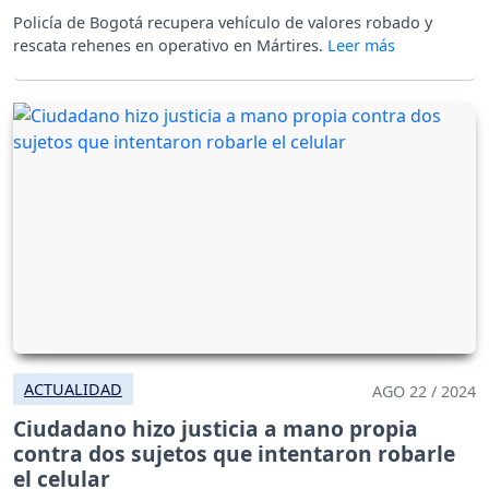
Policía de Bogotá recupera vehículo de valores robado y
rescata rehenes en operativo en Mártires.
ACTUALIDAD
AGO 22 / 2024
Ciudadano hizo justicia a mano propia
contra dos sujetos que intentaron robarle
el celular