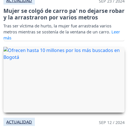
ACTUALIDAD
SEP 23 / 2024
Mujer se colgó de carro pa' no dejarse robar
y la arrastraron por varios metros
Tras ser víctima de hurto, la mujer fue arrastrada varios
metros mientras se sostenía de la ventana de un carro.
ACTUALIDAD
SEP 12 / 2024