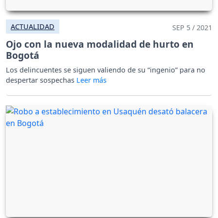
ACTUALIDAD
SEP 5 / 2021
Ojo con la nueva modalidad de hurto en
Bogotá
Los delincuentes se siguen valiendo de su “ingenio” para no
despertar sospechas