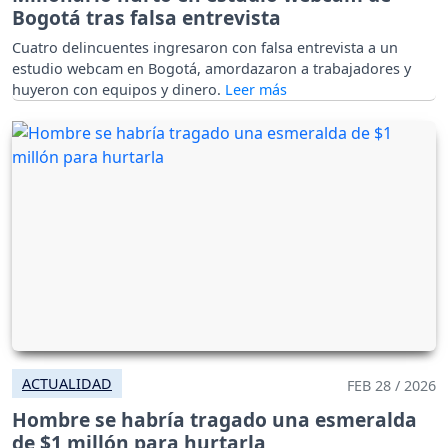
Bogotá tras falsa entrevista
Cuatro delincuentes ingresaron con falsa entrevista a un
estudio webcam en Bogotá, amordazaron a trabajadores y
huyeron con equipos y dinero.
ACTUALIDAD
FEB 28 / 2026
Hombre se habría tragado una esmeralda
de $1 millón para hurtarla