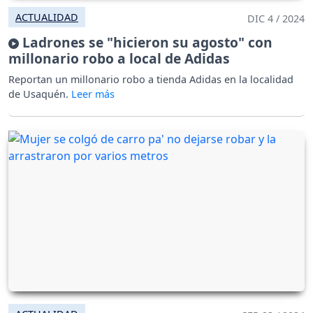
ACTUALIDAD
DIC 4 / 2024
Ladrones se "hicieron su agosto" con
millonario robo a local de Adidas
Reportan un millonario robo a tienda Adidas en la localidad
de Usaquén.