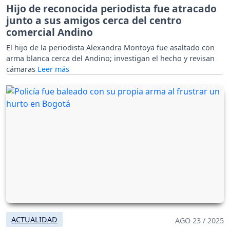
Hijo de reconocida periodista fue atracado
junto a sus amigos cerca del centro
comercial Andino
El hijo de la periodista Alexandra Montoya fue asaltado con
arma blanca cerca del Andino; investigan el hecho y revisan
cámaras
ACTUALIDAD
AGO 23 / 2025