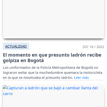
ACTUALIDAD
DIC 16 / 2022
El momento en que presunto ladrón recibe
golpiza en Bogotá
Los uniformados de la Policía Metropolitana de Bogotá no
lograron evitar que la muchedumbre quemara la motocicleta
en la que se movilizaba el presunto ladrón.