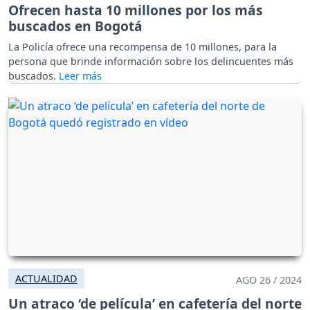
Ofrecen hasta 10 millones por los más
buscados en Bogotá
La Policía ofrece una recompensa de 10 millones, para la
persona que brinde información sobre los delincuentes más
buscados.
ACTUALIDAD
AGO 26 / 2024
Un atraco ‘de película’ en cafetería del norte