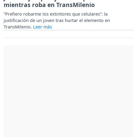
mientras roba en TransMilenio
“Prefiero robarme los extintores que celulares”: la
justificación de un joven tras hurtar el elemento en
TransMilenio.