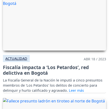
ACTUALIDAD
ABR 18 / 2023
Fiscalía impacta a ‘Los Petardos’, red
delictiva en Bogotá
La Fiscalía General de la Nación le imputó a cinco presuntos
miembros de 'Los Petardos' los delitos de concierto para
delinquir y hurto calificado y agravado.