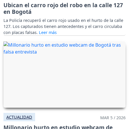
Ubican el carro rojo del robo en la calle 127
en Bogotá
La Policía recuperó el carro rojo usado en el hurto de la calle
127. Los capturados tienen antecedentes y el carro circulaba
con placas falsas.
ACTUALIDAD
MAR 5 / 2026
Millonario hurto en estudio webcam de