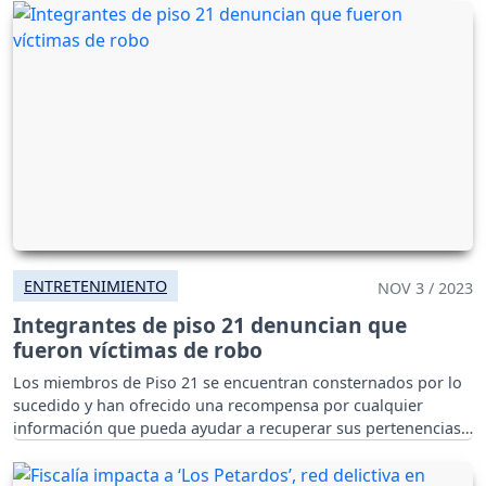
ENTRETENIMIENTO
NOV 3 / 2023
Integrantes de piso 21 denuncian que
fueron víctimas de robo
Los miembros de Piso 21 se encuentran consternados por lo
sucedido y han ofrecido una recompensa por cualquier
información que pueda ayudar a recuperar sus pertenencias.