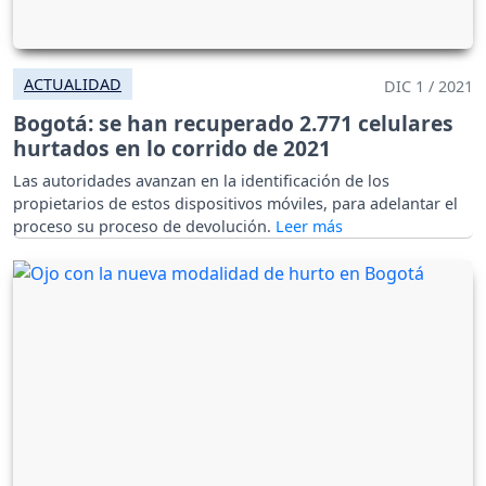
ACTUALIDAD
DIC 1 / 2021
Bogotá: se han recuperado 2.771 celulares
hurtados en lo corrido de 2021
Las autoridades avanzan en la identificación de los
propietarios de estos dispositivos móviles, para adelantar el
proceso su proceso de devolución.