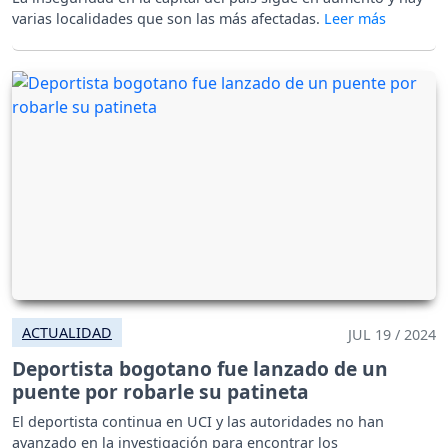
varias localidades que son las más afectadas.
ACTUALIDAD
JUL 19 / 2024
Deportista bogotano fue lanzado de un
puente por robarle su patineta
El deportista continua en UCI y las autoridades no han
avanzado en la investigación para encontrar los