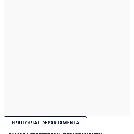
TERRITORIAL DEPARTAMENTAL