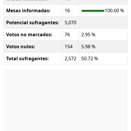
Mesas informadas:
16
100.00 %
Potencial sufragantes:
5,070
Votos no marcados:
76
2.95 %
Votos nulos:
154
5.98 %
Total sufragantes:
2,572
50.72 %