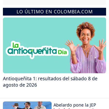
LO ÚLTIMO EN COLOMBIA.COM
Antioqueñita 1: resultados del sábado 8 de
agosto de 2026
Abelardo pone la JEP