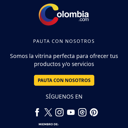
PAUTA CON NOSOTROS
Somos la vitrina perfecta para ofrecer tus
productos y/o servicios
PAUTA CON NOSOTROS
SÍGUENOS EN