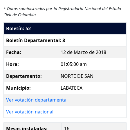
* Datos suministrados por la Registraduría Nacional del Estado
Civil de Colombia
Boletín: 52
Boletín Departamental: 8
Fecha:
12 de Marzo de 2018
Hora:
01:05:00 am
Departamento:
NORTE DE SAN
Municipio:
LABATECA
Ver votación departamental
Ver votación nacional
Mesas instaladas:
16