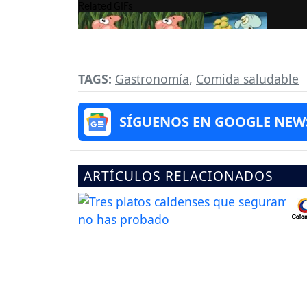
TAGS:
Gastronomía
,
Comida saludable
SÍGUENOS EN GOOGLE NEW
ARTÍCULOS RELACIONADOS