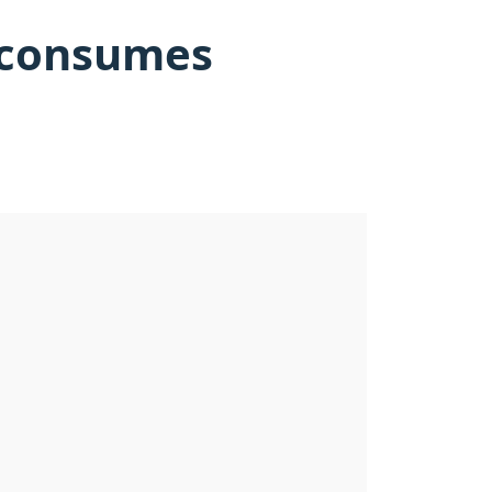
e consumes