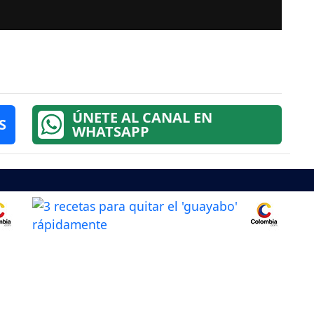
ÚNETE AL CANAL EN
S
WHATSAPP