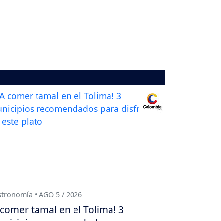
tronomía • AGO 5 / 2026
 comer tamal en el Tolima! 3