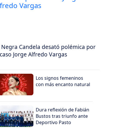
 Negra Candela desató polémica por
 caso Jorge Alfredo Vargas
Los signos femeninos
con más encanto natural
Dura reflexión de Fabián
Bustos tras triunfo ante
Deportivo Pasto