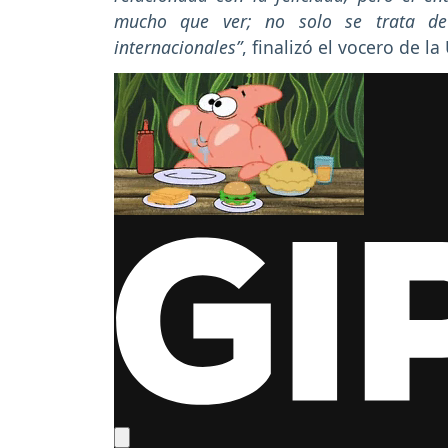
mucho que ver; no solo se trata de
internacionales”
, finalizó el vocero de l