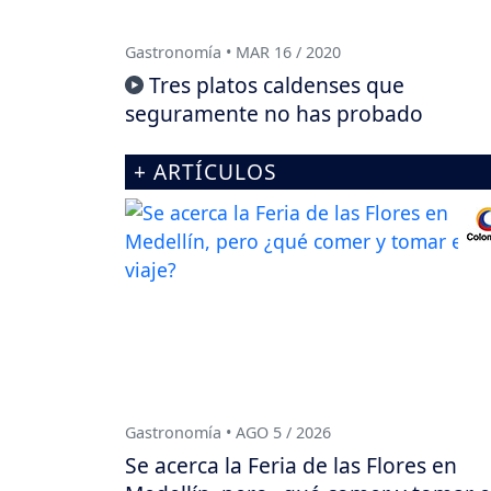
Gastronomía • MAR 16 / 2020
Tres platos caldenses que
seguramente no has probado
+ ARTÍCULOS
Gastronomía • AGO 5 / 2026
Se acerca la Feria de las Flores en