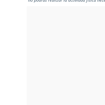
"no podrás realizar la actividad física ne