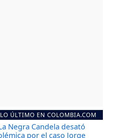
LO ÚLTIMO EN COLOMBIA.COM